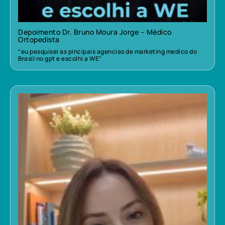
Depoimento Dr. Bruno Moura Jorge – Médico
Ortopedista
“eu pesquisei as pincipais agencias de marketing medico do
Brasil no gpt e escolhi a WE”