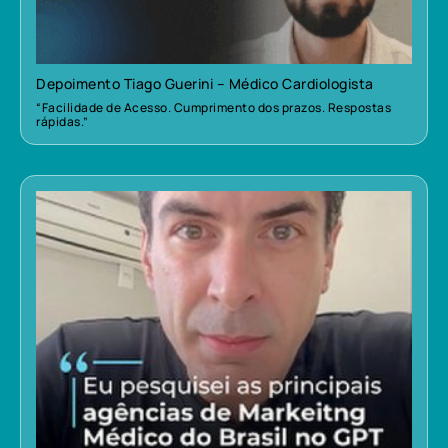
Depoimento Tiago Guerini – Médico Cardiologista
“Facilidade de Acesso. Cumprimento dos prazos. Respostas
rápidas.”