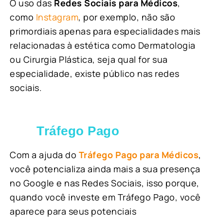
O uso das
Redes Sociais para Médicos
,
como
Instagram
, por exemplo, não são
primordiais apenas para especialidades mais
relacionadas à estética como Dermatologia
ou Cirurgia Plástica, s
eja qual for sua
especialidade, existe público nas redes
sociais.
Tráfego Pago
Com a ajuda do
Tráfego Pago para Médicos
,
você potencializa ainda mais a sua presença
no Google e nas Redes Sociais, isso porque,
quando você investe em Tráfego Pago, você
aparece para seus potenciais