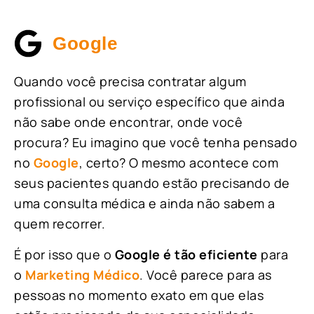
Google
Quando você precisa contratar algum
profissional ou serviço específico que ainda
não sabe onde encontrar, onde você
procura? Eu imagino que você tenha pensado
no
Google
, certo? O mesmo acontece com
seus pacientes quando estão precisando de
uma consulta médica e ainda não sabem a
quem recorrer.
É por isso que o
Google é tão eficiente
para
o
Marketing Médico
. Você parece para as
pessoas no momento exato em que elas