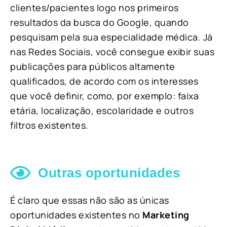
clientes/pacientes logo nos primeiros
resultados da busca do Google, quando
pesquisam pela sua especialidade médica. Já
nas Redes Sociais, você consegue exibir suas
publicações para públicos altamente
qualificados, de acordo com os interesses
que você definir, como, por exemplo: faixa
etária, localização, escolaridade e outros
filtros existentes.
Outras oportunidades
É claro que essas não são as únicas
oportunidades existentes no
Marketing