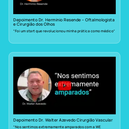
Depoimento Dr. Herminio Resende – Oftalmologista
e Cirurgião dos Olhos
“Foi um start que revolucionou minha prática como médico”
Depoimento Dr. Walter Azevedo Cirurgião Vascular
“Nos sentimos extremamente amparados com a WE