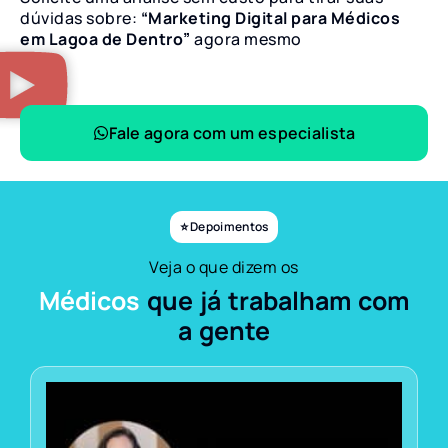
dúvidas sobre:
“Marketing Digital para Médicos
em Lagoa de Dentro”
agora mesmo
Fale agora com um especialista
⭐ Depoimentos
Veja o que dizem os
Médicos
que já trabalham com
a gente