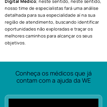
Digital Médico
; neste sentido, neste sentido,
nosso time de especialistas fará uma análise
detalhada para sua especialidade aí na sua
região de atendimento, buscando identificar
oportunidades não exploradas e traçar os
melhores caminhos para alcançar os seus
objetivos.
Conheça os médicos que já
contam com a ajuda da WE