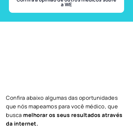
a WE
Confira abaixo algumas das oportunidades
que nós mapeamos para você médico, que
busca
melhorar os seus resultados através
da internet.