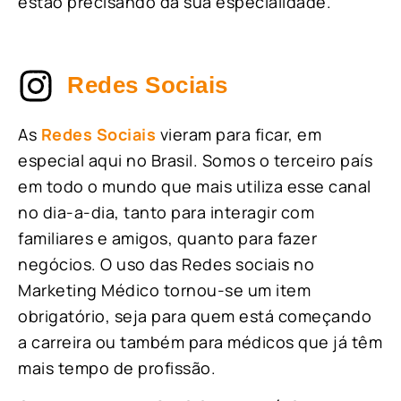
estão precisando da sua especialidade.
Redes Sociais
As
Redes Sociais
vieram para ficar, em
especial aqui no Brasil. Somos o terceiro país
em todo o mundo que mais utiliza esse canal
no dia-a-dia, tanto para interagir com
familiares e amigos, quanto para fazer
negócios. O uso das Redes sociais no
Marketing Médico tornou-se um item
obrigatório, seja para quem está começando
a carreira ou também para médicos que já têm
mais tempo de profissão.