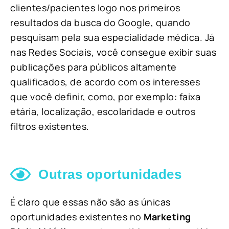
clientes/pacientes logo nos primeiros
resultados da busca do Google, quando
pesquisam pela sua especialidade médica. Já
nas Redes Sociais, você consegue exibir suas
publicações para públicos altamente
qualificados, de acordo com os interesses
que você definir, como, por exemplo: faixa
etária, localização, escolaridade e outros
filtros existentes.
Outras oportunidades
É claro que essas não são as únicas
oportunidades existentes no
Marketing