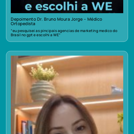
Depoimento Dr. Bruno Moura Jorge – Médico
Ortopedista
“eu pesquisei as pincipais agencias de marketing medico do
Brasil no gpt e escolhi a WE”