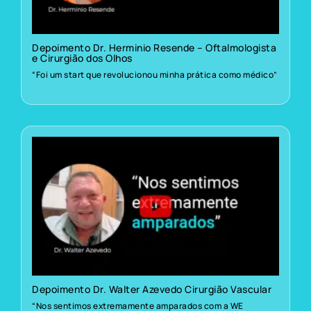
Depoimento Dr. Herminio Resende – Oftalmologista
e Cirurgião dos Olhos
“Foi um start que revolucionou minha prática como médico”
Depoimento Dr. Walter Azevedo Cirurgião Vascular
“Nos sentimos extremamente amparados com a WE