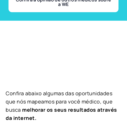
a WE
Confira abaixo algumas das oportunidades
que nós mapeamos para você médico, que
busca
melhorar os seus resultados através
da internet.