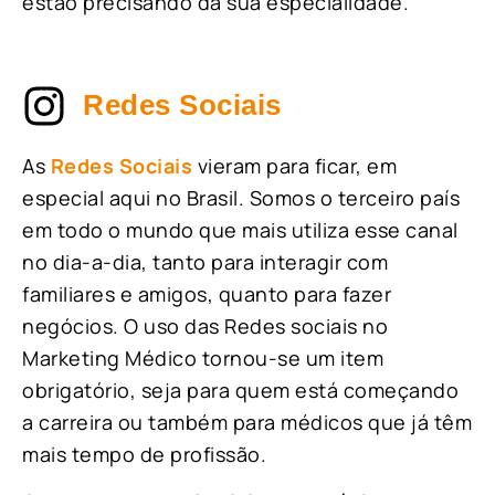
estão precisando da sua especialidade.
Redes Sociais
As
Redes Sociais
vieram para ficar, em
especial aqui no Brasil. Somos o terceiro país
em todo o mundo que mais utiliza esse canal
no dia-a-dia, tanto para interagir com
familiares e amigos, quanto para fazer
negócios. O uso das Redes sociais no
Marketing Médico tornou-se um item
obrigatório, seja para quem está começando
a carreira ou também para médicos que já têm
mais tempo de profissão.