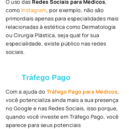
O uso das
Redes Sociais para Médicos
,
como
Instagram
, por exemplo, não são
primordiais apenas para especialidades mais
relacionadas à estética como Dermatologia
ou Cirurgia Plástica, s
eja qual for sua
especialidade, existe público nas redes
sociais.
Tráfego Pago
Com a ajuda do
Tráfego Pago para Médicos
,
você potencializa ainda mais a sua presença
no Google e nas Redes Sociais, isso porque,
quando você investe em Tráfego Pago, você
aparece para seus potenciais