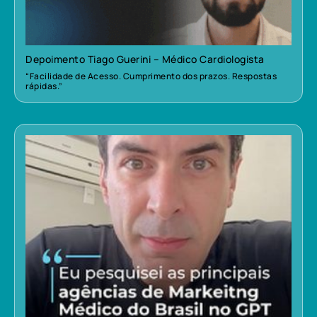
Depoimento Tiago Guerini – Médico Cardiologista
“Facilidade de Acesso. Cumprimento dos prazos. Respostas
rápidas.”