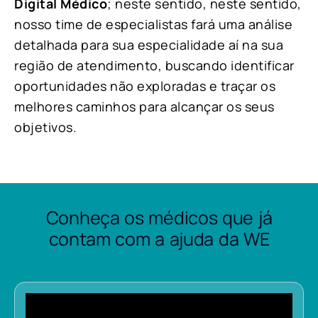
Digital Médico
; neste sentido, neste sentido,
nosso time de especialistas fará uma análise
detalhada para sua especialidade aí na sua
região de atendimento, buscando identificar
oportunidades não exploradas e traçar os
melhores caminhos para alcançar os seus
objetivos.
Conheça os médicos que já
contam com a ajuda da WE