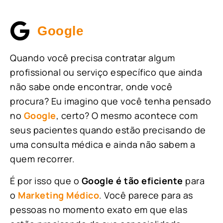
Google
Quando você precisa contratar algum
profissional ou serviço específico que ainda
não sabe onde encontrar, onde você
procura? Eu imagino que você tenha pensado
no
Google
, certo? O mesmo acontece com
seus pacientes quando estão precisando de
uma consulta médica e ainda não sabem a
quem recorrer.
É por isso que o
Google é tão eficiente
para
o
Marketing Médico
. Você parece para as
pessoas no momento exato em que elas