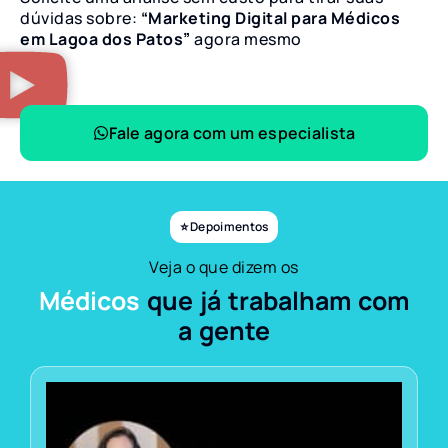
dúvidas sobre:
“Marketing Digital para Médicos
em Lagoa dos Patos”
agora mesmo
Fale agora com um especialista
⭐ Depoimentos
Veja o que dizem os
Médicos
que já trabalham com
a gente