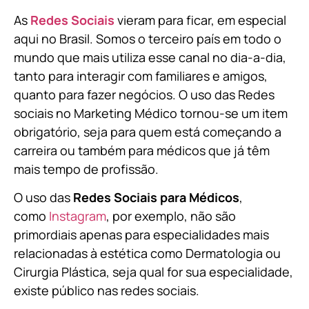
As
Redes Sociais
vieram para ficar, em especial
aqui no Brasil. Somos o terceiro país em todo o
mundo que mais utiliza esse canal no dia-a-dia,
tanto para interagir com familiares e amigos,
quanto para fazer negócios. O uso das Redes
sociais no Marketing Médico tornou-se um item
obrigatório, seja para quem está começando a
carreira ou também para médicos que já têm
mais tempo de profissão.
O uso das
Redes Sociais para Médicos
,
como
Instagram
, por exemplo, não são
primordiais apenas para especialidades mais
relacionadas à estética como Dermatologia ou
Cirurgia Plástica, s
eja qual for sua especialidade,
existe público nas redes sociais.