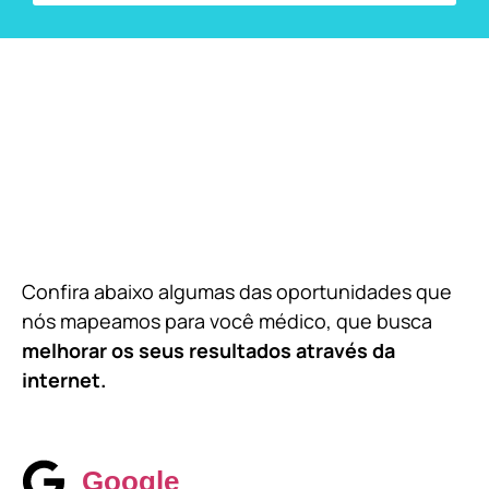
Confira abaixo algumas das oportunidades que
nós mapeamos para você médico, que busca
melhorar os seus resultados através da
internet.
Google