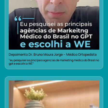
Depoimento Dr. Bruno Moura Jorge – Médico Ortopedista
“eu pesquisei as pincipais agencias de marketing medico do Brasil no
gpt e escolhi a WE”