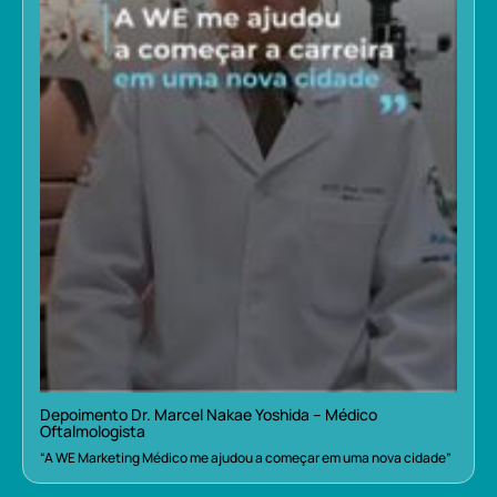
Depoimento Dr. Marcel Nakae Yoshida – Médico
Oftalmologista
“A WE Marketing Médico me ajudou a começar em uma nova cidade”