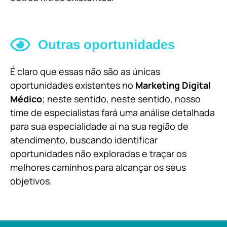
Outras oportunidades
É claro que essas não são as únicas
oportunidades existentes no
Marketing Digital
Médico
; neste sentido, neste sentido, nosso
time de especialistas fará uma análise detalhada
para sua especialidade aí na sua região de
atendimento, buscando identificar
oportunidades não exploradas e traçar os
melhores caminhos para alcançar os seus
objetivos.