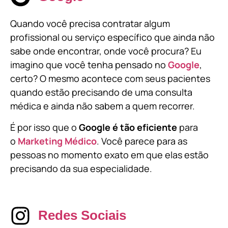
Quando você precisa contratar algum
profissional ou serviço específico que ainda não
sabe onde encontrar, onde você procura? Eu
imagino que você tenha pensado no
Google
,
certo? O mesmo acontece com seus pacientes
quando estão precisando de uma consulta
médica e ainda não sabem a quem recorrer.
É por isso que o
Google é tão eficiente
para
o
Marketing Médico
. Você parece para as
pessoas no momento exato em que elas estão
precisando da sua especialidade.
Redes Sociais