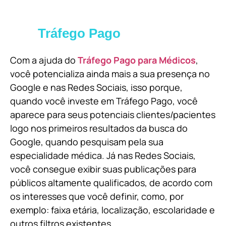
Tráfego Pago
Com a ajuda do
Tráfego Pago para Médicos
,
você potencializa ainda mais a sua presença no
Google e nas Redes Sociais, isso porque,
quando você investe em Tráfego Pago, você
aparece para seus potenciais clientes/pacientes
logo nos primeiros resultados da busca do
Google, quando pesquisam pela sua
especialidade médica. Já nas Redes Sociais,
você consegue exibir suas publicações para
públicos altamente qualificados, de acordo com
os interesses que você definir, como, por
exemplo: faixa etária, localização, escolaridade e
outros filtros existentes.