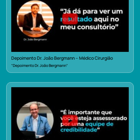
Depoimento Dr. João Bergmann – Médico Cirurgião
“Depoimento Dr. João Bergmann”