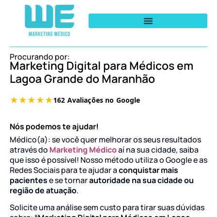
Procurando por:
Marketing Digital para Médicos em
Lagoa Grande do Maranhão
Nós podemos te ajudar!
Médico(a): se você quer melhorar os seus resultados
através do
Marketing Médico
aí na sua cidade, saiba
que isso é possível! Nosso método utiliza o Google e as
Redes Sociais para te ajudar a
conquistar mais
pacientes
e se tornar
autoridade na sua cidade ou
região de atuação
.
Solicite uma análise sem custo para tirar suas dúvidas