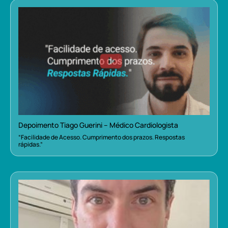
Depoimento Tiago Guerini – Médico Cardiologista
“Facilidade de Acesso. Cumprimento dos prazos. Respostas
rápidas.”