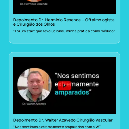
Depoimento Dr. Herminio Resende – Oftalmologista
e Cirurgião dos Olhos
“Foi um start que revolucionou minha prática como médico”
Depoimento Dr. Walter Azevedo Cirurgião Vascular
“Nos sentimos extremamente amparados com a WE