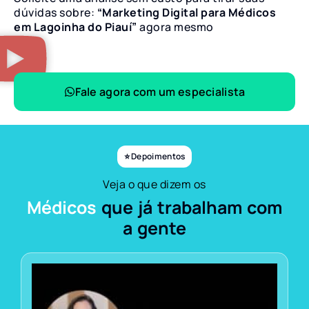
dúvidas sobre:
“Marketing Digital para Médicos
em Lagoinha do Piauí”
agora mesmo
Fale agora com um especialista
⭐ Depoimentos
Veja o que dizem os
Médicos
que já trabalham com
a gente