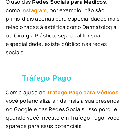
O uso das
Redes Sociais para Médicos
,
como
Instagram
, por exemplo, não são
primordiais apenas para especialidades mais
relacionadas à estética como Dermatologia
ou Cirurgia Plástica, s
eja qual for sua
especialidade, existe público nas redes
sociais.
Tráfego Pago
Com a ajuda do
Tráfego Pago para Médicos
,
você potencializa ainda mais a sua presença
no Google e nas Redes Sociais, isso porque,
quando você investe em Tráfego Pago, você
aparece para seus potenciais