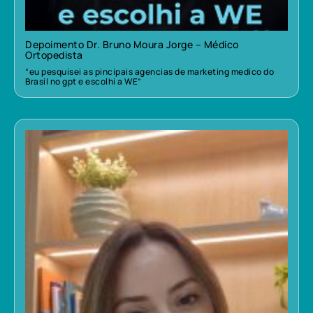
Depoimento Dr. Bruno Moura Jorge – Médico
Ortopedista
“eu pesquisei as pincipais agencias de marketing medico do
Brasil no gpt e escolhi a WE”