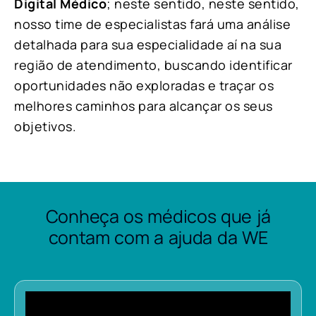
Digital Médico
; neste sentido, neste sentido,
nosso time de especialistas fará uma análise
detalhada para sua especialidade aí na sua
região de atendimento, buscando identificar
oportunidades não exploradas e traçar os
melhores caminhos para alcançar os seus
objetivos.
Conheça os médicos que já
contam com a ajuda da WE