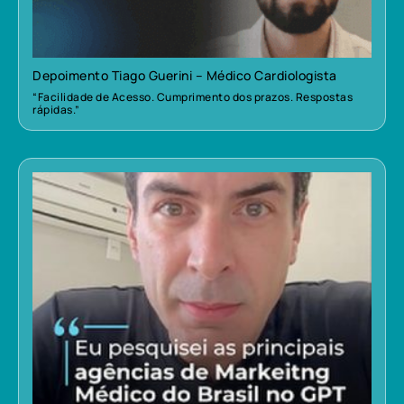
Depoimento Tiago Guerini – Médico Cardiologista
“Facilidade de Acesso. Cumprimento dos prazos. Respostas
rápidas.”