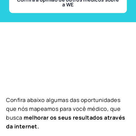
a WE
Confira abaixo algumas das oportunidades
que nós mapeamos para você médico, que
busca
melhorar os seus resultados através
da internet.