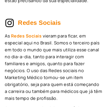
estão precisando da sua especialidade.
Redes Sociais
As
Redes Sociais
vieram para ficar, em
especial aqui no Brasil. Somos o terceiro país
em todo o mundo que mais utiliza esse canal
no dia-a-dia, tanto para interagir com
familiares e amigos, quanto para fazer
negócios. O uso das Redes sociais no
Marketing Médico tornou-se um item
obrigatório, seja para quem está começando
a carreira ou também para médicos que já têm
mais tempo de profissão.