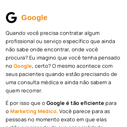
Google
Quando você precisa contratar algum
profissional ou serviço específico que ainda
não sabe onde encontrar, onde você
procura? Eu imagino que você tenha pensado
no
Google
, certo? O mesmo acontece com
seus pacientes quando estão precisando de
uma consulta médica e ainda não sabem a
quem recorrer.
É por isso que o
Google é tão eficiente
para
o
Marketing Médico
. Você parece para as
pessoas no momento exato em que elas