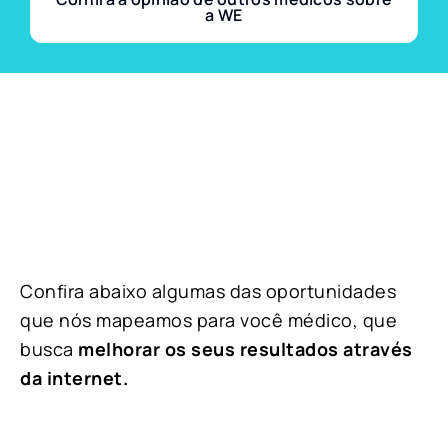
a WE
Confira abaixo algumas das oportunidades
que nós mapeamos para você médico, que
busca
melhorar os seus resultados através
da internet.