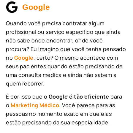
Google
Quando você precisa contratar algum
profissional ou serviço específico que ainda
não sabe onde encontrar, onde você
procura? Eu imagino que você tenha pensado
no
Google
, certo? O mesmo acontece com
seus pacientes quando estão precisando de
uma consulta médica e ainda não sabem a
quem recorrer.
É por isso que o
Google é tão eficiente
para
o
Marketing Médico
. Você parece para as
pessoas no momento exato em que elas
estão precisando da sua especialidade.