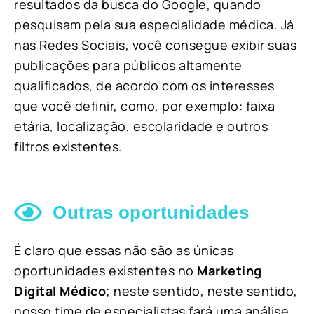
resultados da busca do Google, quando
pesquisam pela sua especialidade médica. Já
nas Redes Sociais, você consegue exibir suas
publicações para públicos altamente
qualificados, de acordo com os interesses
que você definir, como, por exemplo: faixa
etária, localização, escolaridade e outros
filtros existentes.
Outras oportunidades
É claro que essas não são as únicas
oportunidades existentes no
Marketing
Digital Médico
; neste sentido, neste sentido,
nosso time de especialistas fará uma análise