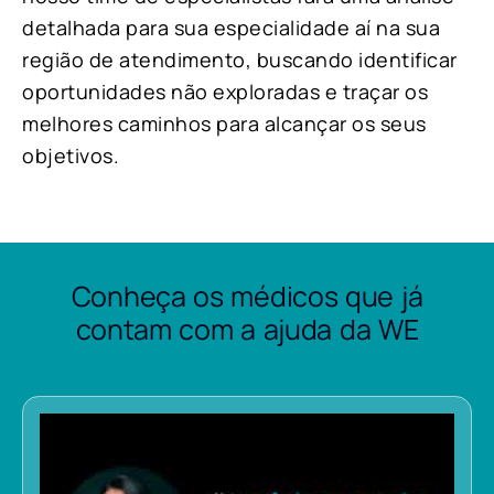
detalhada para sua especialidade aí na sua
região de atendimento, buscando identificar
oportunidades não exploradas e traçar os
melhores caminhos para alcançar os seus
objetivos.
Conheça os médicos que já
contam com a ajuda da WE