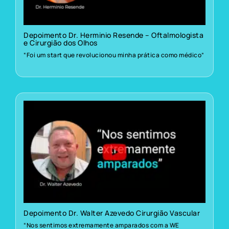
Depoimento Dr. Herminio Resende – Oftalmologista
e Cirurgião dos Olhos
“Foi um start que revolucionou minha prática como médico”
Depoimento Dr. Walter Azevedo Cirurgião Vascular
“Nos sentimos extremamente amparados com a WE