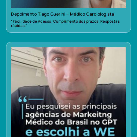
Depoimento Tiago Guerini – Médico Cardiologista
“Facilidade de Acesso. Cumprimento dos prazos. Respostas
rápidas.”