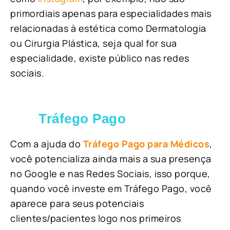
primordiais apenas para especialidades mais
relacionadas à estética como Dermatologia
ou Cirurgia Plástica, s
eja qual for sua
especialidade, existe público nas redes
sociais.
Tráfego Pago
Com a ajuda do
Tráfego Pago para Médicos
,
você potencializa ainda mais a sua presença
no Google e nas Redes Sociais, isso porque,
quando você investe em Tráfego Pago, você
aparece para seus potenciais
clientes/pacientes logo nos primeiros