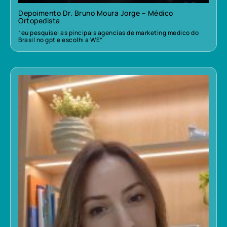
Depoimento Dr. Bruno Moura Jorge – Médico
Ortopedista
“eu pesquisei as pincipais agencias de marketing medico do
Brasil no gpt e escolhi a WE”