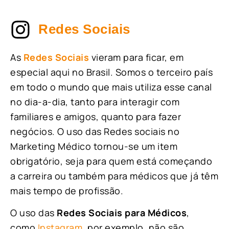
Redes Sociais
As
Redes Sociais
vieram para ficar, em
especial aqui no Brasil. Somos o terceiro país
em todo o mundo que mais utiliza esse canal
no dia-a-dia, tanto para interagir com
familiares e amigos, quanto para fazer
negócios. O uso das Redes sociais no
Marketing Médico tornou-se um item
obrigatório, seja para quem está começando
a carreira ou também para médicos que já têm
mais tempo de profissão.
O uso das
Redes Sociais para Médicos
,
como
Instagram
, por exemplo, não são