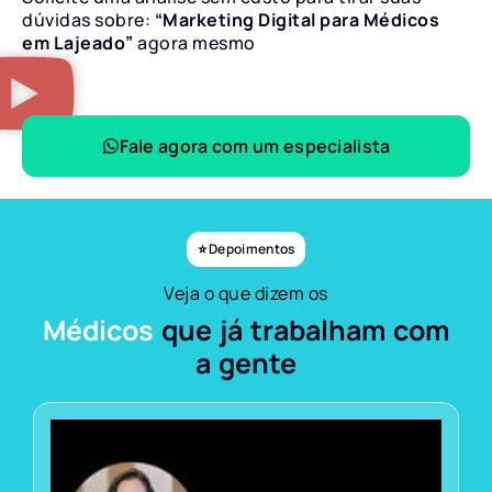
dúvidas sobre:
“Marketing Digital para Médicos
em Lajeado”
agora mesmo
Fale agora com um especialista
⭐ Depoimentos
Veja o que dizem os
Médicos
que já trabalham com
a gente