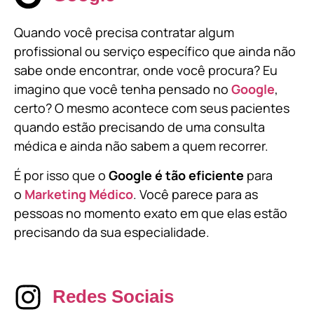
Quando você precisa contratar algum
profissional ou serviço específico que ainda não
sabe onde encontrar, onde você procura? Eu
imagino que você tenha pensado no
Google
,
certo? O mesmo acontece com seus pacientes
quando estão precisando de uma consulta
médica e ainda não sabem a quem recorrer.
É por isso que o
Google é tão eficiente
para
o
Marketing Médico
. Você parece para as
pessoas no momento exato em que elas estão
precisando da sua especialidade.
Redes Sociais