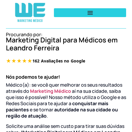
Procurando por:
Marketing Digital para Médicos em
Leandro Ferreira
Nós podemos te ajudar!
Médico(a): se você quer melhorar os seus resultados
através do
Marketing Médico
aí na sua cidade, saiba
que isso é possível! Nosso método utiliza o Google e as
Redes Sociais para te ajudar a
conquistar mais
pacientes
e se tornar
autoridade na sua cidade ou
região de atuação
.
Solicite uma análise sem custo para tirar suas dúvidas