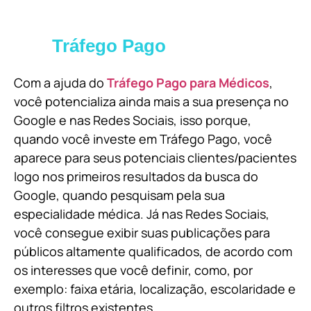
Tráfego Pago
Com a ajuda do
Tráfego Pago para Médicos
,
você potencializa ainda mais a sua presença no
Google e nas Redes Sociais, isso porque,
quando você investe em Tráfego Pago, você
aparece para seus potenciais clientes/pacientes
logo nos primeiros resultados da busca do
Google, quando pesquisam pela sua
especialidade médica. Já nas Redes Sociais,
você consegue exibir suas publicações para
públicos altamente qualificados, de acordo com
os interesses que você definir, como, por
exemplo: faixa etária, localização, escolaridade e
outros filtros existentes.