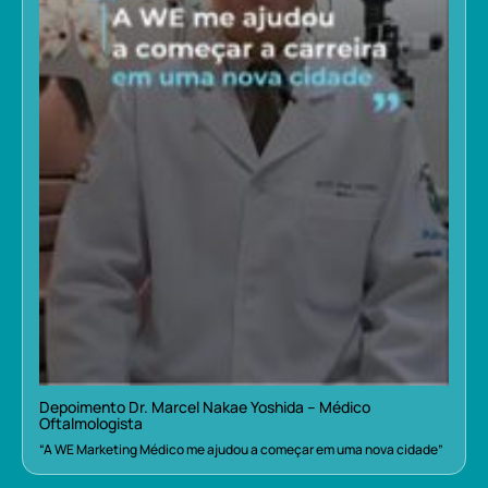
Depoimento Dr. Marcel Nakae Yoshida – Médico
Oftalmologista
“A WE Marketing Médico me ajudou a começar em uma nova cidade”