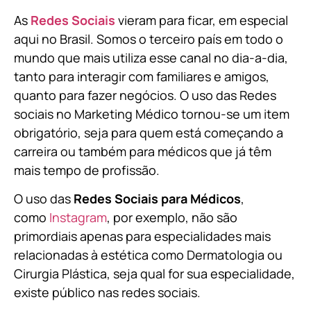
As
Redes Sociais
vieram para ficar, em especial
aqui no Brasil. Somos o terceiro país em todo o
mundo que mais utiliza esse canal no dia-a-dia,
tanto para interagir com familiares e amigos,
quanto para fazer negócios. O uso das Redes
sociais no Marketing Médico tornou-se um item
obrigatório, seja para quem está começando a
carreira ou também para médicos que já têm
mais tempo de profissão.
O uso das
Redes Sociais para Médicos
,
como
Instagram
, por exemplo, não são
primordiais apenas para especialidades mais
relacionadas à estética como Dermatologia ou
Cirurgia Plástica, s
eja qual for sua especialidade,
existe público nas redes sociais.