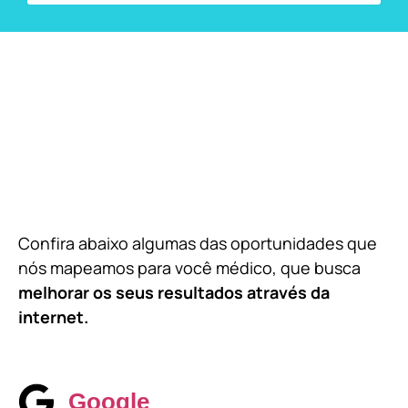
Confira abaixo algumas das oportunidades que
nós mapeamos para você médico, que busca
melhorar os seus resultados através da
internet.
Google