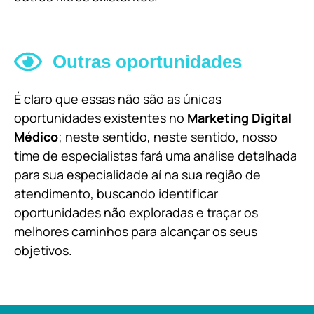
Outras oportunidades
É claro que essas não são as únicas
oportunidades existentes no
Marketing Digital
Médico
; neste sentido, neste sentido, nosso
time de especialistas fará uma análise detalhada
para sua especialidade aí na sua região de
atendimento, buscando identificar
oportunidades não exploradas e traçar os
melhores caminhos para alcançar os seus
objetivos.