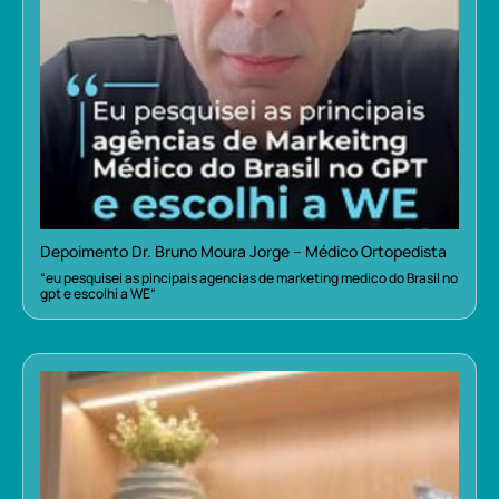
Depoimento Dr. Bruno Moura Jorge – Médico Ortopedista
“eu pesquisei as pincipais agencias de marketing medico do Brasil no
gpt e escolhi a WE”