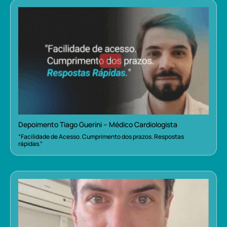
Depoimento Tiago Guerini – Médico Cardiologista
“Facilidade de Acesso. Cumprimento dos prazos. Respostas
rápidas.”