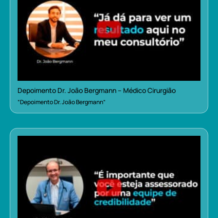
Depoimento Dr. João Bergmann – Médico Cirurgião
“Depoimento Dr. João Bergmann”