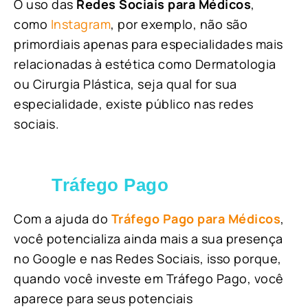
O uso das
Redes Sociais para Médicos
,
como
Instagram
, por exemplo, não são
primordiais apenas para especialidades mais
relacionadas à estética como Dermatologia
ou Cirurgia Plástica, s
eja qual for sua
especialidade, existe público nas redes
sociais.
Tráfego Pago
Com a ajuda do
Tráfego Pago para Médicos
,
você potencializa ainda mais a sua presença
no Google e nas Redes Sociais, isso porque,
quando você investe em Tráfego Pago, você
aparece para seus potenciais