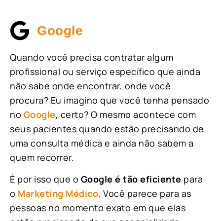
Google
Quando você precisa contratar algum
profissional ou serviço específico que ainda
não sabe onde encontrar, onde você
procura? Eu imagino que você tenha pensado
no
Google
, certo? O mesmo acontece com
seus pacientes quando estão precisando de
uma consulta médica e ainda não sabem a
quem recorrer.
É por isso que o
Google é tão eficiente
para
o
Marketing Médico
. Você parece para as
pessoas no momento exato em que elas