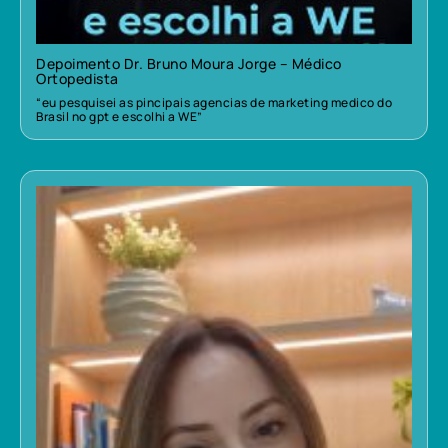
Depoimento Dr. Bruno Moura Jorge – Médico
Ortopedista
“eu pesquisei as pincipais agencias de marketing medico do
Brasil no gpt e escolhi a WE”