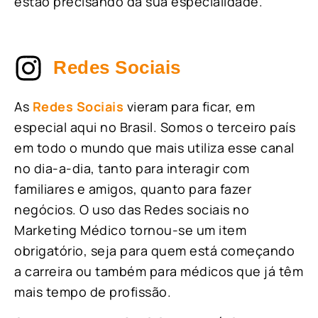
estão precisando da sua especialidade.
Redes Sociais
As
Redes Sociais
vieram para ficar, em
especial aqui no Brasil. Somos o terceiro país
em todo o mundo que mais utiliza esse canal
no dia-a-dia, tanto para interagir com
familiares e amigos, quanto para fazer
negócios. O uso das Redes sociais no
Marketing Médico tornou-se um item
obrigatório, seja para quem está começando
a carreira ou também para médicos que já têm
mais tempo de profissão.