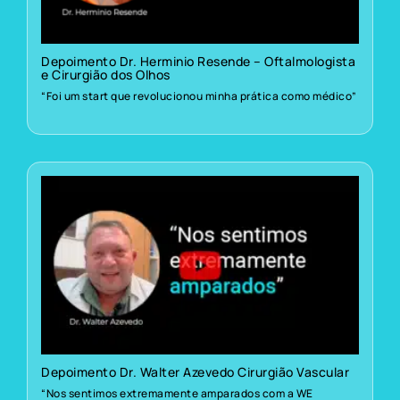
Depoimento Dr. Herminio Resende – Oftalmologista
e Cirurgião dos Olhos
“Foi um start que revolucionou minha prática como médico”
Depoimento Dr. Walter Azevedo Cirurgião Vascular
“Nos sentimos extremamente amparados com a WE