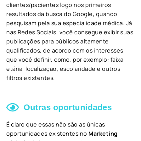
clientes/pacientes logo nos primeiros
resultados da busca do Google, quando
pesquisam pela sua especialidade médica. Já
nas Redes Sociais, você consegue exibir suas
publicações para públicos altamente
qualificados, de acordo com os interesses
que você definir, como, por exemplo: faixa
etária, localização, escolaridade e outros
filtros existentes.
Outras oportunidades
É claro que essas não são as únicas
oportunidades existentes no
Marketing