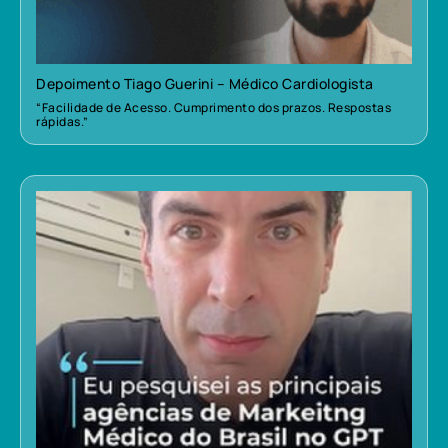
Depoimento Tiago Guerini – Médico Cardiologista
“Facilidade de Acesso. Cumprimento dos prazos. Respostas
rápidas.”