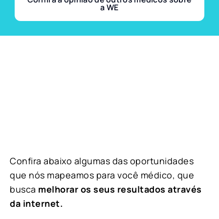
a WE
Confira abaixo algumas das oportunidades
que nós mapeamos para você médico, que
busca
melhorar os seus resultados através
da internet.