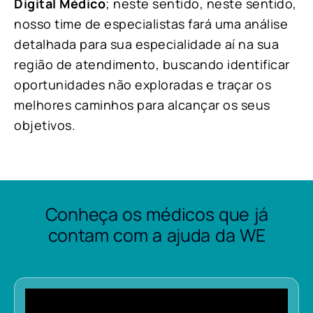
Digital Médico
; neste sentido, neste sentido,
nosso time de especialistas fará uma análise
detalhada para sua especialidade aí na sua
região de atendimento, buscando identificar
oportunidades não exploradas e traçar os
melhores caminhos para alcançar os seus
objetivos.
Conheça os médicos que já
contam com a ajuda da WE