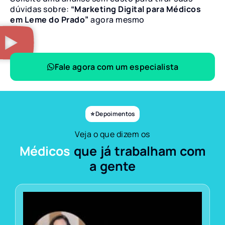
dúvidas sobre:
“Marketing Digital para Médicos
em Leme do Prado”
agora mesmo
Fale agora com um especialista
⭐ Depoimentos
Veja o que dizem os
Médicos
que já trabalham com
a gente