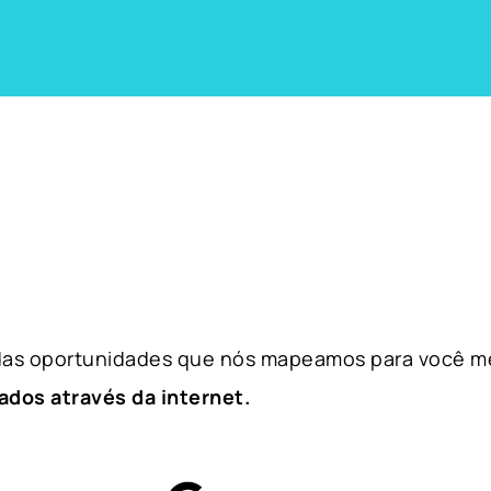
 das oportunidades que nós mapeamos para você m
ados através da internet.