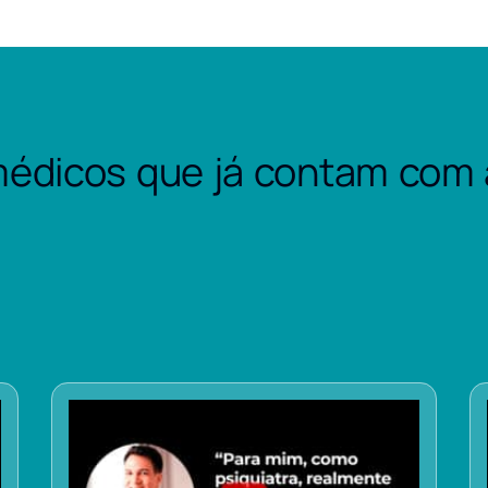
édicos que já contam com 