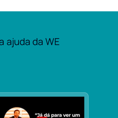
a ajuda da WE