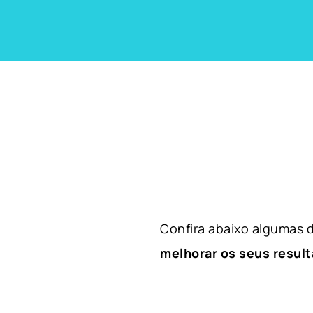
Confira abaixo algumas
melhorar os seus result