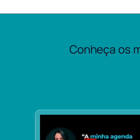
Conheça os m