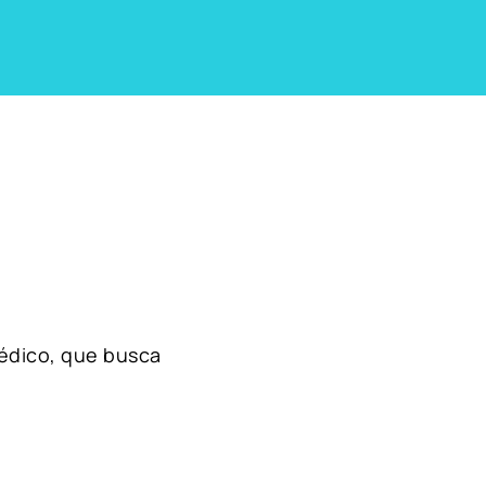
édico, que busca