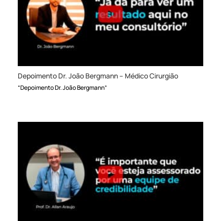
Depoimento Dr. João Bergmann – Médico Cirurgião
“Depoimento Dr. João Bergmann”