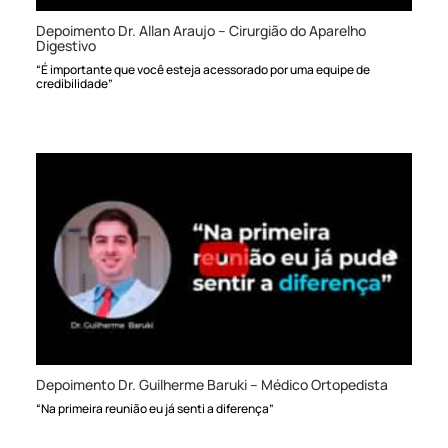
Depoimento Dr. Allan Araujo – Cirurgião do Aparelho
Digestivo
“É importante que você esteja acessorado por uma equipe de
credibilidade”
Depoimento Dr. Guilherme Baruki – Médico Ortopedista
“Na primeira reunião eu já senti a diferença”