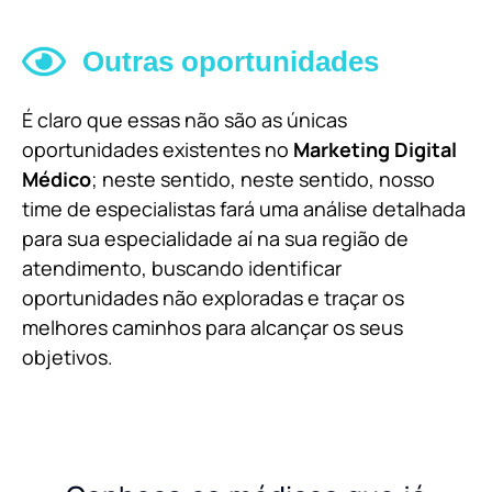
Outras oportunidades
É claro que essas não são as únicas
oportunidades existentes no
Marketing Digital
Médico
; neste sentido, neste sentido, nosso
time de especialistas fará uma análise detalhada
para sua especialidade aí na sua região de
atendimento, buscando identificar
oportunidades não exploradas e traçar os
melhores caminhos para alcançar os seus
objetivos.