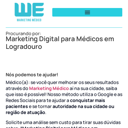
Procurando por:
Marketing Digital para Médicos em
Logradouro
Nós podemos te ajudar!
Médico(a): se você quer melhorar os seus resultados
através do
Marketing Médico
aí na sua cidade, saiba
que isso é possível! Nosso método utiliza o Google e as
Redes Sociais para te ajudar a
conquistar mais
pacientes
e se tornar
autoridade na sua cidade ou
região de atuação
.
Solicite uma análise sem custo para tirar suas dúvidas