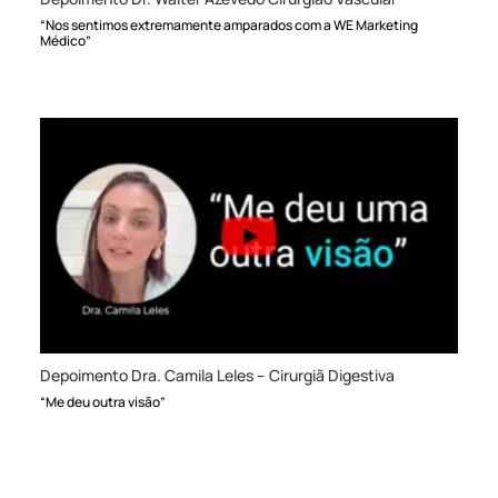
“Nos sentimos extremamente amparados com a WE Marketing
Médico”
Depoimento Dra. Camila Leles – Cirurgiã Digestiva
“Me deu outra visão”