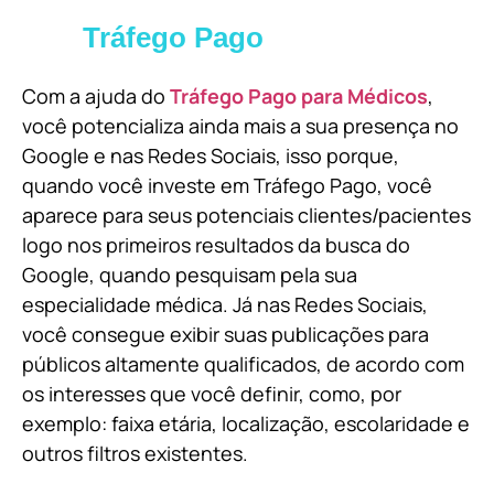
Tráfego Pago
Com a ajuda do
Tráfego Pago para Médicos
,
você potencializa ainda mais a sua presença no
Google e nas Redes Sociais, isso porque,
quando você investe em Tráfego Pago, você
aparece para seus potenciais clientes/pacientes
logo nos primeiros resultados da busca do
Google, quando pesquisam pela sua
especialidade médica. Já nas Redes Sociais,
você consegue exibir suas publicações para
públicos altamente qualificados, de acordo com
os interesses que você definir, como, por
exemplo: faixa etária, localização, escolaridade e
outros filtros existentes.