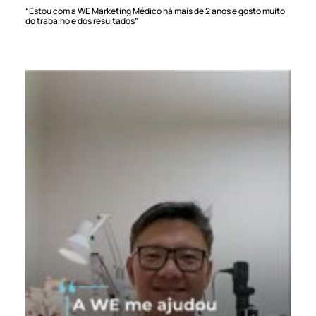
“Estou com a WE Marketing Médico há mais de 2 anos e gosto muito
do trabalho e dos resultados”