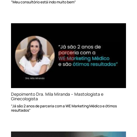
“Meu consultório está indo muito bem”
Depoimento Dra. Mila Miranda – Mastologista e
Ginecologista
“Já são 2 anos de parceria com a WE Marketing Médico e ótimos
resultados”