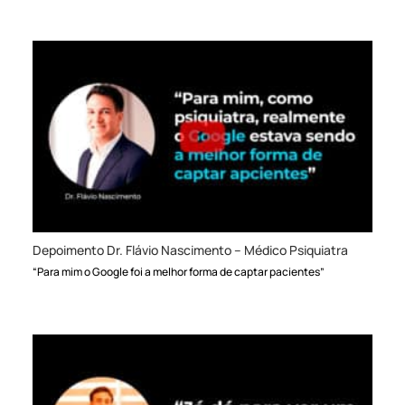
Depoimento Dr. Flávio Nascimento – Médico Psiquiatra
“Para mim o Google foi a melhor forma de captar pacientes”