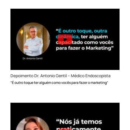
Depoimento Dr. Antonio Gentil – Médico Endoscopista
“É outro toque ter alguém como vocês para fazer o marketing”