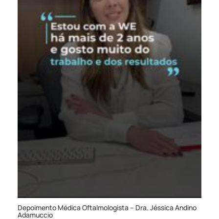
Depoimento Médica Oftalmologista – Dra. Jéssica Andino
Adamuccio