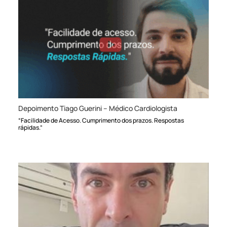
Depoimento Tiago Guerini – Médico Cardiologista
“Facilidade de Acesso. Cumprimento dos prazos. Respostas
rápidas.”