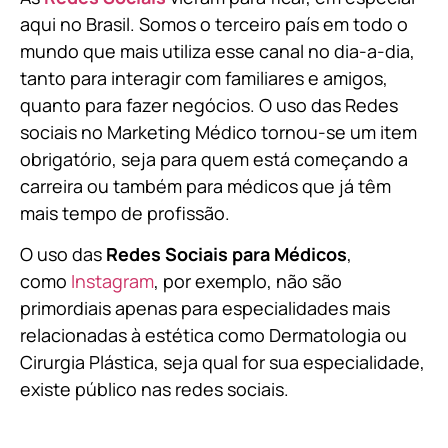
aqui no Brasil. Somos o terceiro país em todo o
mundo que mais utiliza esse canal no dia-a-dia,
tanto para interagir com familiares e amigos,
quanto para fazer negócios. O uso das Redes
sociais no Marketing Médico tornou-se um item
obrigatório, seja para quem está começando a
carreira ou também para médicos que já têm
mais tempo de profissão.
O uso das
Redes Sociais para Médicos
,
como
Instagram
, por exemplo, não são
primordiais apenas para especialidades mais
relacionadas à estética como Dermatologia ou
Cirurgia Plástica, s
eja qual for sua especialidade,
existe público nas redes sociais.