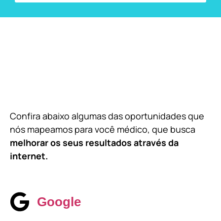
Confira abaixo algumas das oportunidades que
nós mapeamos para você médico, que busca
melhorar os seus resultados através da
internet.
Google