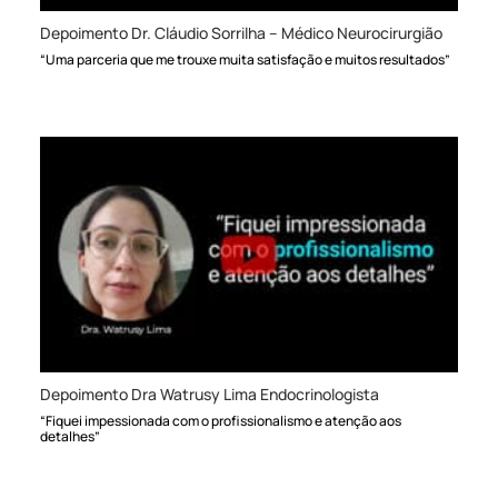
Depoimento Dr. Cláudio Sorrilha – Médico Neurocirurgião
“Uma parceria que me trouxe muita satisfação e muitos resultados”
Depoimento Dra Watrusy Lima Endocrinologista
“Fiquei impessionada com o profissionalismo e atenção aos
detalhes”