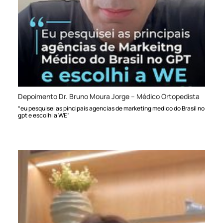
Depoimento Dr. Bruno Moura Jorge – Médico Ortopedista
“eu pesquisei as pincipais agencias de marketing medico do Brasil no
gpt e escolhi a WE”