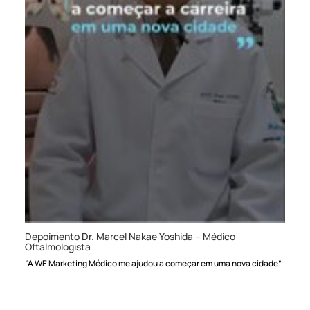
Depoimento Dr. Marcel Nakae Yoshida – Médico
Oftalmologista
“A WE Marketing Médico me ajudou a começar em uma nova cidade”