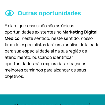
Outras oportunidades
É claro que essas não são as únicas
oportunidades existentes no
Marketing Digital
Médico
; neste sentido, neste sentido, nosso
time de especialistas fará uma análise detalhada
para sua especialidade aí na sua região de
atendimento, buscando identificar
oportunidades não exploradas e traçar os
melhores caminhos para alcançar os seus
objetivos.