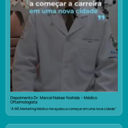
Depoimento Dr. Marcel Nakae Yoshida – Médico
Oftalmologista
“A WE Marketing Médico me ajudou a começar em uma nova cidade”