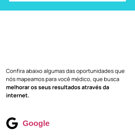
Confira abaixo algumas das oportunidades que
nós mapeamos para você médico, que busca
melhorar os seus resultados através da
internet.
Google