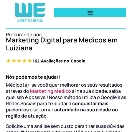
Procurando por:
Marketing Digital para Médicos em
Luiziana
Nós podemos te ajudar!
Médico(a): se você quer melhorar os seus resultados
através do
Marketing Médico
aí na sua cidade, saiba
que isso é possível! Nosso método utiliza o Google e as
Redes Sociais para te ajudar a
conquistar mais
pacientes
e se tornar
autoridade na sua cidade ou
região de atuação
.
Solicite uma análise sem custo para tirar suas dúvidas