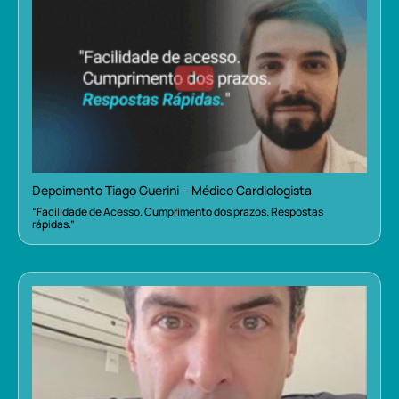
Depoimento Tiago Guerini – Médico Cardiologista
“Facilidade de Acesso. Cumprimento dos prazos. Respostas
rápidas.”