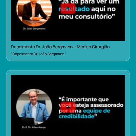
Depoimento Dr. João Bergmann – Médico Cirurgião
“Depoimento Dr. João Bergmann”