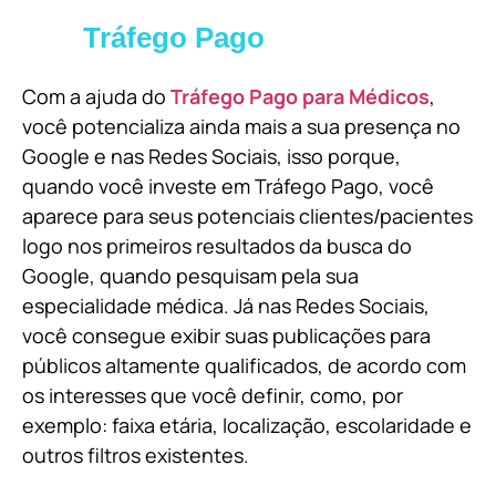
Tráfego Pago
Com a ajuda do
Tráfego Pago para Médicos
,
você potencializa ainda mais a sua presença no
Google e nas Redes Sociais, isso porque,
quando você investe em Tráfego Pago, você
aparece para seus potenciais clientes/pacientes
logo nos primeiros resultados da busca do
Google, quando pesquisam pela sua
especialidade médica. Já nas Redes Sociais,
você consegue exibir suas publicações para
públicos altamente qualificados, de acordo com
os interesses que você definir, como, por
exemplo: faixa etária, localização, escolaridade e
outros filtros existentes.