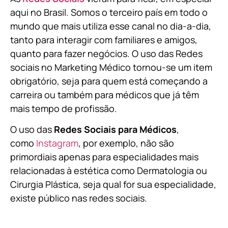
aqui no Brasil. Somos o terceiro país em todo o
mundo que mais utiliza esse canal no dia-a-dia,
tanto para interagir com familiares e amigos,
quanto para fazer negócios. O uso das Redes
sociais no Marketing Médico tornou-se um item
obrigatório, seja para quem está começando a
carreira ou também para médicos que já têm
mais tempo de profissão.
O uso das
Redes Sociais para Médicos
,
como
Instagram
, por exemplo, não são
primordiais apenas para especialidades mais
relacionadas à estética como Dermatologia ou
Cirurgia Plástica, s
eja qual for sua especialidade,
existe público nas redes sociais.