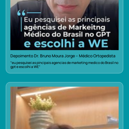
Depoimento Dr. Bruno Moura Jorge – Médico Ortopedista
“eu pesquisei as pincipais agencias de marketing medico do Brasil no
gpt e escolhi a WE”