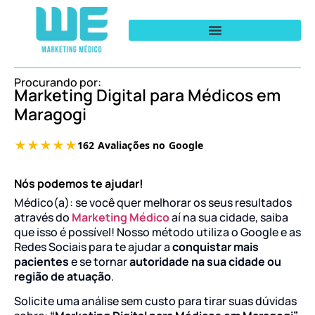
Procurando por:
Marketing Digital para Médicos em
Maragogi
Nós podemos te ajudar!
Médico(a): se você quer melhorar os seus resultados
através do
Marketing Médico
aí na sua cidade, saiba
que isso é possível! Nosso método utiliza o Google e as
Redes Sociais para te ajudar a
conquistar mais
pacientes
e se tornar
autoridade na sua cidade ou
região de atuação
.
Solicite uma análise sem custo para tirar suas dúvidas