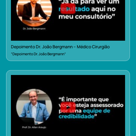
Depoimento Dr. João Bergmann – Médico Cirurgião
“Depoimento Dr. João Bergmann”