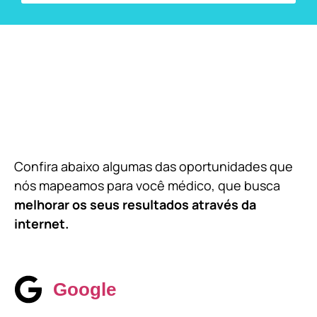
Confira abaixo algumas das oportunidades que
nós mapeamos para você médico, que busca
melhorar os seus resultados através da
internet.
Google