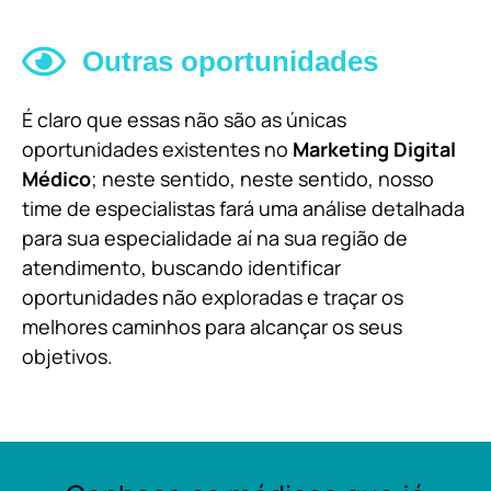
Outras oportunidades
É claro que essas não são as únicas
oportunidades existentes no
Marketing Digital
Médico
; neste sentido, neste sentido, nosso
time de especialistas fará uma análise detalhada
para sua especialidade aí na sua região de
atendimento, buscando identificar
oportunidades não exploradas e traçar os
melhores caminhos para alcançar os seus
objetivos.