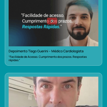
Depoimento Tiago Guerini – Médico Cardiologista
“Facilidade de Acesso. Cumprimento dos prazos. Respostas
rápidas.”