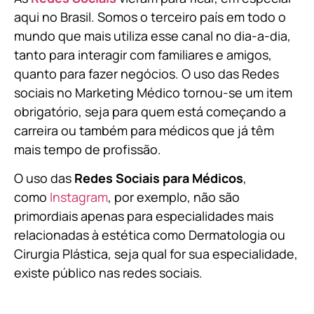
aqui no Brasil. Somos o terceiro país em todo o
mundo que mais utiliza esse canal no dia-a-dia,
tanto para interagir com familiares e amigos,
quanto para fazer negócios. O uso das Redes
sociais no Marketing Médico tornou-se um item
obrigatório, seja para quem está começando a
carreira ou também para médicos que já têm
mais tempo de profissão.
O uso das
Redes Sociais para Médicos
,
como
Instagram
, por exemplo, não são
primordiais apenas para especialidades mais
relacionadas à estética como Dermatologia ou
Cirurgia Plástica, s
eja qual for sua especialidade,
existe público nas redes sociais.