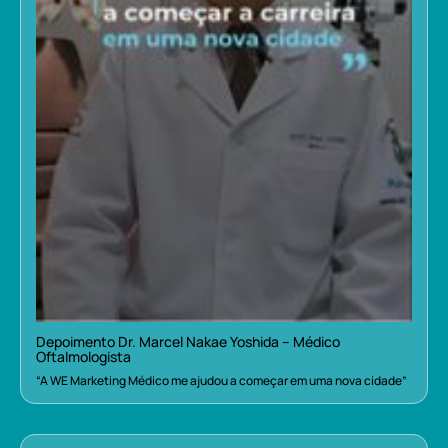
Depoimento Dr. Marcel Nakae Yoshida – Médico
Oftalmologista
“A WE Marketing Médico me ajudou a começar em uma nova cidade”