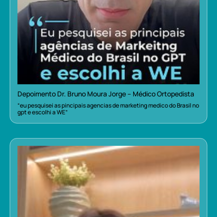
Depoimento Dr. Bruno Moura Jorge – Médico Ortopedista
“eu pesquisei as pincipais agencias de marketing medico do Brasil no
gpt e escolhi a WE”