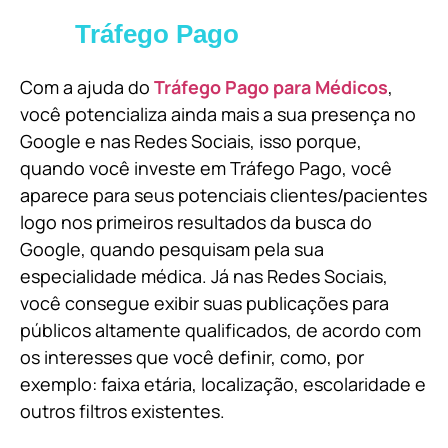
Tráfego Pago
Com a ajuda do
Tráfego Pago para Médicos
,
você potencializa ainda mais a sua presença no
Google e nas Redes Sociais, isso porque,
quando você investe em Tráfego Pago, você
aparece para seus potenciais clientes/pacientes
logo nos primeiros resultados da busca do
Google, quando pesquisam pela sua
especialidade médica. Já nas Redes Sociais,
você consegue exibir suas publicações para
públicos altamente qualificados, de acordo com
os interesses que você definir, como, por
exemplo: faixa etária, localização, escolaridade e
outros filtros existentes.