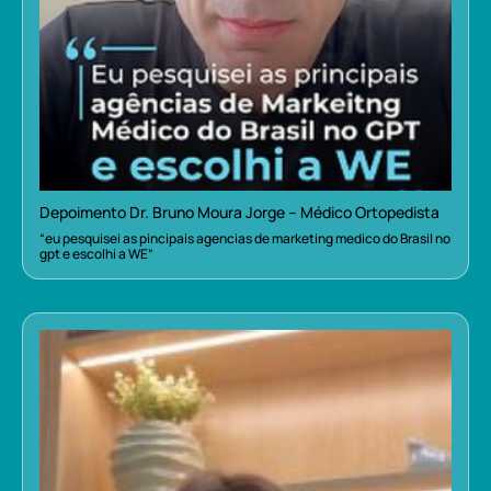
Depoimento Dr. Bruno Moura Jorge – Médico Ortopedista
“eu pesquisei as pincipais agencias de marketing medico do Brasil no
gpt e escolhi a WE”