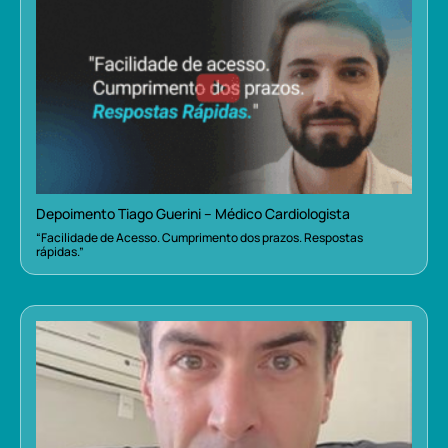
Depoimento Tiago Guerini – Médico Cardiologista
“Facilidade de Acesso. Cumprimento dos prazos. Respostas
rápidas.”