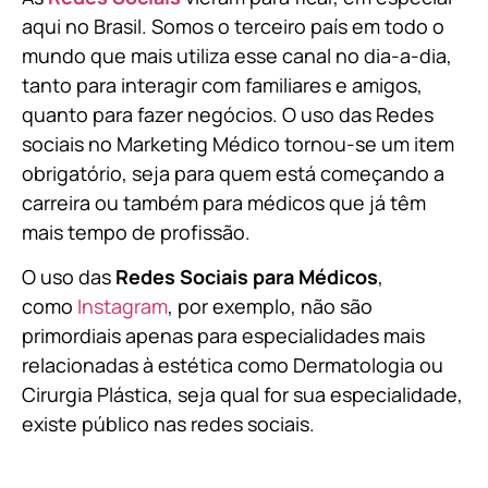
aqui no Brasil. Somos o terceiro país em todo o
mundo que mais utiliza esse canal no dia-a-dia,
tanto para interagir com familiares e amigos,
quanto para fazer negócios. O uso das Redes
sociais no Marketing Médico tornou-se um item
obrigatório, seja para quem está começando a
carreira ou também para médicos que já têm
mais tempo de profissão.
O uso das
Redes Sociais para Médicos
,
como
Instagram
, por exemplo, não são
primordiais apenas para especialidades mais
relacionadas à estética como Dermatologia ou
Cirurgia Plástica, s
eja qual for sua especialidade,
existe público nas redes sociais.