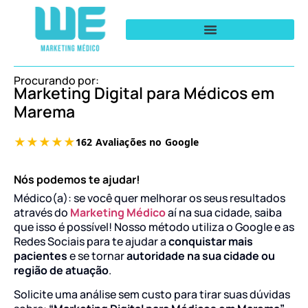
Procurando por:
Marketing Digital para Médicos em
Marema
Nós podemos te ajudar!
Médico(a): se você quer melhorar os seus resultados
através do
Marketing Médico
aí na sua cidade, saiba
que isso é possível! Nosso método utiliza o Google e as
Redes Sociais para te ajudar a
conquistar mais
pacientes
e se tornar
autoridade na sua cidade ou
região de atuação
.
Solicite uma análise sem custo para tirar suas dúvidas