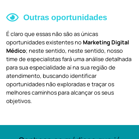
Outras oportunidades
É claro que essas não são as únicas
oportunidades existentes no
Marketing Digital
Médico
; neste sentido, neste sentido, nosso
time de especialistas fará uma análise detalhada
para sua especialidade aí na sua região de
atendimento, buscando identificar
oportunidades não exploradas e traçar os
melhores caminhos para alcançar os seus
objetivos.