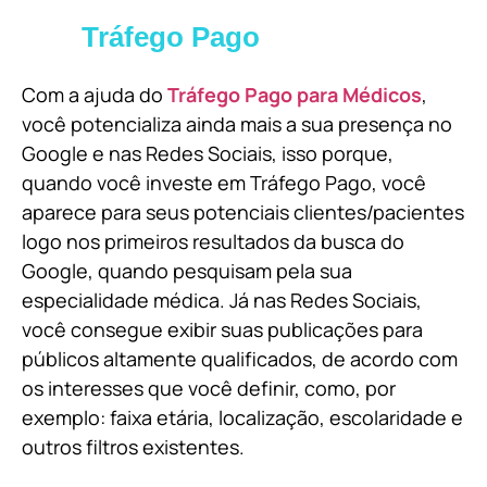
Tráfego Pago
Com a ajuda do
Tráfego Pago para Médicos
,
você potencializa ainda mais a sua presença no
Google e nas Redes Sociais, isso porque,
quando você investe em Tráfego Pago, você
aparece para seus potenciais clientes/pacientes
logo nos primeiros resultados da busca do
Google, quando pesquisam pela sua
especialidade médica. Já nas Redes Sociais,
você consegue exibir suas publicações para
públicos altamente qualificados, de acordo com
os interesses que você definir, como, por
exemplo: faixa etária, localização, escolaridade e
outros filtros existentes.