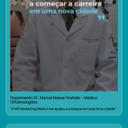
Depoimento Dr. Marcel Nakae Yoshida – Médico
Oftalmologista
“A WE Marketing Médico me ajudou a começar em uma nova cidade”