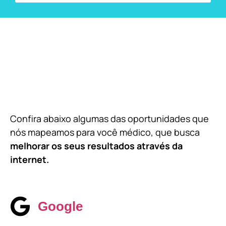
Confira abaixo algumas das oportunidades que
nós mapeamos para você médico, que busca
melhorar os seus resultados através da
internet.
Google