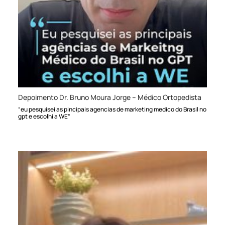
Depoimento Dr. Bruno Moura Jorge – Médico Ortopedista
“eu pesquisei as pincipais agencias de marketing medico do Brasil no
gpt e escolhi a WE”