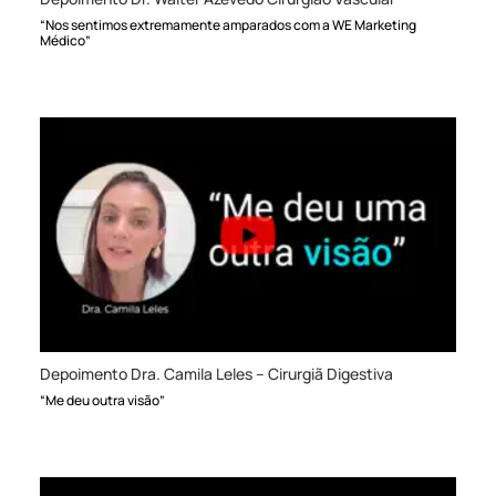
“Nos sentimos extremamente amparados com a WE Marketing
Médico”
Depoimento Dra. Camila Leles – Cirurgiã Digestiva
“Me deu outra visão”