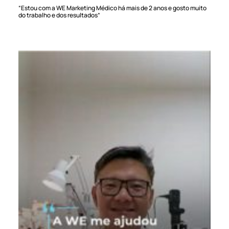
“Estou com a WE Marketing Médico há mais de 2 anos e gosto muito
do trabalho e dos resultados”