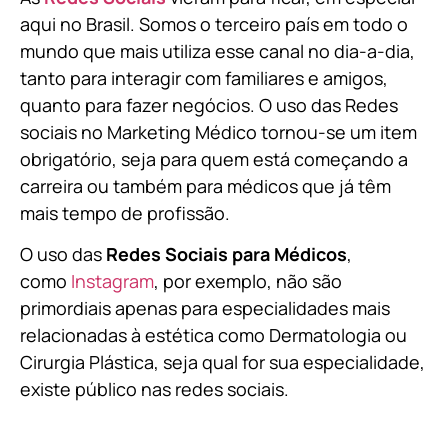
aqui no Brasil. Somos o terceiro país em todo o
mundo que mais utiliza esse canal no dia-a-dia,
tanto para interagir com familiares e amigos,
quanto para fazer negócios. O uso das Redes
sociais no Marketing Médico tornou-se um item
obrigatório, seja para quem está começando a
carreira ou também para médicos que já têm
mais tempo de profissão.
O uso das
Redes Sociais para Médicos
,
como
Instagram
, por exemplo, não são
primordiais apenas para especialidades mais
relacionadas à estética como Dermatologia ou
Cirurgia Plástica, s
eja qual for sua especialidade,
existe público nas redes sociais.