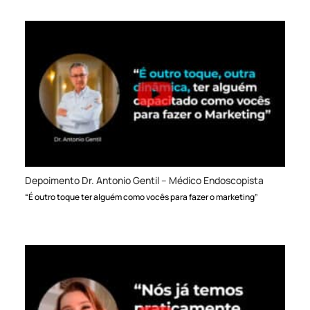
Depoimento Dr. Antonio Gentil – Médico Endoscopista
“É outro toque ter alguém como vocês para fazer o marketing”