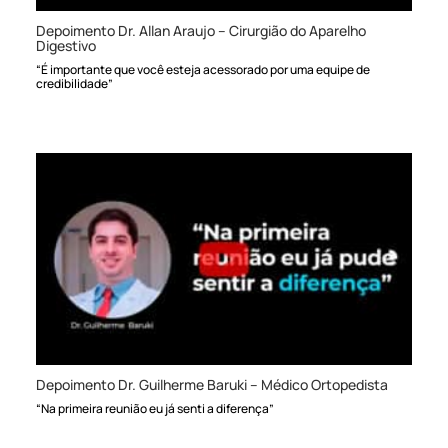
Depoimento Dr. Allan Araujo – Cirurgião do Aparelho
Digestivo
“É importante que você esteja acessorado por uma equipe de
credibilidade”
Depoimento Dr. Guilherme Baruki – Médico Ortopedista
“Na primeira reunião eu já senti a diferença”