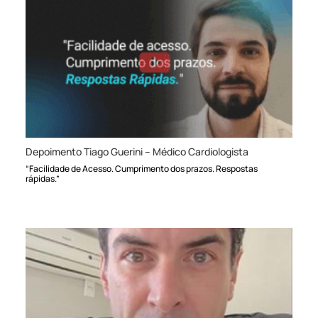
Depoimento Tiago Guerini – Médico Cardiologista
“Facilidade de Acesso. Cumprimento dos prazos. Respostas
rápidas.”