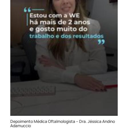
Depoimento Médica Oftalmologista – Dra. Jéssica Andino
Adamuccio