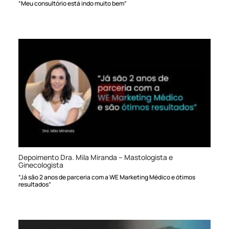
“Meu consultório está indo muito bem”
Depoimento Dra. Mila Miranda – Mastologista e
Ginecologista
“Já são 2 anos de parceria com a WE Marketing Médico e ótimos
resultados”