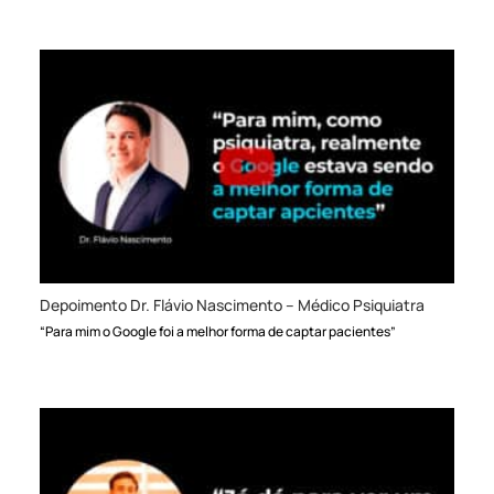
Depoimento Dr. Flávio Nascimento – Médico Psiquiatra
“Para mim o Google foi a melhor forma de captar pacientes”