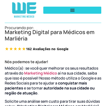
Procurando por:
Marketing Digital para Médicos em
Marliéria
Nós podemos te ajudar!
Médico(a): se você quer melhorar os seus resultados
através do
Marketing Médico
aí na sua cidade, saiba
que isso é possível! Nosso método utiliza o Google e as
Redes Sociais para te ajudar a
conquistar mais
pacientes
e se tornar
autoridade na sua cidade ou
região de atuação
.
Solicite uma análise sem custo para tirar suas dúvidas