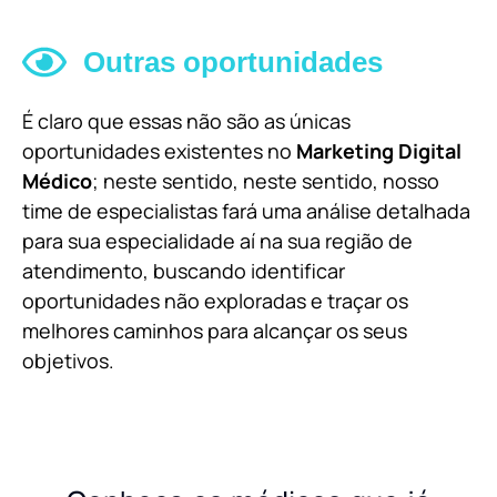
Outras oportunidades
É claro que essas não são as únicas
oportunidades existentes no
Marketing Digital
Médico
; neste sentido, neste sentido, nosso
time de especialistas fará uma análise detalhada
para sua especialidade aí na sua região de
atendimento, buscando identificar
oportunidades não exploradas e traçar os
melhores caminhos para alcançar os seus
objetivos.