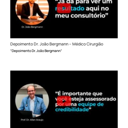
Depoimento Dr. João Bergmann – Médico Cirurgião
“Depoimento Dr. João Bergmann”