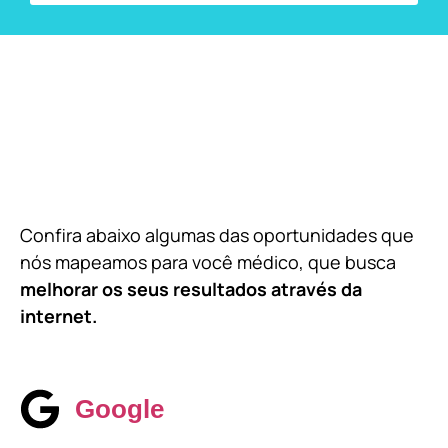
Confira abaixo algumas das oportunidades que
nós mapeamos para você médico, que busca
melhorar os seus resultados através da
internet.
Google