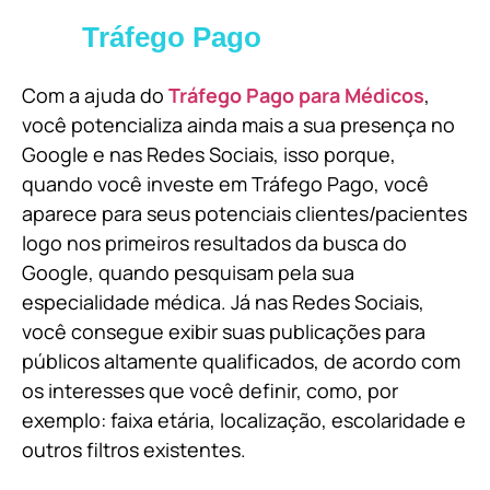
Tráfego Pago
Com a ajuda do
Tráfego Pago para Médicos
,
você potencializa ainda mais a sua presença no
Google e nas Redes Sociais, isso porque,
quando você investe em Tráfego Pago, você
aparece para seus potenciais clientes/pacientes
logo nos primeiros resultados da busca do
Google, quando pesquisam pela sua
especialidade médica. Já nas Redes Sociais,
você consegue exibir suas publicações para
públicos altamente qualificados, de acordo com
os interesses que você definir, como, por
exemplo: faixa etária, localização, escolaridade e
outros filtros existentes.