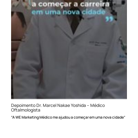
Depoimento Dr. Marcel Nakae Yoshida – Médico
Oftalmologista
“A WE Marketing Médico me ajudou a começar em uma nova cidade”