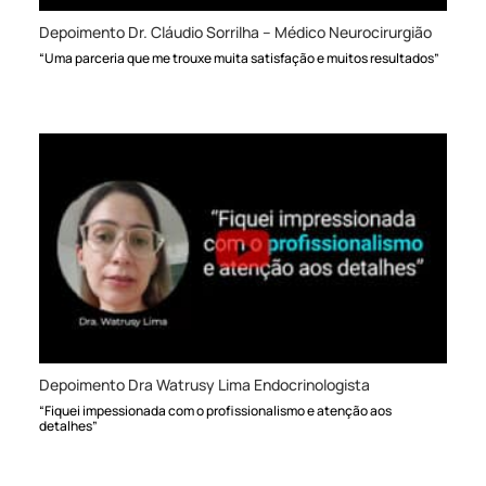
Depoimento Dr. Cláudio Sorrilha – Médico Neurocirurgião
“Uma parceria que me trouxe muita satisfação e muitos resultados”
Depoimento Dra Watrusy Lima Endocrinologista
“Fiquei impessionada com o profissionalismo e atenção aos
detalhes”