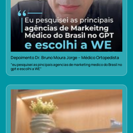
Depoimento Dr. Bruno Moura Jorge – Médico Ortopedista
“eu pesquisei as pincipais agencias de marketing medico do Brasil no
gpt e escolhi a WE”