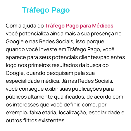
Tráfego Pago
Com a ajuda do
Tráfego Pago para Médicos
,
você potencializa ainda mais a sua presença no
Google e nas Redes Sociais, isso porque,
quando você investe em Tráfego Pago, você
aparece para seus potenciais clientes/pacientes
logo nos primeiros resultados da busca do
Google, quando pesquisam pela sua
especialidade médica. Já nas Redes Sociais,
você consegue exibir suas publicações para
públicos altamente qualificados, de acordo com
os interesses que você definir, como, por
exemplo: faixa etária, localização, escolaridade e
outros filtros existentes.