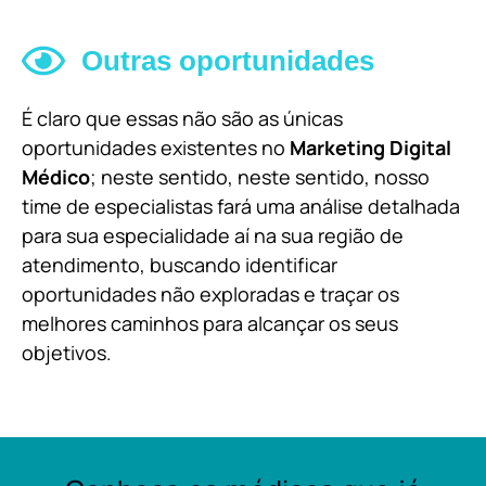
Outras oportunidades
É claro que essas não são as únicas
oportunidades existentes no
Marketing Digital
Médico
; neste sentido, neste sentido, nosso
time de especialistas fará uma análise detalhada
para sua especialidade aí na sua região de
atendimento, buscando identificar
oportunidades não exploradas e traçar os
melhores caminhos para alcançar os seus
objetivos.