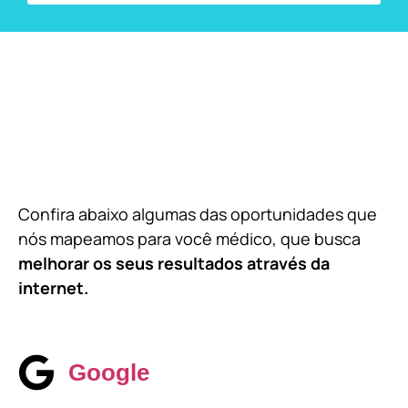
Confira abaixo algumas das oportunidades que
nós mapeamos para você médico, que busca
melhorar os seus resultados através da
internet.
Google