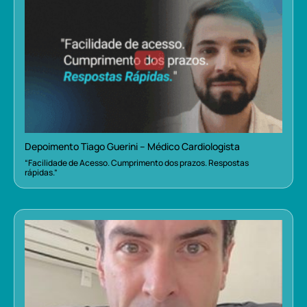
Depoimento Tiago Guerini – Médico Cardiologista
“Facilidade de Acesso. Cumprimento dos prazos. Respostas
rápidas.”