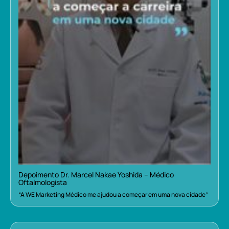
Depoimento Dr. Marcel Nakae Yoshida – Médico
Oftalmologista
“A WE Marketing Médico me ajudou a começar em uma nova cidade”