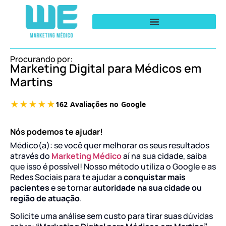
Procurando por:
Marketing Digital para Médicos em
Martins
Nós podemos te ajudar!
Médico(a): se você quer melhorar os seus resultados
através do
Marketing Médico
aí na sua cidade, saiba
que isso é possível! Nosso método utiliza o Google e as
Redes Sociais para te ajudar a
conquistar mais
pacientes
e se tornar
autoridade na sua cidade ou
região de atuação
.
Solicite uma análise sem custo para tirar suas dúvidas