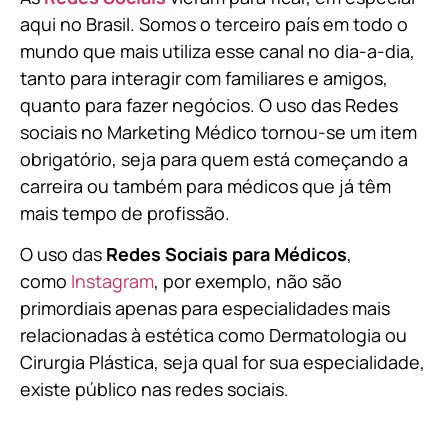
aqui no Brasil. Somos o terceiro país em todo o
mundo que mais utiliza esse canal no dia-a-dia,
tanto para interagir com familiares e amigos,
quanto para fazer negócios. O uso das Redes
sociais no Marketing Médico tornou-se um item
obrigatório, seja para quem está começando a
carreira ou também para médicos que já têm
mais tempo de profissão.
O uso das
Redes Sociais para Médicos
,
como
Instagram
, por exemplo, não são
primordiais apenas para especialidades mais
relacionadas à estética como Dermatologia ou
Cirurgia Plástica, s
eja qual for sua especialidade,
existe público nas redes sociais.