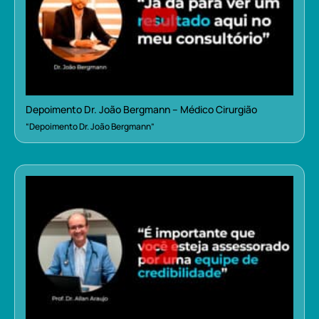
Depoimento Dr. João Bergmann – Médico Cirurgião
“Depoimento Dr. João Bergmann”