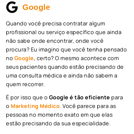
Google
Quando você precisa contratar algum
profissional ou serviço específico que ainda
não sabe onde encontrar, onde você
procura? Eu imagino que você tenha pensado
no
Google
, certo? O mesmo acontece com
seus pacientes quando estão precisando de
uma consulta médica e ainda não sabem a
quem recorrer.
É por isso que o
Google é tão eficiente
para
o
Marketing Médico
. Você parece para as
pessoas no momento exato em que elas
estão precisando da sua especialidade.