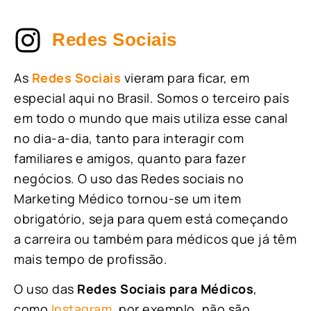
Redes Sociais
As
Redes Sociais
vieram para ficar, em
especial aqui no Brasil. Somos o terceiro país
em todo o mundo que mais utiliza esse canal
no dia-a-dia, tanto para interagir com
familiares e amigos, quanto para fazer
negócios. O uso das Redes sociais no
Marketing Médico tornou-se um item
obrigatório, seja para quem está começando
a carreira ou também para médicos que já têm
mais tempo de profissão.
O uso das
Redes Sociais para Médicos
,
como
Instagram
, por exemplo, não são