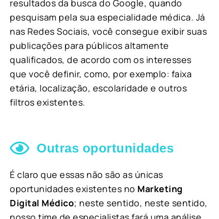
resultados da busca do Google, quando
pesquisam pela sua especialidade médica. Já
nas Redes Sociais, você consegue exibir suas
publicações para públicos altamente
qualificados, de acordo com os interesses
que você definir, como, por exemplo: faixa
etária, localização, escolaridade e outros
filtros existentes.
Outras oportunidades
É claro que essas não são as únicas
oportunidades existentes no
Marketing
Digital Médico
; neste sentido, neste sentido,
nosso time de especialistas fará uma análise