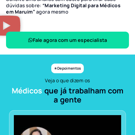
dúvidas sobre:
“Marketing Digital para Médicos
em Maruim”
agora mesmo
Fale agora com um especialista
⭐ Depoimentos
Veja o que dizem os
Médicos
que já trabalham com
a gente