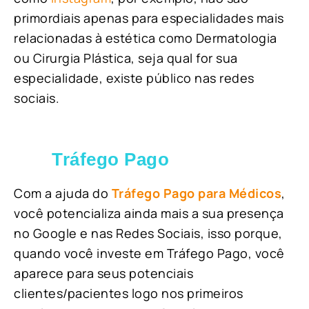
primordiais apenas para especialidades mais
relacionadas à estética como Dermatologia
ou Cirurgia Plástica, s
eja qual for sua
especialidade, existe público nas redes
sociais.
Tráfego Pago
Com a ajuda do
Tráfego Pago para Médicos
,
você potencializa ainda mais a sua presença
no Google e nas Redes Sociais, isso porque,
quando você investe em Tráfego Pago, você
aparece para seus potenciais
clientes/pacientes logo nos primeiros