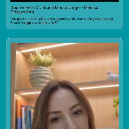
Depoimento Dr. Bruno Moura Jorge – Médico
Ortopedista
“eu pesquisei as pincipais agencias de marketing medico do
Brasil no gpt e escolhi a WE”