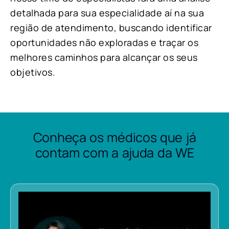
detalhada para sua especialidade aí na sua
região de atendimento, buscando identificar
oportunidades não exploradas e traçar os
melhores caminhos para alcançar os seus
objetivos.
Conheça os médicos que já
contam com a ajuda da WE