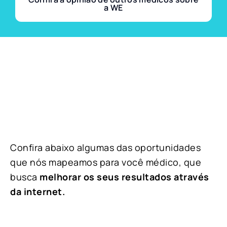
a WE
Confira abaixo algumas das oportunidades
que nós mapeamos para você médico, que
busca
melhorar os seus resultados através
da internet.