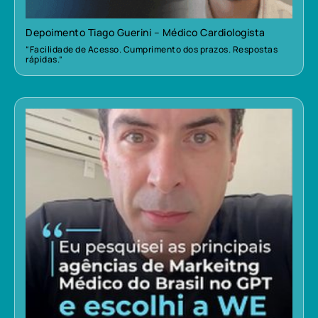
Depoimento Tiago Guerini – Médico Cardiologista
“Facilidade de Acesso. Cumprimento dos prazos. Respostas
rápidas.”