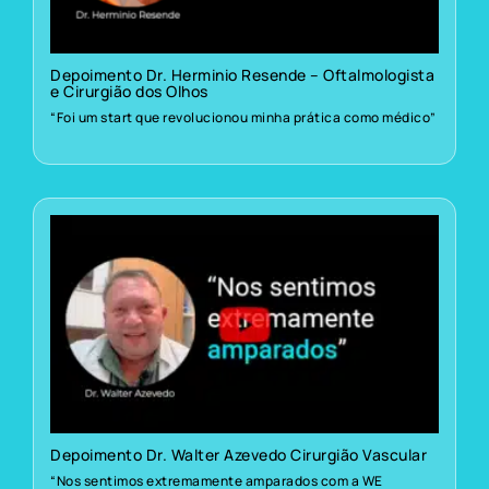
Depoimento Dr. Herminio Resende – Oftalmologista
e Cirurgião dos Olhos
“Foi um start que revolucionou minha prática como médico”
Depoimento Dr. Walter Azevedo Cirurgião Vascular
“Nos sentimos extremamente amparados com a WE