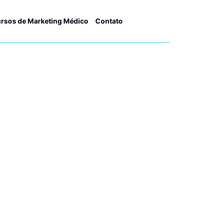
rsos de Marketing Médico
Contato