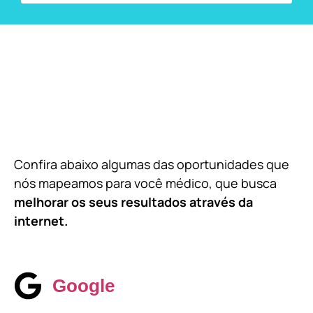
Confira abaixo algumas das oportunidades que
nós mapeamos para você médico, que busca
melhorar os seus resultados através da
internet.
Google