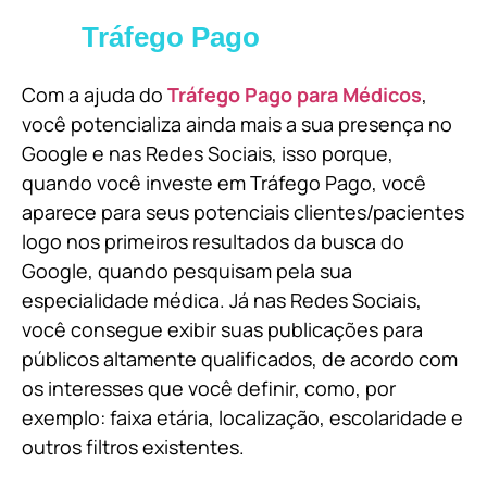
Tráfego Pago
Com a ajuda do
Tráfego Pago para Médicos
,
você potencializa ainda mais a sua presença no
Google e nas Redes Sociais, isso porque,
quando você investe em Tráfego Pago, você
aparece para seus potenciais clientes/pacientes
logo nos primeiros resultados da busca do
Google, quando pesquisam pela sua
especialidade médica. Já nas Redes Sociais,
você consegue exibir suas publicações para
públicos altamente qualificados, de acordo com
os interesses que você definir, como, por
exemplo: faixa etária, localização, escolaridade e
outros filtros existentes.