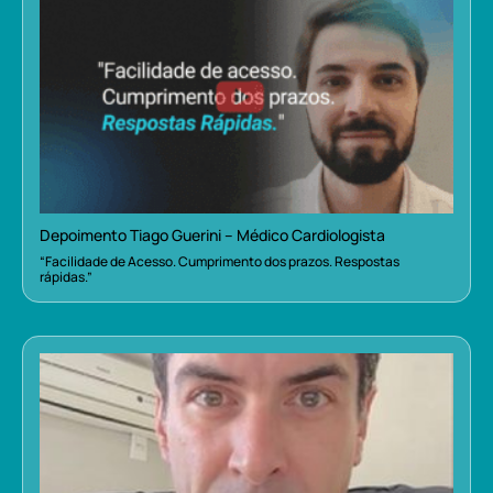
Depoimento Tiago Guerini – Médico Cardiologista
“Facilidade de Acesso. Cumprimento dos prazos. Respostas
rápidas.”