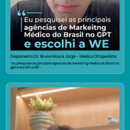
Depoimento Dr. Bruno Moura Jorge – Médico Ortopedista
“eu pesquisei as pincipais agencias de marketing medico do Brasil no
gpt e escolhi a WE”