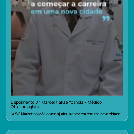
Depoimento Dr. Marcel Nakae Yoshida – Médico
Oftalmologista
“A WE Marketing Médico me ajudou a começar em uma nova cidade”