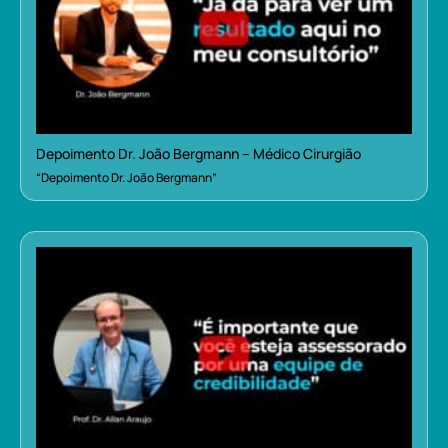
Depoimento Dr. João Bergmann – Médico Cirurgião
“Depoimento Dr. João Bergmann”