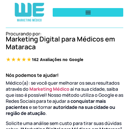
Procurando por:
Marketing Digital para Médicos em
Mataraca
Nós podemos te ajudar!
Médico(a): se você quer melhorar os seus resultados
através do
Marketing Médico
aí na sua cidade, saiba
que isso é possível! Nosso método utiliza o Google e as
Redes Sociais para te ajudar a
conquistar mais
pacientes
e se tornar
autoridade na sua cidade ou
região de atuação
.
Solicite uma análise sem custo para tirar suas dúvidas