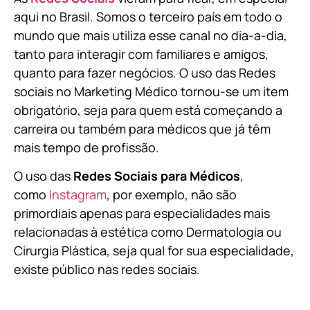
aqui no Brasil. Somos o terceiro país em todo o
mundo que mais utiliza esse canal no dia-a-dia,
tanto para interagir com familiares e amigos,
quanto para fazer negócios. O uso das Redes
sociais no Marketing Médico tornou-se um item
obrigatório, seja para quem está começando a
carreira ou também para médicos que já têm
mais tempo de profissão.
O uso das
Redes Sociais para Médicos
,
como
Instagram
, por exemplo, não são
primordiais apenas para especialidades mais
relacionadas à estética como Dermatologia ou
Cirurgia Plástica, s
eja qual for sua especialidade,
existe público nas redes sociais.