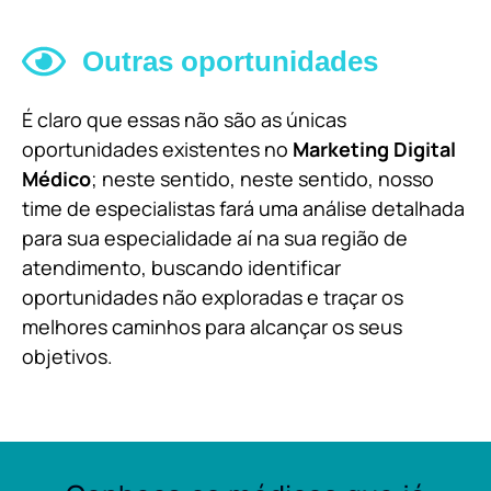
Outras oportunidades
É claro que essas não são as únicas
oportunidades existentes no
Marketing Digital
Médico
; neste sentido, neste sentido, nosso
time de especialistas fará uma análise detalhada
para sua especialidade aí na sua região de
atendimento, buscando identificar
oportunidades não exploradas e traçar os
melhores caminhos para alcançar os seus
objetivos.