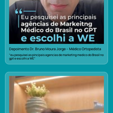
Depoimento Dr. Bruno Moura Jorge – Médico Ortopedista
“eu pesquisei as pincipais agencias de marketing medico do Brasil no
gpt e escolhi a WE”