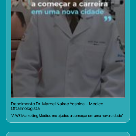
Depoimento Dr. Marcel Nakae Yoshida – Médico
Oftalmologista
“A WE Marketing Médico me ajudou a começar em uma nova cidade”