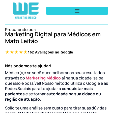
Procurando por:
Marketing Digital para Médicos em
Mato Leitão
Nós podemos te ajudar!
Médico(a): se você quer melhorar os seus resultados
através do
Marketing Médico
aí na sua cidade, saiba
que isso é possível! Nosso método utiliza o Google e as
Redes Sociais para te ajudar a
conquistar mais
pacientes
e se tornar
autoridade na sua cidade ou
região de atuação
.
Solicite uma análise sem custo para tirar suas dúvidas