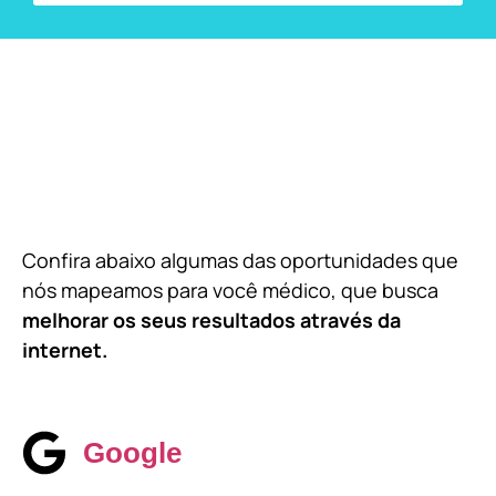
Confira abaixo algumas das oportunidades que
nós mapeamos para você médico, que busca
melhorar os seus resultados através da
internet.
Google