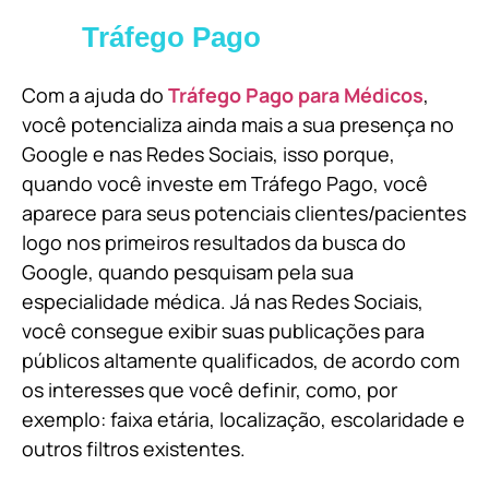
Tráfego Pago
Com a ajuda do
Tráfego Pago para Médicos
,
você potencializa ainda mais a sua presença no
Google e nas Redes Sociais, isso porque,
quando você investe em Tráfego Pago, você
aparece para seus potenciais clientes/pacientes
logo nos primeiros resultados da busca do
Google, quando pesquisam pela sua
especialidade médica. Já nas Redes Sociais,
você consegue exibir suas publicações para
públicos altamente qualificados, de acordo com
os interesses que você definir, como, por
exemplo: faixa etária, localização, escolaridade e
outros filtros existentes.