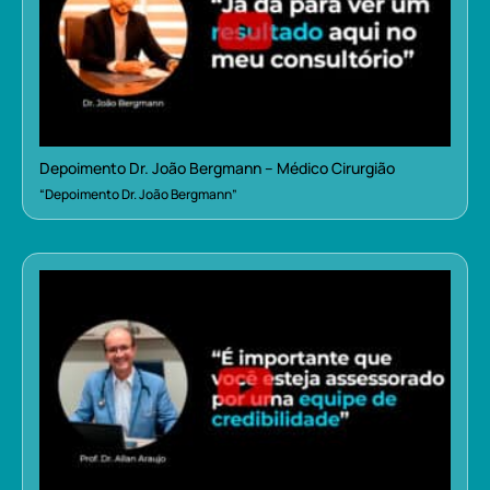
Depoimento Dr. João Bergmann – Médico Cirurgião
“Depoimento Dr. João Bergmann”