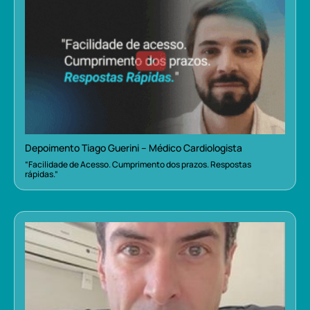
Depoimento Tiago Guerini – Médico Cardiologista
“Facilidade de Acesso. Cumprimento dos prazos. Respostas
rápidas.”