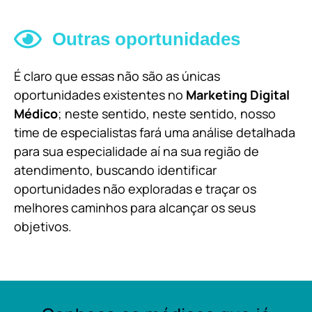
Outras oportunidades
É claro que essas não são as únicas
oportunidades existentes no
Marketing Digital
Médico
; neste sentido, neste sentido, nosso
time de especialistas fará uma análise detalhada
para sua especialidade aí na sua região de
atendimento, buscando identificar
oportunidades não exploradas e traçar os
melhores caminhos para alcançar os seus
objetivos.