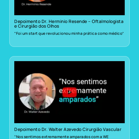
Depoimento Dr. Herminio Resende – Oftalmologista
e Cirurgião dos Olhos
“Foi um start que revolucionou minha prática como médico”
Depoimento Dr. Walter Azevedo Cirurgião Vascular
“Nos sentimos extremamente amparados com a WE