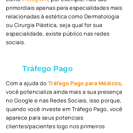
primordiais apenas para especialidades mais
relacionadas à estética como Dermatologia
ou Cirurgia Plástica, s
eja qual for sua
especialidade, existe público nas redes
sociais.
Tráfego Pago
Com a ajuda do
Tráfego Pago para Médicos
,
você potencializa ainda mais a sua presença
no Google e nas Redes Sociais, isso porque,
quando você investe em Tráfego Pago, você
aparece para seus potenciais
clientes/pacientes logo nos primeiros