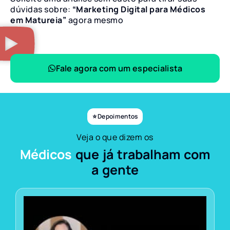
dúvidas sobre:
“Marketing Digital para Médicos
em Matureia”
agora mesmo
Fale agora com um especialista
⭐ Depoimentos
Veja o que dizem os
Médicos
que já trabalham com
a gente