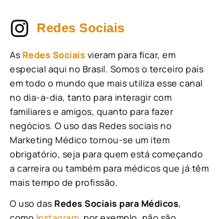
Redes Sociais
As
Redes Sociais
vieram para ficar, em
especial aqui no Brasil. Somos o terceiro país
em todo o mundo que mais utiliza esse canal
no dia-a-dia, tanto para interagir com
familiares e amigos, quanto para fazer
negócios. O uso das Redes sociais no
Marketing Médico tornou-se um item
obrigatório, seja para quem está começando
a carreira ou também para médicos que já têm
mais tempo de profissão.
O uso das
Redes Sociais para Médicos
,
como
Instagram
, por exemplo, não são