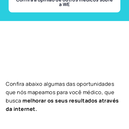
a WE
Confira abaixo algumas das oportunidades
que nós mapeamos para você médico, que
busca
melhorar os seus resultados através
da internet.