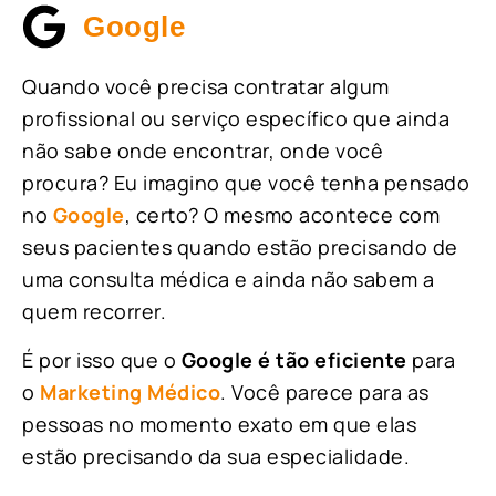
Google
Quando você precisa contratar algum
profissional ou serviço específico que ainda
não sabe onde encontrar, onde você
procura? Eu imagino que você tenha pensado
no
Google
, certo? O mesmo acontece com
seus pacientes quando estão precisando de
uma consulta médica e ainda não sabem a
quem recorrer.
É por isso que o
Google é tão eficiente
para
o
Marketing Médico
. Você parece para as
pessoas no momento exato em que elas
estão precisando da sua especialidade.