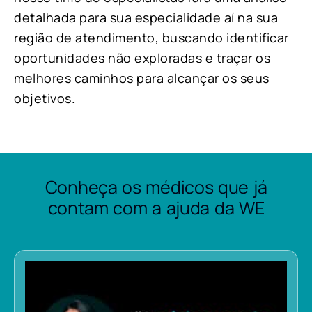
detalhada para sua especialidade aí na sua
região de atendimento, buscando identificar
oportunidades não exploradas e traçar os
melhores caminhos para alcançar os seus
objetivos.
Conheça os médicos que já
contam com a ajuda da WE