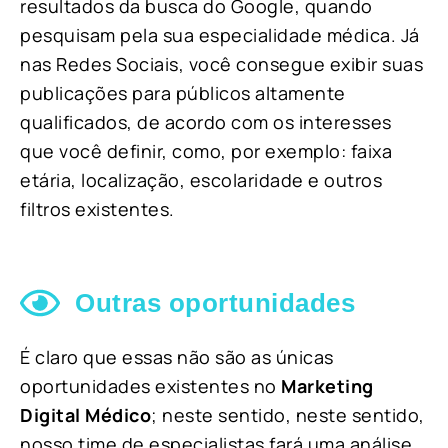
resultados da busca do Google, quando
pesquisam pela sua especialidade médica. Já
nas Redes Sociais, você consegue exibir suas
publicações para públicos altamente
qualificados, de acordo com os interesses
que você definir, como, por exemplo: faixa
etária, localização, escolaridade e outros
filtros existentes.
Outras oportunidades
É claro que essas não são as únicas
oportunidades existentes no
Marketing
Digital Médico
; neste sentido, neste sentido,
nosso time de especialistas fará uma análise