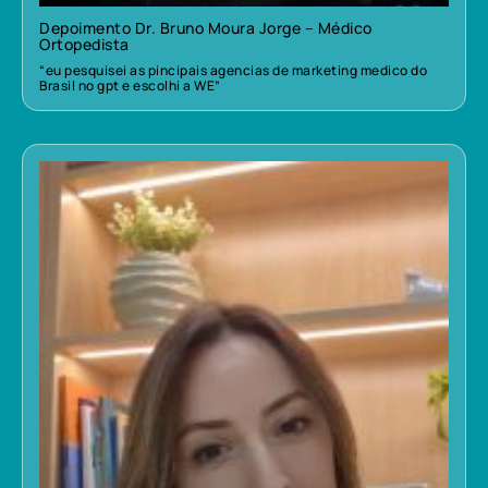
Depoimento Dr. Bruno Moura Jorge – Médico
Ortopedista
“eu pesquisei as pincipais agencias de marketing medico do
Brasil no gpt e escolhi a WE”