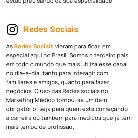
estão precisando da sua especialidade.
Redes Sociais
As
Redes Sociais
vieram para ficar, em
especial aqui no Brasil. Somos o terceiro país
em todo o mundo que mais utiliza esse canal
no dia-a-dia, tanto para interagir com
familiares e amigos, quanto para fazer
negócios. O uso das Redes sociais no
Marketing Médico tornou-se um item
obrigatório, seja para quem está começando
a carreira ou também para médicos que já têm
mais tempo de profissão.