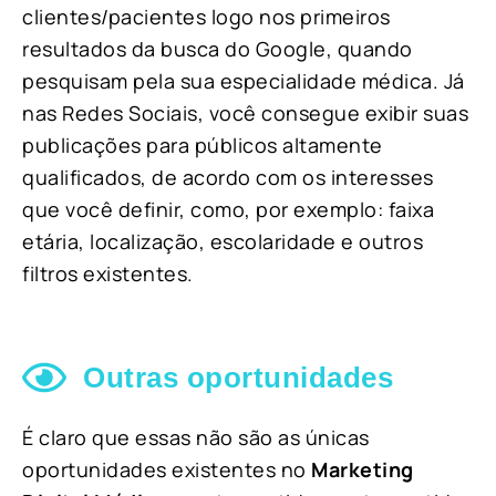
clientes/pacientes logo nos primeiros
resultados da busca do Google, quando
pesquisam pela sua especialidade médica. Já
nas Redes Sociais, você consegue exibir suas
publicações para públicos altamente
qualificados, de acordo com os interesses
que você definir, como, por exemplo: faixa
etária, localização, escolaridade e outros
filtros existentes.
Outras oportunidades
É claro que essas não são as únicas
oportunidades existentes no
Marketing