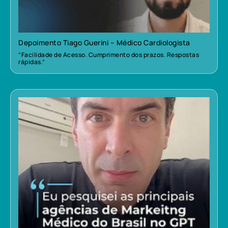
Depoimento Tiago Guerini – Médico Cardiologista
“Facilidade de Acesso. Cumprimento dos prazos. Respostas
rápidas.”