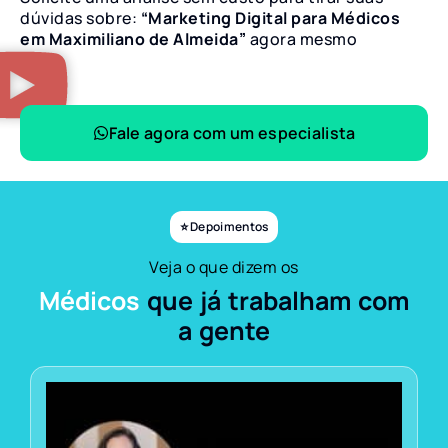
dúvidas sobre:
“Marketing Digital para Médicos
em Maximiliano de Almeida”
agora mesmo
Fale agora com um especialista
⭐ Depoimentos
Veja o que dizem os
Médicos
que já trabalham com
a gente