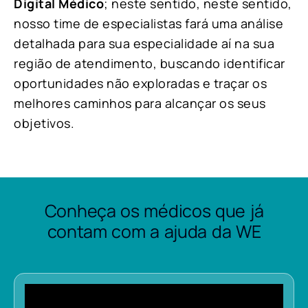
Digital Médico
; neste sentido, neste sentido,
nosso time de especialistas fará uma análise
detalhada para sua especialidade aí na sua
região de atendimento, buscando identificar
oportunidades não exploradas e traçar os
melhores caminhos para alcançar os seus
objetivos.
Conheça os médicos que já
contam com a ajuda da WE