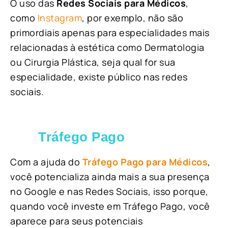
O uso das
Redes Sociais para Médicos
,
como
Instagram
, por exemplo, não são
primordiais apenas para especialidades mais
relacionadas à estética como Dermatologia
ou Cirurgia Plástica, s
eja qual for sua
especialidade, existe público nas redes
sociais.
Tráfego Pago
Com a ajuda do
Tráfego Pago para Médicos
,
você potencializa ainda mais a sua presença
no Google e nas Redes Sociais, isso porque,
quando você investe em Tráfego Pago, você
aparece para seus potenciais