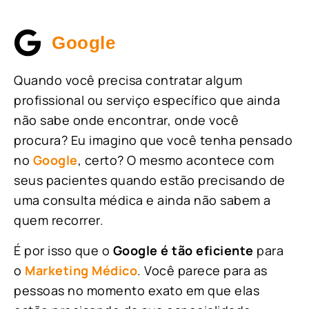
Google
Quando você precisa contratar algum
profissional ou serviço específico que ainda
não sabe onde encontrar, onde você
procura? Eu imagino que você tenha pensado
no
Google
, certo? O mesmo acontece com
seus pacientes quando estão precisando de
uma consulta médica e ainda não sabem a
quem recorrer.
É por isso que o
Google é tão eficiente
para
o
Marketing Médico
. Você parece para as
pessoas no momento exato em que elas