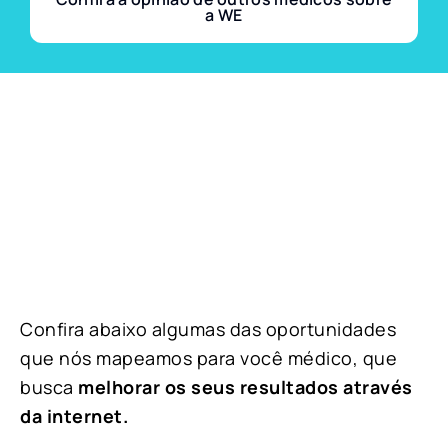
a WE
Confira abaixo algumas das oportunidades
que nós mapeamos para você médico, que
busca
melhorar os seus resultados através
da internet.