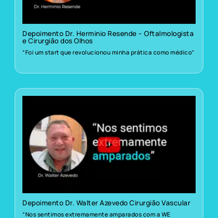
Depoimento Dr. Herminio Resende – Oftalmologista
e Cirurgião dos Olhos
“Foi um start que revolucionou minha prática como médico”
Depoimento Dr. Walter Azevedo Cirurgião Vascular
“Nos sentimos extremamente amparados com a WE