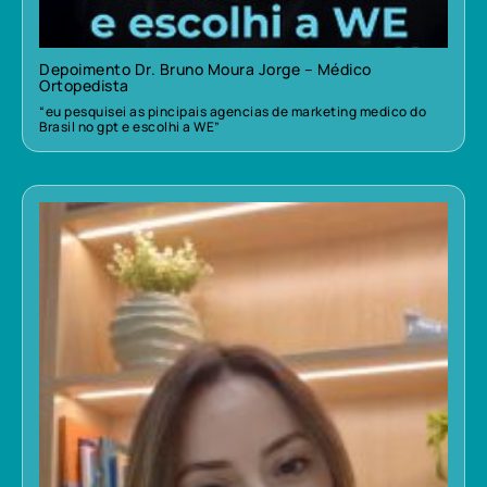
Depoimento Dr. Bruno Moura Jorge – Médico
Ortopedista
“eu pesquisei as pincipais agencias de marketing medico do
Brasil no gpt e escolhi a WE”