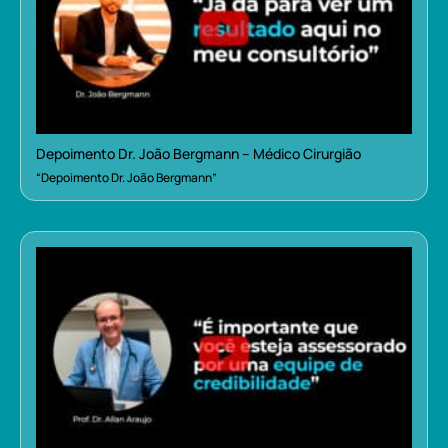
Depoimento Dr. João Bergmann – Médico Cirurgião
“Depoimento Dr. João Bergmann”