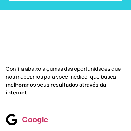
Confira abaixo algumas das oportunidades que
nós mapeamos para você médico, que busca
melhorar os seus resultados através da
internet.
Google