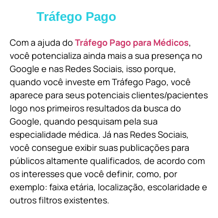
Tráfego Pago
Com a ajuda do
Tráfego Pago para Médicos
,
você potencializa ainda mais a sua presença no
Google e nas Redes Sociais, isso porque,
quando você investe em Tráfego Pago, você
aparece para seus potenciais clientes/pacientes
logo nos primeiros resultados da busca do
Google, quando pesquisam pela sua
especialidade médica. Já nas Redes Sociais,
você consegue exibir suas publicações para
públicos altamente qualificados, de acordo com
os interesses que você definir, como, por
exemplo: faixa etária, localização, escolaridade e
outros filtros existentes.