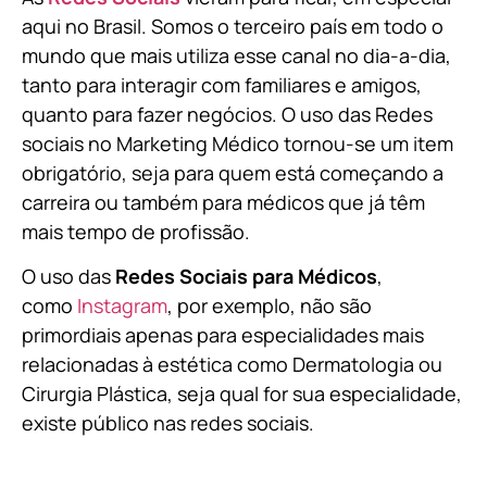
aqui no Brasil. Somos o terceiro país em todo o
mundo que mais utiliza esse canal no dia-a-dia,
tanto para interagir com familiares e amigos,
quanto para fazer negócios. O uso das Redes
sociais no Marketing Médico tornou-se um item
obrigatório, seja para quem está começando a
carreira ou também para médicos que já têm
mais tempo de profissão.
O uso das
Redes Sociais para Médicos
,
como
Instagram
, por exemplo, não são
primordiais apenas para especialidades mais
relacionadas à estética como Dermatologia ou
Cirurgia Plástica, s
eja qual for sua especialidade,
existe público nas redes sociais.