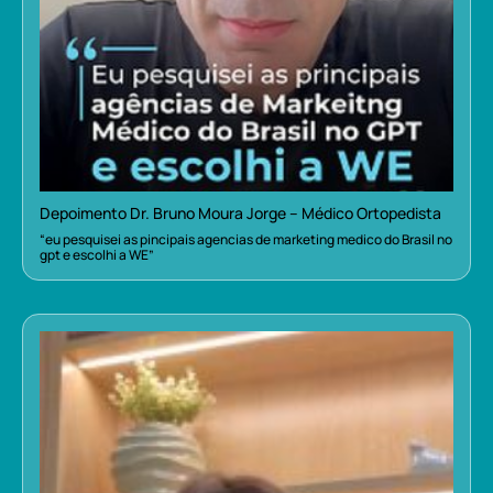
Depoimento Dr. Bruno Moura Jorge – Médico Ortopedista
“eu pesquisei as pincipais agencias de marketing medico do Brasil no
gpt e escolhi a WE”