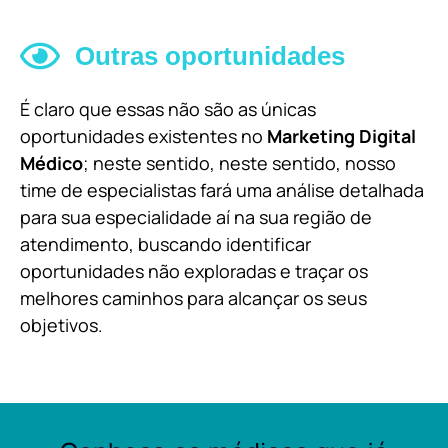
Outras oportunidades
É claro que essas não são as únicas
oportunidades existentes no
Marketing Digital
Médico
; neste sentido, neste sentido, nosso
time de especialistas fará uma análise detalhada
para sua especialidade aí na sua região de
atendimento, buscando identificar
oportunidades não exploradas e traçar os
melhores caminhos para alcançar os seus
objetivos.