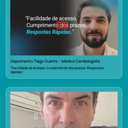
Depoimento Tiago Guerini – Médico Cardiologista
“Facilidade de Acesso. Cumprimento dos prazos. Respostas
rápidas.”