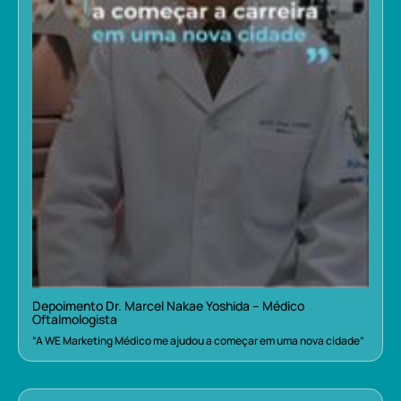
Depoimento Dr. Marcel Nakae Yoshida – Médico
Oftalmologista
“A WE Marketing Médico me ajudou a começar em uma nova cidade”