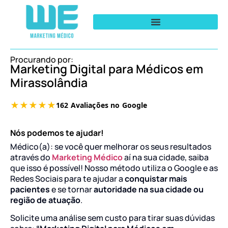
Procurando por:
Marketing Digital para Médicos em
Mirassolândia
Nós podemos te ajudar!
Médico(a): se você quer melhorar os seus resultados
através do
Marketing Médico
aí na sua cidade, saiba
que isso é possível! Nosso método utiliza o Google e as
Redes Sociais para te ajudar a
conquistar mais
pacientes
e se tornar
autoridade na sua cidade ou
região de atuação
.
Solicite uma análise sem custo para tirar suas dúvidas