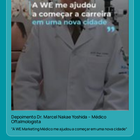
Depoimento Dr. Marcel Nakae Yoshida – Médico
Oftalmologista
“A WE Marketing Médico me ajudou a começar em uma nova cidade”