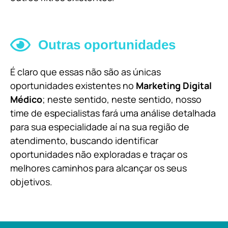
Outras oportunidades
É claro que essas não são as únicas
oportunidades existentes no
Marketing Digital
Médico
; neste sentido, neste sentido, nosso
time de especialistas fará uma análise detalhada
para sua especialidade aí na sua região de
atendimento, buscando identificar
oportunidades não exploradas e traçar os
melhores caminhos para alcançar os seus
objetivos.