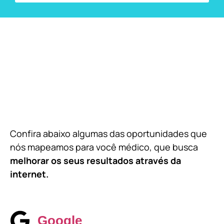
Confira abaixo algumas das oportunidades que
nós mapeamos para você médico, que busca
melhorar os seus resultados através da
internet.
Google