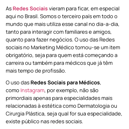
As
Redes Sociais
vieram para ficar, em especial
aqui no Brasil. Somos o terceiro país em todo o
mundo que mais utiliza esse canal no dia-a-dia,
tanto para interagir com familiares e amigos,
quanto para fazer negócios. O uso das Redes
sociais no Marketing Médico tornou-se um item
obrigatório, seja para quem está começando a
carreira ou também para médicos que já têm
mais tempo de profissão.
O uso das
Redes Sociais para Médicos
,
como
Instagram
, por exemplo, não são
primordiais apenas para especialidades mais
relacionadas à estética como Dermatologia ou
Cirurgia Plástica, s
eja qual for sua especialidade,
existe público nas redes sociais.