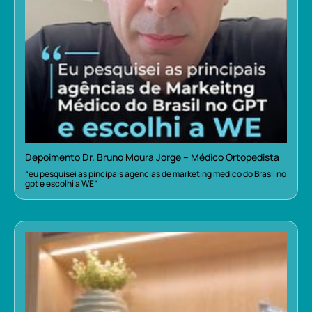
Depoimento Dr. Bruno Moura Jorge – Médico Ortopedista
“eu pesquisei as pincipais agencias de marketing medico do Brasil no
gpt e escolhi a WE”