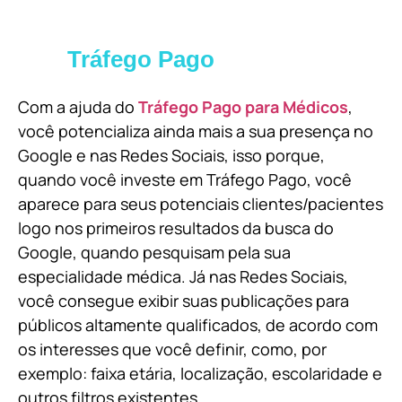
Tráfego Pago
Com a ajuda do
Tráfego Pago para Médicos
,
você potencializa ainda mais a sua presença no
Google e nas Redes Sociais, isso porque,
quando você investe em Tráfego Pago, você
aparece para seus potenciais clientes/pacientes
logo nos primeiros resultados da busca do
Google, quando pesquisam pela sua
especialidade médica. Já nas Redes Sociais,
você consegue exibir suas publicações para
públicos altamente qualificados, de acordo com
os interesses que você definir, como, por
exemplo: faixa etária, localização, escolaridade e
outros filtros existentes.