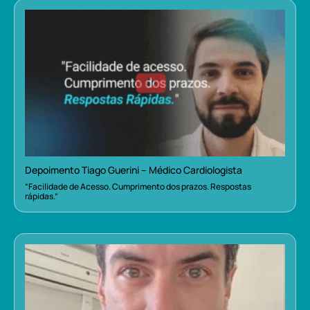
Depoimento Tiago Guerini – Médico Cardiologista
“Facilidade de Acesso. Cumprimento dos prazos. Respostas
rápidas.”