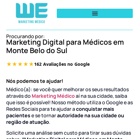
Procurando por:
Marketing Digital para Médicos em
Monte Belo do Sul
Nós podemos te ajudar!
Médico(a): se você quer melhorar os seus resultados
através do
Marketing Médico
aí na sua cidade, saiba
que isso é possível! Nosso método utiliza o Google e as
Redes Sociais para te ajudar a
conquistar mais
pacientes
e se tornar
autoridade na sua cidade ou
região de atuação
.
Solicite uma análise sem custo para tirar suas dúvidas