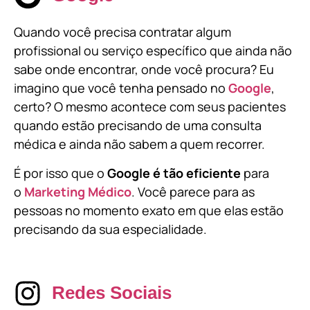
Quando você precisa contratar algum
profissional ou serviço específico que ainda não
sabe onde encontrar, onde você procura? Eu
imagino que você tenha pensado no
Google
,
certo? O mesmo acontece com seus pacientes
quando estão precisando de uma consulta
médica e ainda não sabem a quem recorrer.
É por isso que o
Google é tão eficiente
para
o
Marketing Médico
. Você parece para as
pessoas no momento exato em que elas estão
precisando da sua especialidade.
Redes Sociais