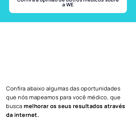
a WE
Confira abaixo algumas das oportunidades
que nós mapeamos para você médico, que
busca
melhorar os seus resultados através
da internet.