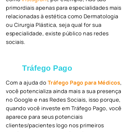
primordiais apenas para especialidades mais
relacionadas à estética como Dermatologia
ou Cirurgia Plástica, s
eja qual for sua
especialidade, existe público nas redes
sociais.
Tráfego Pago
Com a ajuda do
Tráfego Pago para Médicos
,
você potencializa ainda mais a sua presença
no Google e nas Redes Sociais, isso porque,
quando você investe em Tráfego Pago, você
aparece para seus potenciais
clientes/pacientes logo nos primeiros