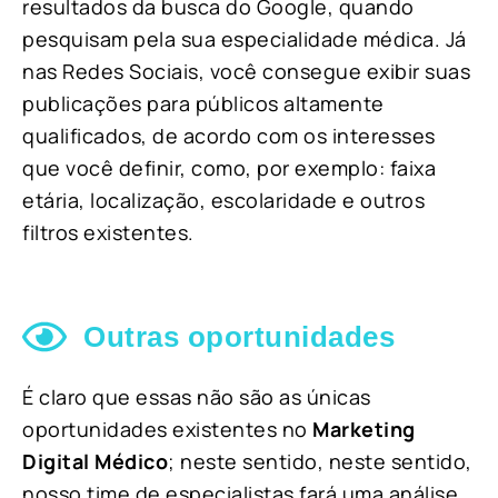
resultados da busca do Google, quando
pesquisam pela sua especialidade médica. Já
nas Redes Sociais, você consegue exibir suas
publicações para públicos altamente
qualificados, de acordo com os interesses
que você definir, como, por exemplo: faixa
etária, localização, escolaridade e outros
filtros existentes.
Outras oportunidades
É claro que essas não são as únicas
oportunidades existentes no
Marketing
Digital Médico
; neste sentido, neste sentido,
nosso time de especialistas fará uma análise