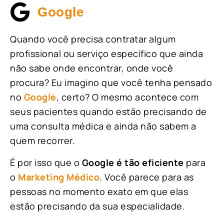
Google
Quando você precisa contratar algum
profissional ou serviço específico que ainda
não sabe onde encontrar, onde você
procura? Eu imagino que você tenha pensado
no
Google
, certo? O mesmo acontece com
seus pacientes quando estão precisando de
uma consulta médica e ainda não sabem a
quem recorrer.
É por isso que o
Google é tão eficiente
para
o
Marketing Médico
. Você parece para as
pessoas no momento exato em que elas
estão precisando da sua especialidade.