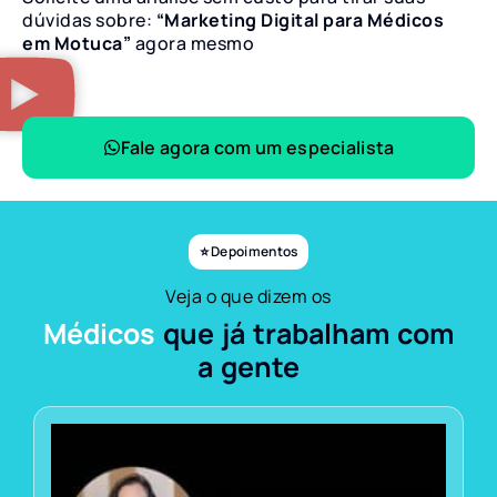
dúvidas sobre:
“Marketing Digital para Médicos
em Motuca”
agora mesmo
Fale agora com um especialista
⭐ Depoimentos
Veja o que dizem os
Médicos
que já trabalham com
a gente