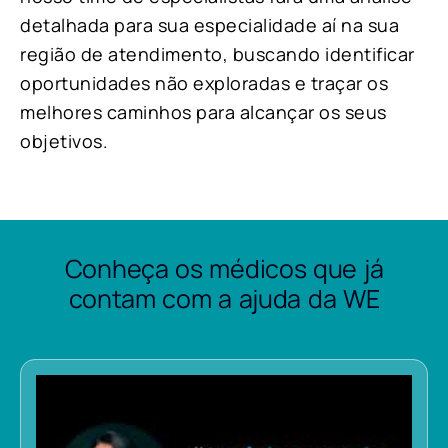
detalhada para sua especialidade aí na sua
região de atendimento, buscando identificar
oportunidades não exploradas e traçar os
melhores caminhos para alcançar os seus
objetivos.
Conheça os médicos que já
contam com a ajuda da WE