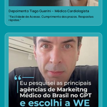
Depoimento Tiago Guerini – Médico Cardiologista
“Facilidade de Acesso. Cumprimento dos prazos. Respostas
rápidas.”