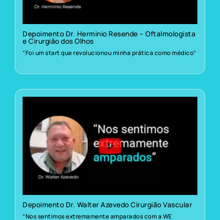
Depoimento Dr. Herminio Resende – Oftalmologista
e Cirurgião dos Olhos
“Foi um start que revolucionou minha prática como médico”
Depoimento Dr. Walter Azevedo Cirurgião Vascular
“Nos sentimos extremamente amparados com a WE