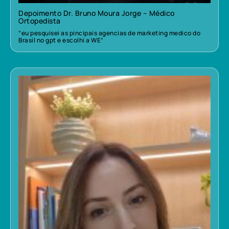
Depoimento Dr. Bruno Moura Jorge – Médico
Ortopedista
“eu pesquisei as pincipais agencias de marketing medico do
Brasil no gpt e escolhi a WE”