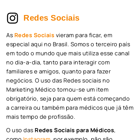
Redes Sociais
As
Redes Sociais
vieram para ficar, em
especial aqui no Brasil. Somos o terceiro país
em todo o mundo que mais utiliza esse canal
no dia-a-dia, tanto para interagir com
familiares e amigos, quanto para fazer
negócios. O uso das Redes sociais no
Marketing Médico tornou-se um item
obrigatório, seja para quem está começando
a carreira ou também para médicos que já têm
mais tempo de profissão.
O uso das
Redes Sociais para Médicos
,
como
Instagram
, por exemplo, não são