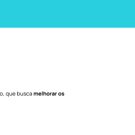
co, que busca
melhorar os