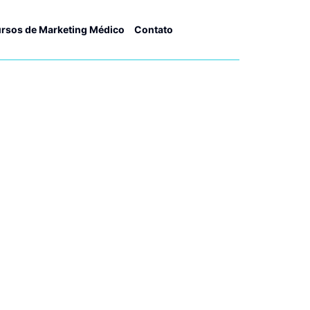
rsos de Marketing Médico
Contato