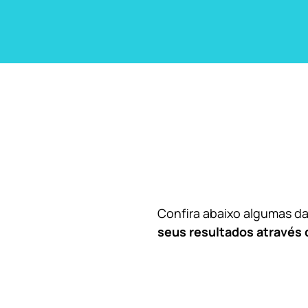
Confira abaixo algumas 
seus resultados através 