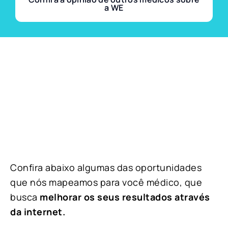
a WE
Confira abaixo algumas das oportunidades
que nós mapeamos para você médico, que
busca
melhorar os seus resultados através
da internet.