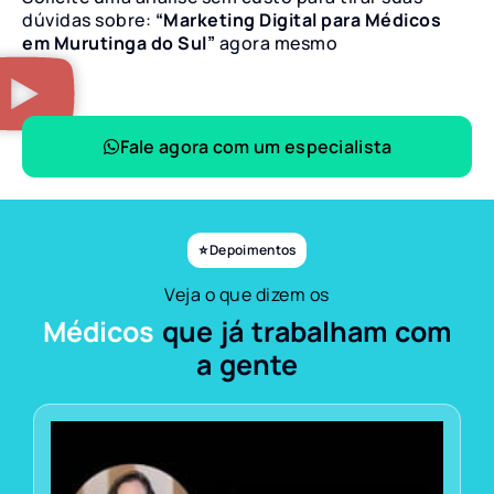
dúvidas sobre:
“Marketing Digital para Médicos
em Murutinga do Sul”
agora mesmo
Fale agora com um especialista
⭐ Depoimentos
Veja o que dizem os
Médicos
que já trabalham com
a gente