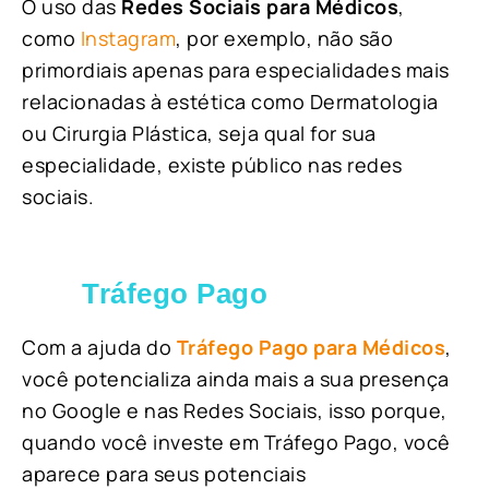
O uso das
Redes Sociais para Médicos
,
como
Instagram
, por exemplo, não são
primordiais apenas para especialidades mais
relacionadas à estética como Dermatologia
ou Cirurgia Plástica, s
eja qual for sua
especialidade, existe público nas redes
sociais.
Tráfego Pago
Com a ajuda do
Tráfego Pago para Médicos
,
você potencializa ainda mais a sua presença
no Google e nas Redes Sociais, isso porque,
quando você investe em Tráfego Pago, você
aparece para seus potenciais