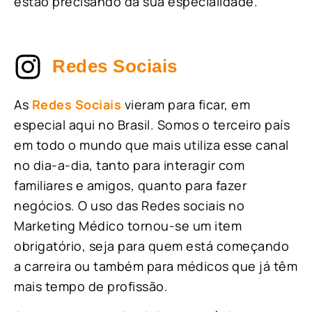
estão precisando da sua especialidade.
Redes Sociais
As
Redes Sociais
vieram para ficar, em
especial aqui no Brasil. Somos o terceiro país
em todo o mundo que mais utiliza esse canal
no dia-a-dia, tanto para interagir com
familiares e amigos, quanto para fazer
negócios. O uso das Redes sociais no
Marketing Médico tornou-se um item
obrigatório, seja para quem está começando
a carreira ou também para médicos que já têm
mais tempo de profissão.