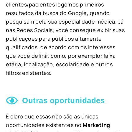
clientes/pacientes logo nos primeiros
resultados da busca do Google, quando
pesquisam pela sua especialidade médica. Já
nas Redes Sociais, você consegue exibir suas
publicações para públicos altamente
qualificados, de acordo com os interesses
que você definir, como, por exemplo: faixa
etária, localização, escolaridade e outros
filtros existentes.
Outras oportunidades
É claro que essas não são as únicas
oportunidades existentes no
Marketing