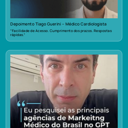
Depoimento Tiago Guerini – Médico Cardiologista
“Facilidade de Acesso. Cumprimento dos prazos. Respostas
rápidas.”