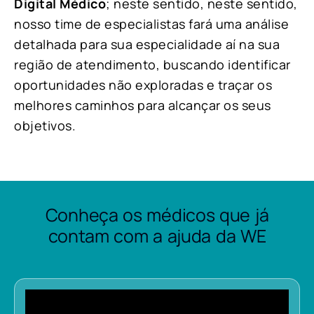
Digital Médico
; neste sentido, neste sentido,
nosso time de especialistas fará uma análise
detalhada para sua especialidade aí na sua
região de atendimento, buscando identificar
oportunidades não exploradas e traçar os
melhores caminhos para alcançar os seus
objetivos.
Conheça os médicos que já
contam com a ajuda da WE