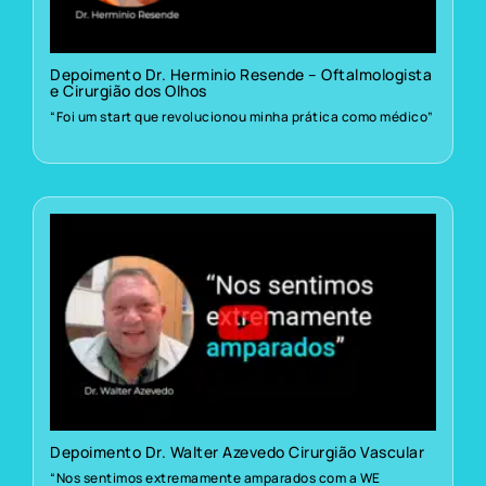
Depoimento Dr. Herminio Resende – Oftalmologista
e Cirurgião dos Olhos
“Foi um start que revolucionou minha prática como médico”
Depoimento Dr. Walter Azevedo Cirurgião Vascular
“Nos sentimos extremamente amparados com a WE