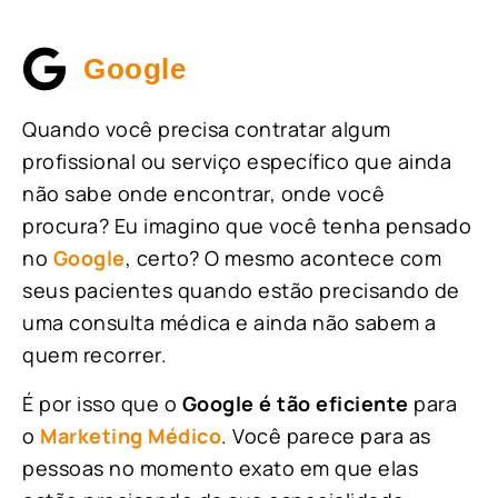
Google
Quando você precisa contratar algum
profissional ou serviço específico que ainda
não sabe onde encontrar, onde você
procura? Eu imagino que você tenha pensado
no
Google
, certo? O mesmo acontece com
seus pacientes quando estão precisando de
uma consulta médica e ainda não sabem a
quem recorrer.
É por isso que o
Google é tão eficiente
para
o
Marketing Médico
. Você parece para as
pessoas no momento exato em que elas