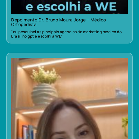
Depoimento Dr. Bruno Moura Jorge – Médico
Ortopedista
“eu pesquisei as pincipais agencias de marketing medico do
Brasil no gpt e escolhi a WE”