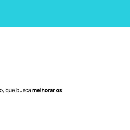
co, que busca
melhorar os