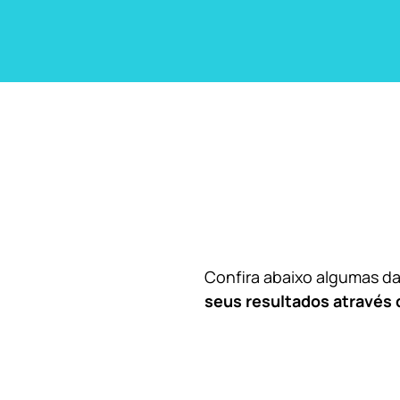
Confira abaixo algumas 
seus resultados através 