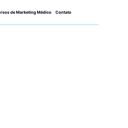
rsos de Marketing Médico
Contato