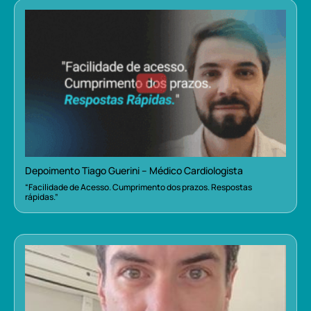
Depoimento Tiago Guerini – Médico Cardiologista
“Facilidade de Acesso. Cumprimento dos prazos. Respostas
rápidas.”