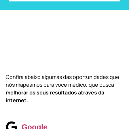
Confira abaixo algumas das oportunidades que
nós mapeamos para você médico, que busca
melhorar os seus resultados através da
internet.
Google