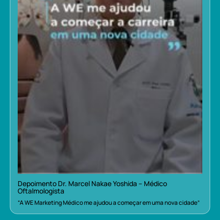
Depoimento Dr. Marcel Nakae Yoshida – Médico
Oftalmologista
“A WE Marketing Médico me ajudou a começar em uma nova cidade”