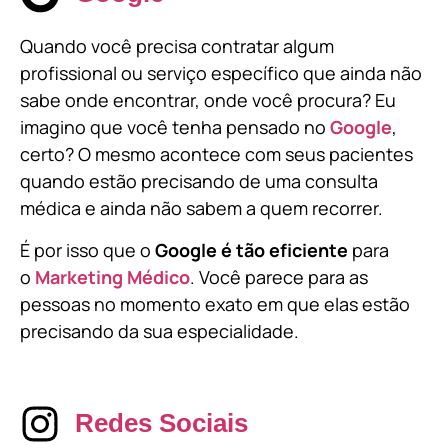
Quando você precisa contratar algum
profissional ou serviço específico que ainda não
sabe onde encontrar, onde você procura? Eu
imagino que você tenha pensado no
Google
,
certo? O mesmo acontece com seus pacientes
quando estão precisando de uma consulta
médica e ainda não sabem a quem recorrer.
É por isso que o
Google é tão eficiente
para
o
Marketing Médico
. Você parece para as
pessoas no momento exato em que elas estão
precisando da sua especialidade.
Redes Sociais