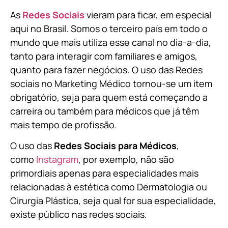
As
Redes Sociais
vieram para ficar, em especial
aqui no Brasil. Somos o terceiro país em todo o
mundo que mais utiliza esse canal no dia-a-dia,
tanto para interagir com familiares e amigos,
quanto para fazer negócios. O uso das Redes
sociais no Marketing Médico tornou-se um item
obrigatório, seja para quem está começando a
carreira ou também para médicos que já têm
mais tempo de profissão.
O uso das
Redes Sociais para Médicos
,
como
Instagram
, por exemplo, não são
primordiais apenas para especialidades mais
relacionadas à estética como Dermatologia ou
Cirurgia Plástica, s
eja qual for sua especialidade,
existe público nas redes sociais.