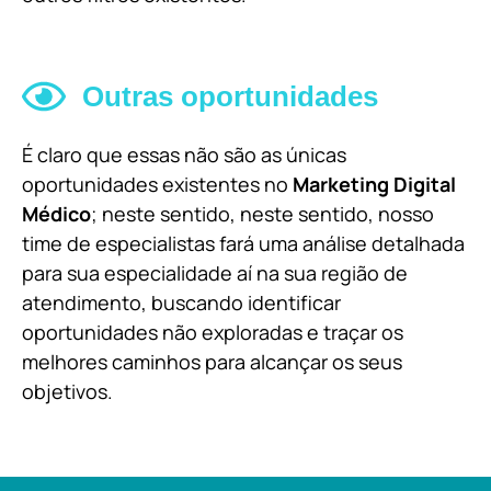
Outras oportunidades
É claro que essas não são as únicas
oportunidades existentes no
Marketing Digital
Médico
; neste sentido, neste sentido, nosso
time de especialistas fará uma análise detalhada
para sua especialidade aí na sua região de
atendimento, buscando identificar
oportunidades não exploradas e traçar os
melhores caminhos para alcançar os seus
objetivos.