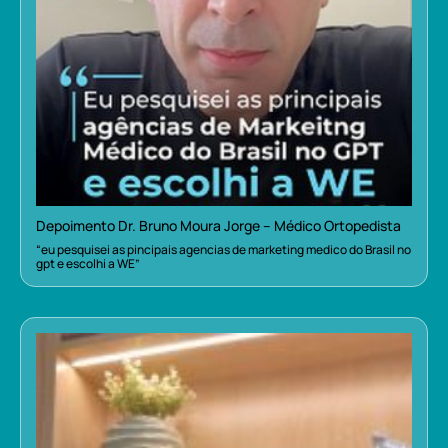
Depoimento Dr. Bruno Moura Jorge – Médico Ortopedista
“eu pesquisei as pincipais agencias de marketing medico do Brasil no
gpt e escolhi a WE”