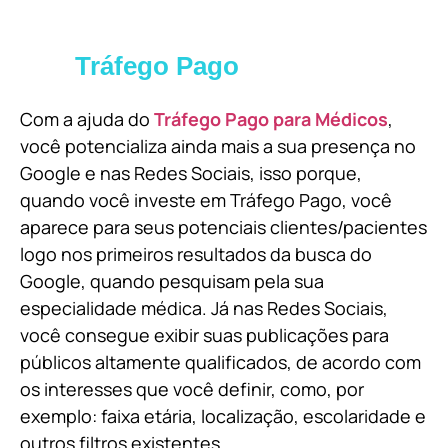
Tráfego Pago
Com a ajuda do
Tráfego Pago para Médicos
,
você potencializa ainda mais a sua presença no
Google e nas Redes Sociais, isso porque,
quando você investe em Tráfego Pago, você
aparece para seus potenciais clientes/pacientes
logo nos primeiros resultados da busca do
Google, quando pesquisam pela sua
especialidade médica. Já nas Redes Sociais,
você consegue exibir suas publicações para
públicos altamente qualificados, de acordo com
os interesses que você definir, como, por
exemplo: faixa etária, localização, escolaridade e
outros filtros existentes.