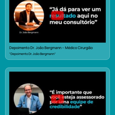
Depoimento Dr. João Bergmann – Médico Cirurgião
“Depoimento Dr. João Bergmann”