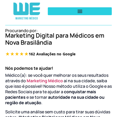
Procurando por:
Marketing Digital para Médicos em
Nova Brasilândia
Nós podemos te ajudar!
Médico(a): se você quer melhorar os seus resultados
através do
Marketing Médico
aí na sua cidade, saiba
que isso é possível! Nosso método utiliza o Google e as
Redes Sociais para te ajudar a
conquistar mais
pacientes
e se tornar
autoridade na sua cidade ou
região de atuação
.
Solicite uma análise sem custo para tirar suas dúvidas