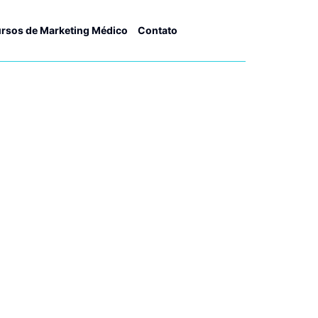
rsos de Marketing Médico
Contato