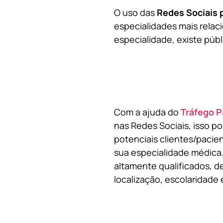
O uso das
Redes Sociais 
especialidades mais relaci
especialidade, existe públ
Com a ajuda do
Tráfego P
nas Redes Sociais, isso p
potenciais clientes/pacie
sua especialidade médica.
altamente qualificados, de
localização, escolaridade e