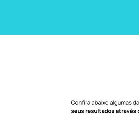
Confira abaixo algumas 
seus resultados através 