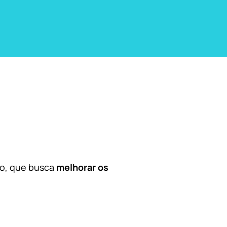
co, que busca
melhorar os