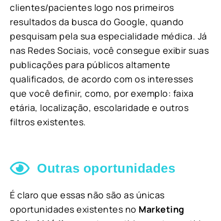
clientes/pacientes logo nos primeiros
resultados da busca do Google, quando
pesquisam pela sua especialidade médica. Já
nas Redes Sociais, você consegue exibir suas
publicações para públicos altamente
qualificados, de acordo com os interesses
que você definir, como, por exemplo: faixa
etária, localização, escolaridade e outros
filtros existentes.
Outras oportunidades
É claro que essas não são as únicas
oportunidades existentes no
Marketing