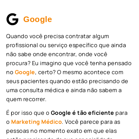
Google
Quando você precisa contratar algum
profissional ou serviço específico que ainda
não sabe onde encontrar, onde você
procura? Eu imagino que você tenha pensado
no
Google
, certo? O mesmo acontece com
seus pacientes quando estão precisando de
uma consulta médica e ainda não sabem a
quem recorrer.
É por isso que o
Google é tão eficiente
para
o
Marketing Médico
. Você parece para as
pessoas no momento exato em que elas