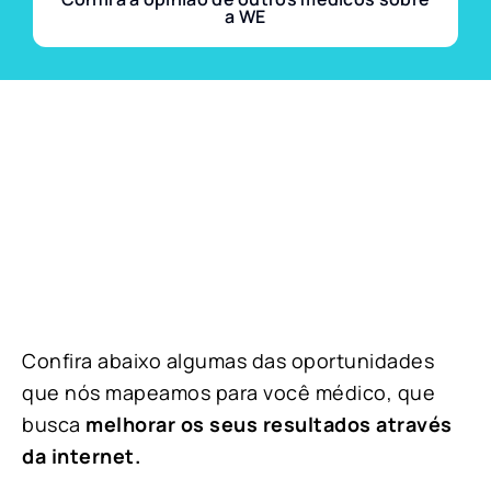
a WE
Confira abaixo algumas das oportunidades
que nós mapeamos para você médico, que
busca
melhorar os seus resultados através
da internet.