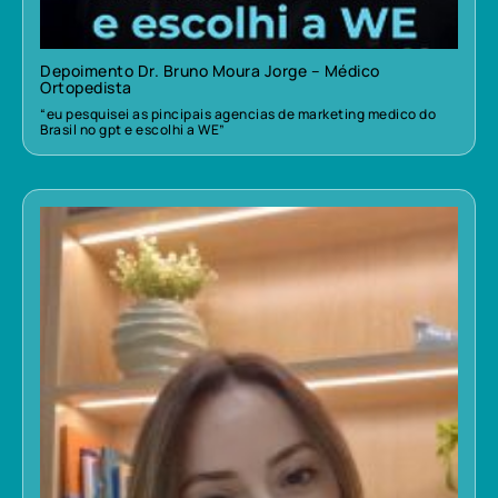
Depoimento Dr. Bruno Moura Jorge – Médico
Ortopedista
“eu pesquisei as pincipais agencias de marketing medico do
Brasil no gpt e escolhi a WE”