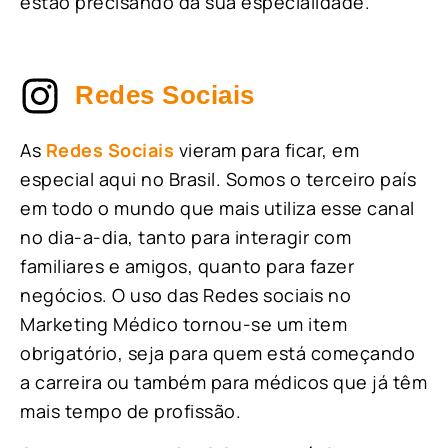
estão precisando da sua especialidade.
Redes Sociais
As
Redes Sociais
vieram para ficar, em
especial aqui no Brasil. Somos o terceiro país
em todo o mundo que mais utiliza esse canal
no dia-a-dia, tanto para interagir com
familiares e amigos, quanto para fazer
negócios. O uso das Redes sociais no
Marketing Médico tornou-se um item
obrigatório, seja para quem está começando
a carreira ou também para médicos que já têm
mais tempo de profissão.