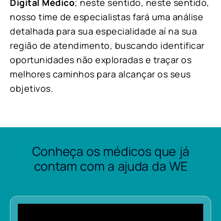
Digital Médico
; neste sentido, neste sentido,
nosso time de especialistas fará uma análise
detalhada para sua especialidade aí na sua
região de atendimento, buscando identificar
oportunidades não exploradas e traçar os
melhores caminhos para alcançar os seus
objetivos.
Conheça os médicos que já
contam com a ajuda da WE