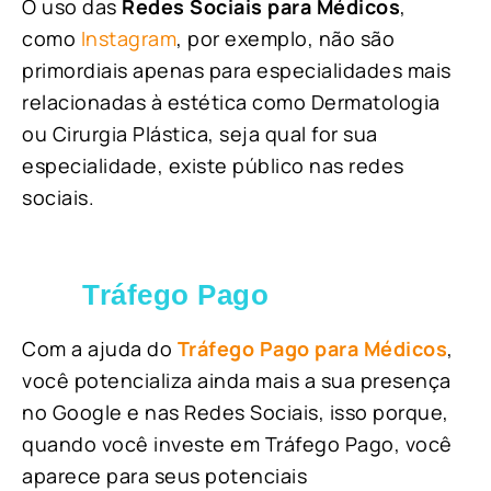
O uso das
Redes Sociais para Médicos
,
como
Instagram
, por exemplo, não são
primordiais apenas para especialidades mais
relacionadas à estética como Dermatologia
ou Cirurgia Plástica, s
eja qual for sua
especialidade, existe público nas redes
sociais.
Tráfego Pago
Com a ajuda do
Tráfego Pago para Médicos
,
você potencializa ainda mais a sua presença
no Google e nas Redes Sociais, isso porque,
quando você investe em Tráfego Pago, você
aparece para seus potenciais