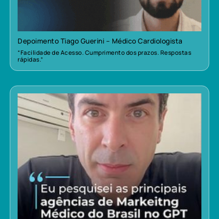
Depoimento Tiago Guerini – Médico Cardiologista
“Facilidade de Acesso. Cumprimento dos prazos. Respostas
rápidas.”