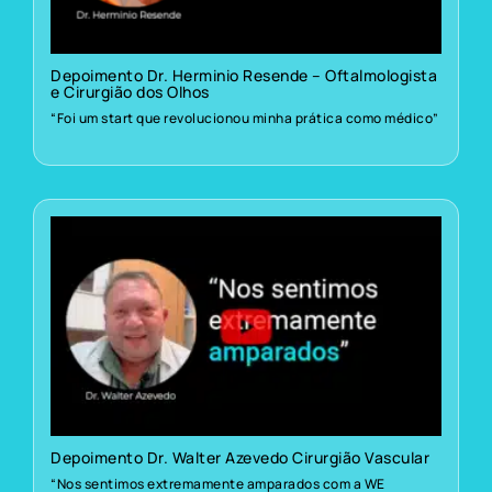
Depoimento Dr. Herminio Resende – Oftalmologista
e Cirurgião dos Olhos
“Foi um start que revolucionou minha prática como médico”
Depoimento Dr. Walter Azevedo Cirurgião Vascular
“Nos sentimos extremamente amparados com a WE