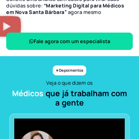
dúvidas sobre:
“Marketing Digital para Médicos
em Nova Santa Bárbara”
agora mesmo
Fale agora com um especialista
⭐ Depoimentos
Veja o que dizem os
Médicos
que já trabalham com
a gente