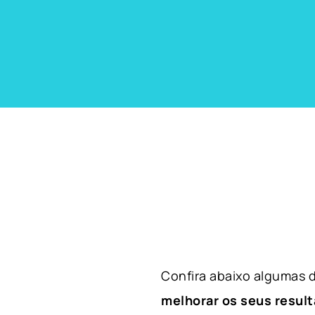
Confira abaixo algumas
melhorar os seus result