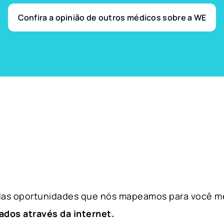
Confira a opinião de outros médicos sobre a WE
 das oportunidades que nós mapeamos para você m
ados através da internet.