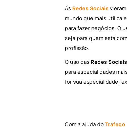
As
Redes Sociais
vieram 
mundo que mais utiliza e
para fazer negócios. O u
seja para quem está com
profissão.
O uso das
Redes Sociais
para especialidades mais
for sua especialidade, ex
Com a ajuda do
Tráfego