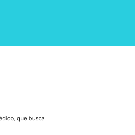
édico, que busca