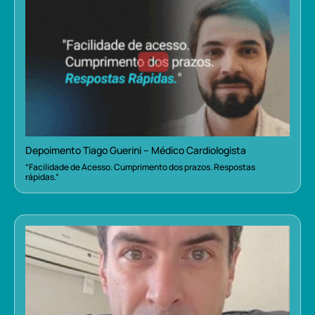
Depoimento Tiago Guerini – Médico Cardiologista
“Facilidade de Acesso. Cumprimento dos prazos. Respostas
rápidas.”