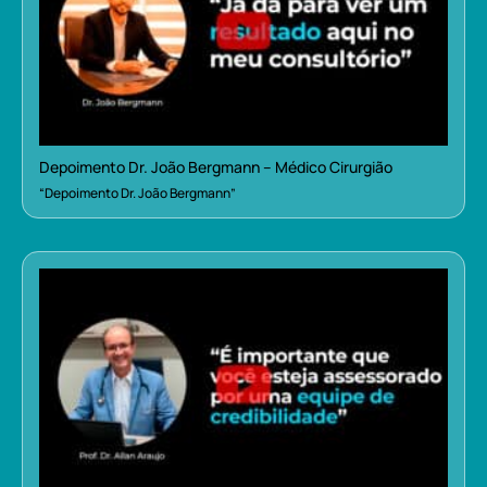
Depoimento Dr. João Bergmann – Médico Cirurgião
“Depoimento Dr. João Bergmann”