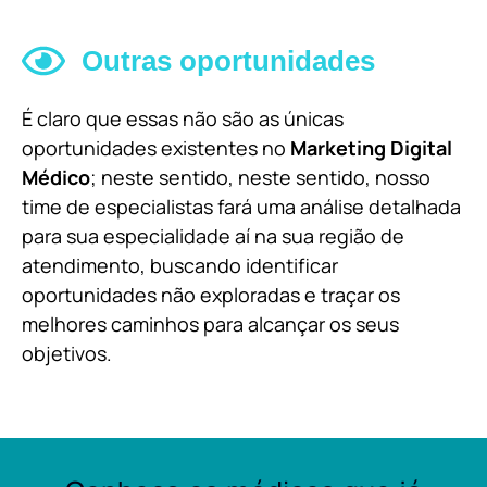
Outras oportunidades
É claro que essas não são as únicas
oportunidades existentes no
Marketing Digital
Médico
; neste sentido, neste sentido, nosso
time de especialistas fará uma análise detalhada
para sua especialidade aí na sua região de
atendimento, buscando identificar
oportunidades não exploradas e traçar os
melhores caminhos para alcançar os seus
objetivos.