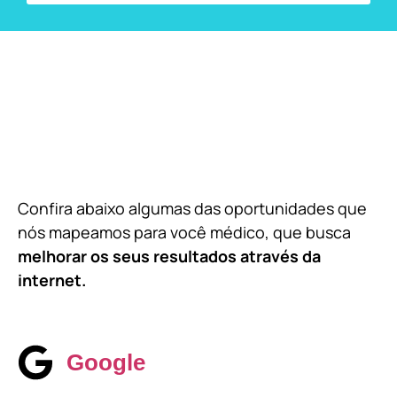
Confira abaixo algumas das oportunidades que
nós mapeamos para você médico, que busca
melhorar os seus resultados através da
internet.
Google