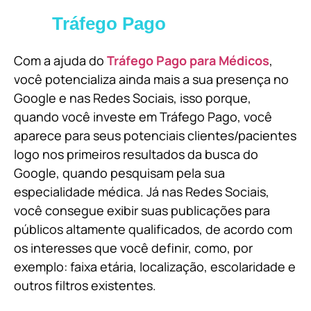
Tráfego Pago
Com a ajuda do
Tráfego Pago para Médicos
,
você potencializa ainda mais a sua presença no
Google e nas Redes Sociais, isso porque,
quando você investe em Tráfego Pago, você
aparece para seus potenciais clientes/pacientes
logo nos primeiros resultados da busca do
Google, quando pesquisam pela sua
especialidade médica. Já nas Redes Sociais,
você consegue exibir suas publicações para
públicos altamente qualificados, de acordo com
os interesses que você definir, como, por
exemplo: faixa etária, localização, escolaridade e
outros filtros existentes.