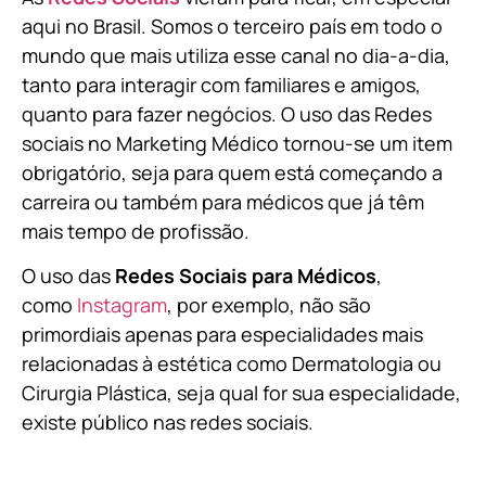
aqui no Brasil. Somos o terceiro país em todo o
mundo que mais utiliza esse canal no dia-a-dia,
tanto para interagir com familiares e amigos,
quanto para fazer negócios. O uso das Redes
sociais no Marketing Médico tornou-se um item
obrigatório, seja para quem está começando a
carreira ou também para médicos que já têm
mais tempo de profissão.
O uso das
Redes Sociais para Médicos
,
como
Instagram
, por exemplo, não são
primordiais apenas para especialidades mais
relacionadas à estética como Dermatologia ou
Cirurgia Plástica, s
eja qual for sua especialidade,
existe público nas redes sociais.