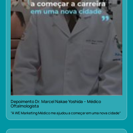
Depoimento Dr. Marcel Nakae Yoshida – Médico
Oftalmologista
“A WE Marketing Médico me ajudou a começar em uma nova cidade”