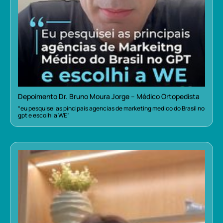
Depoimento Dr. Bruno Moura Jorge – Médico Ortopedista
“eu pesquisei as pincipais agencias de marketing medico do Brasil no
gpt e escolhi a WE”