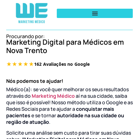
Procurando por:
Marketing Digital para Médicos em
Nova Trento
Nós podemos te ajudar!
Médico(a): se você quer melhorar os seus resultados
através do
Marketing Médico
aí na sua cidade, saiba
que isso é possível! Nosso método utiliza o Google e as
Redes Sociais para te ajudar a
conquistar mais
pacientes
e se tornar
autoridade na sua cidade ou
região de atuação
.
Solicite uma análise sem custo para tirar suas dúvidas