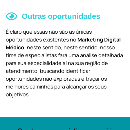
Outras oportunidades
É claro que essas não são as únicas
oportunidades existentes no
Marketing Digital
Médico
; neste sentido, neste sentido, nosso
time de especialistas fará uma análise detalhada
para sua especialidade aí na sua região de
atendimento, buscando identificar
oportunidades não exploradas e traçar os
melhores caminhos para alcançar os seus
objetivos.