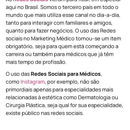
aqui no Brasil. Somos o terceiro país em todo o
mundo que mais utiliza esse canal no dia-a-dia,
tanto para interagir com familiares e amigos,
quanto para fazer negócios. O uso das Redes
sociais no Marketing Médico tornou-se um item
obrigatório, seja para quem está começando a
carreira ou também para médicos que já têm
mais tempo de profissão.
O uso das
Redes Sociais para Médicos
,
como
Instagram
, por exemplo, não são
primordiais apenas para especialidades mais
relacionadas à estética como Dermatologia ou
Cirurgia Plástica, s
eja qual for sua especialidade,
existe público nas redes sociais.