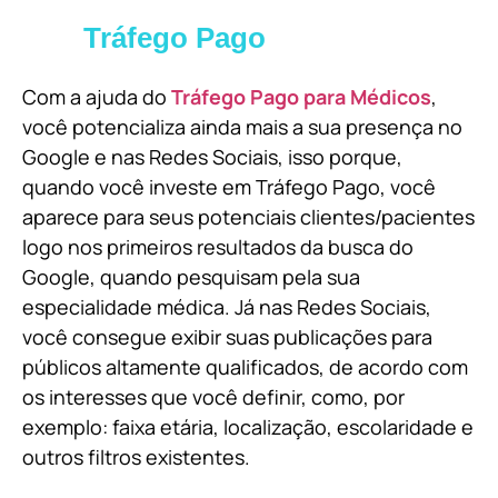
Tráfego Pago
Com a ajuda do
Tráfego Pago para Médicos
,
você potencializa ainda mais a sua presença no
Google e nas Redes Sociais, isso porque,
quando você investe em Tráfego Pago, você
aparece para seus potenciais clientes/pacientes
logo nos primeiros resultados da busca do
Google, quando pesquisam pela sua
especialidade médica. Já nas Redes Sociais,
você consegue exibir suas publicações para
públicos altamente qualificados, de acordo com
os interesses que você definir, como, por
exemplo: faixa etária, localização, escolaridade e
outros filtros existentes.