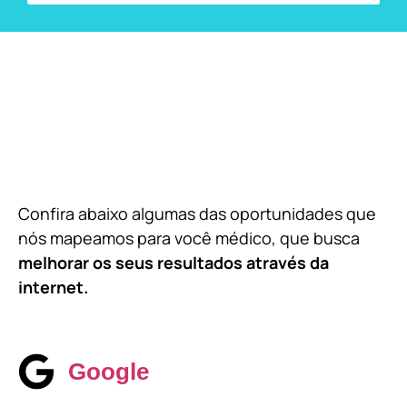
Confira abaixo algumas das oportunidades que
nós mapeamos para você médico, que busca
melhorar os seus resultados através da
internet.
Google