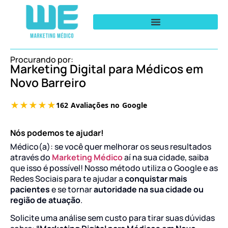
Procurando por:
Marketing Digital para Médicos em
Novo Barreiro
Nós podemos te ajudar!
Médico(a): se você quer melhorar os seus resultados
através do
Marketing Médico
aí na sua cidade, saiba
que isso é possível! Nosso método utiliza o Google e as
Redes Sociais para te ajudar a
conquistar mais
pacientes
e se tornar
autoridade na sua cidade ou
região de atuação
.
Solicite uma análise sem custo para tirar suas dúvidas