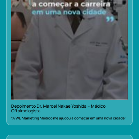
Depoimento Dr. Marcel Nakae Yoshida – Médico
Oftalmologista
“A WE Marketing Médico me ajudou a começar em uma nova cidade”