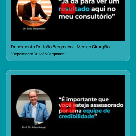
Depoimento Dr. João Bergmann – Médico Cirurgião
“Depoimento Dr. João Bergmann”