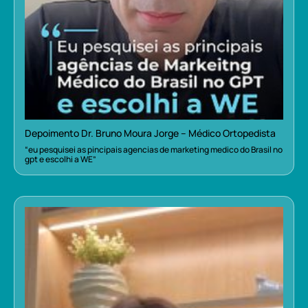
Depoimento Dr. Bruno Moura Jorge – Médico Ortopedista
“eu pesquisei as pincipais agencias de marketing medico do Brasil no
gpt e escolhi a WE”