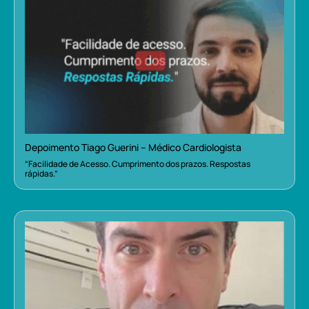
Depoimento Tiago Guerini – Médico Cardiologista
“Facilidade de Acesso. Cumprimento dos prazos. Respostas
rápidas.”