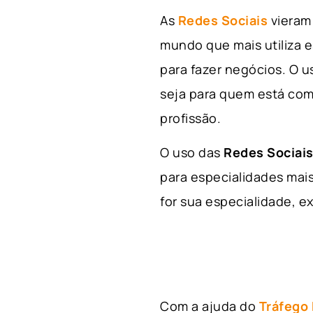
As
Redes Sociais
vieram 
mundo que mais utiliza e
para fazer negócios. O u
seja para quem está com
profissão.
O uso das
Redes Sociais
para especialidades mais
for sua especialidade, ex
Com a ajuda do
Tráfego