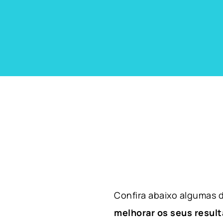
Confira abaixo algumas
melhorar os seus result