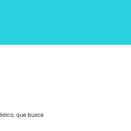
édico, que busca