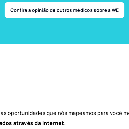
Confira a opinião de outros médicos sobre a WE
 das oportunidades que nós mapeamos para você m
ados através da internet.