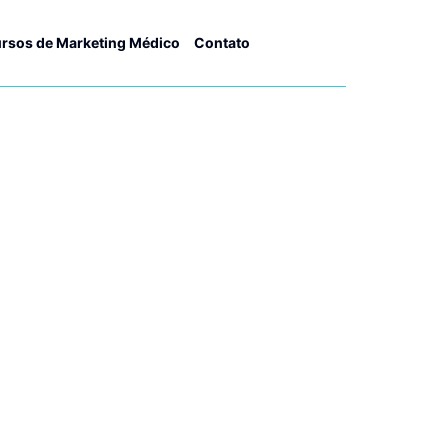
rsos de Marketing Médico
Contato