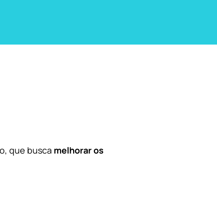
co, que busca
melhorar os