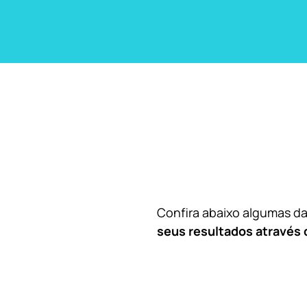
Confira abaixo algumas 
seus resultados através 