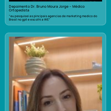
Depoimento Dr. Bruno Moura Jorge – Médico
Ortopedista
“eu pesquisei as pincipais agencias de marketing medico do
Brasil no gpt e escolhi a WE”