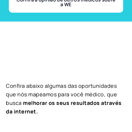
a WE
Confira abaixo algumas das oportunidades
que nós mapeamos para você médico, que
busca
melhorar os seus resultados através
da internet.