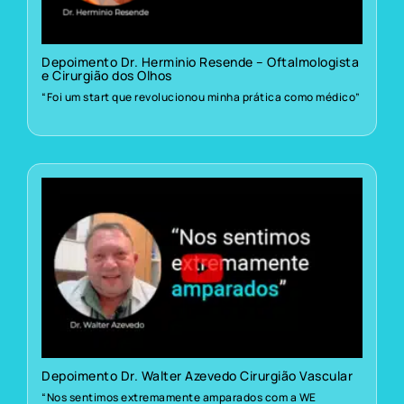
Depoimento Dr. Herminio Resende – Oftalmologista
e Cirurgião dos Olhos
“Foi um start que revolucionou minha prática como médico”
Depoimento Dr. Walter Azevedo Cirurgião Vascular
“Nos sentimos extremamente amparados com a WE