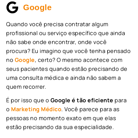
Google
Quando você precisa contratar algum
profissional ou serviço específico que ainda
não sabe onde encontrar, onde você
procura? Eu imagino que você tenha pensado
no
Google
, certo? O mesmo acontece com
seus pacientes quando estão precisando de
uma consulta médica e ainda não sabem a
quem recorrer.
É por isso que o
Google é tão eficiente
para
o
Marketing Médico
. Você parece para as
pessoas no momento exato em que elas
estão precisando da sua especialidade.