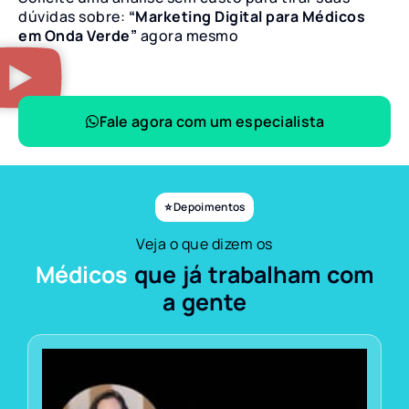
dúvidas sobre:
“Marketing Digital para Médicos
em Onda Verde”
agora mesmo
Fale agora com um especialista
⭐ Depoimentos
Veja o que dizem os
Médicos
que já trabalham com
a gente