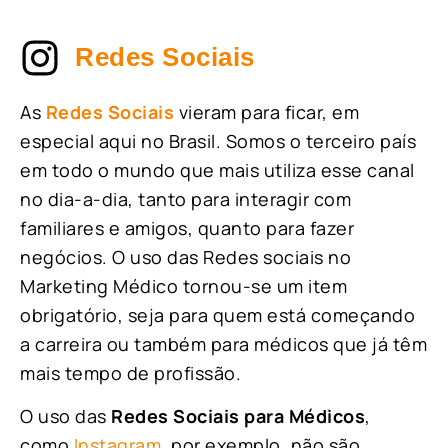
Redes Sociais
As
Redes Sociais
vieram para ficar, em
especial aqui no Brasil. Somos o terceiro país
em todo o mundo que mais utiliza esse canal
no dia-a-dia, tanto para interagir com
familiares e amigos, quanto para fazer
negócios. O uso das Redes sociais no
Marketing Médico tornou-se um item
obrigatório, seja para quem está começando
a carreira ou também para médicos que já têm
mais tempo de profissão.
O uso das
Redes Sociais para Médicos
,
como
Instagram
, por exemplo, não são