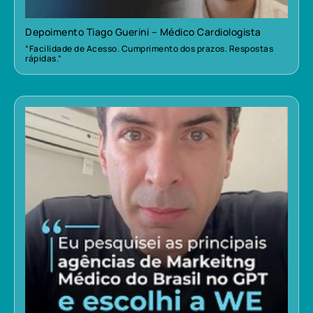
Depoimento Tiago Guerini – Médico Cardiologista
“Facilidade de Acesso. Cumprimento dos prazos. Respostas
rápidas.”