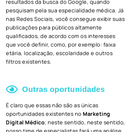
resultados da busca do Google, quando
pesquisam pela sua especialidade médica. Já
nas Redes Sociais, você consegue exibir suas
publicações para públicos altamente
qualificados, de acordo com os interesses
que você definir, como, por exemplo: faixa
etária, localização, escolaridade e outros
filtros existentes.
Outras oportunidades
É claro que essas não são as únicas
oportunidades existentes no
Marketing
Digital Médico
; neste sentido, neste sentido,
nosso time de especialistas fará uma análise