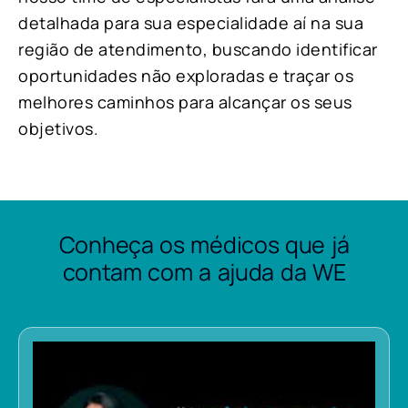
detalhada para sua especialidade aí na sua
região de atendimento, buscando identificar
oportunidades não exploradas e traçar os
melhores caminhos para alcançar os seus
objetivos.
Conheça os médicos que já
contam com a ajuda da WE