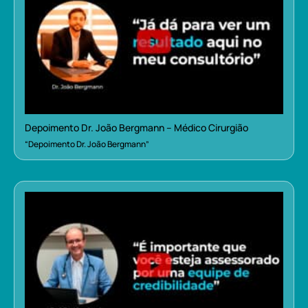
Depoimento Dr. João Bergmann – Médico Cirurgião
“Depoimento Dr. João Bergmann”