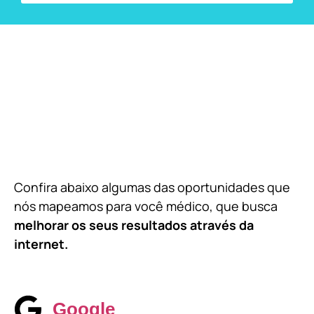
Confira abaixo algumas das oportunidades que
nós mapeamos para você médico, que busca
melhorar os seus resultados através da
internet.
Google