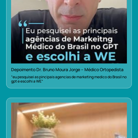
Depoimento Dr. Bruno Moura Jorge – Médico Ortopedista
“eu pesquisei as pincipais agencias de marketing medico do Brasil no
gpt e escolhi a WE”