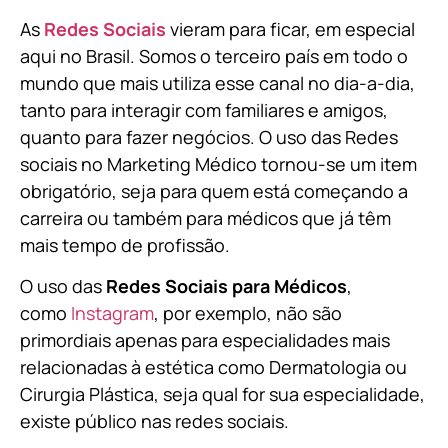
As
Redes Sociais
vieram para ficar, em especial
aqui no Brasil. Somos o terceiro país em todo o
mundo que mais utiliza esse canal no dia-a-dia,
tanto para interagir com familiares e amigos,
quanto para fazer negócios. O uso das Redes
sociais no Marketing Médico tornou-se um item
obrigatório, seja para quem está começando a
carreira ou também para médicos que já têm
mais tempo de profissão.
O uso das
Redes Sociais para Médicos
,
como
Instagram
, por exemplo, não são
primordiais apenas para especialidades mais
relacionadas à estética como Dermatologia ou
Cirurgia Plástica, s
eja qual for sua especialidade,
existe público nas redes sociais.