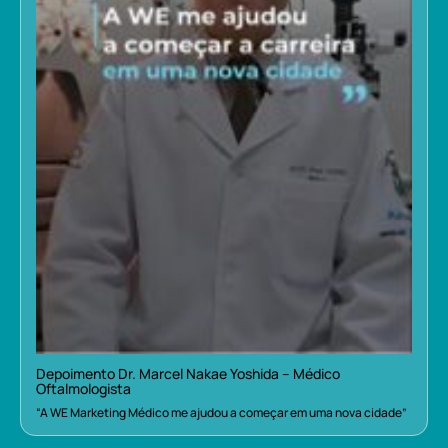
Depoimento Dr. Marcel Nakae Yoshida – Médico
Oftalmologista
“A WE Marketing Médico me ajudou a começar em uma nova cidade”