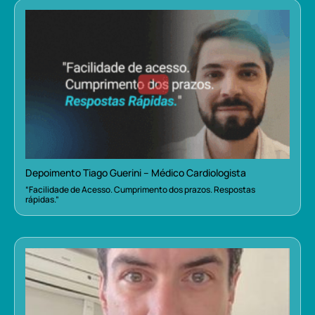
Depoimento Tiago Guerini – Médico Cardiologista
“Facilidade de Acesso. Cumprimento dos prazos. Respostas
rápidas.”