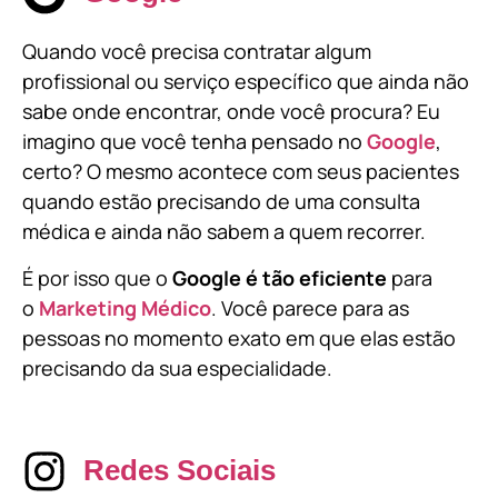
Quando você precisa contratar algum
profissional ou serviço específico que ainda não
sabe onde encontrar, onde você procura? Eu
imagino que você tenha pensado no
Google
,
certo? O mesmo acontece com seus pacientes
quando estão precisando de uma consulta
médica e ainda não sabem a quem recorrer.
É por isso que o
Google é tão eficiente
para
o
Marketing Médico
. Você parece para as
pessoas no momento exato em que elas estão
precisando da sua especialidade.
Redes Sociais