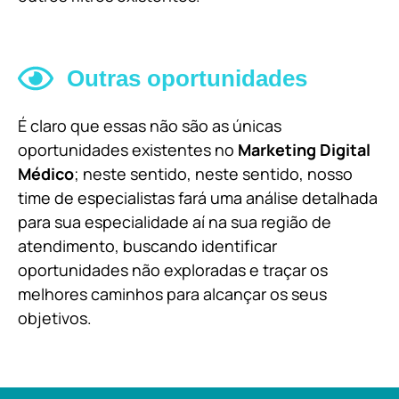
Outras oportunidades
É claro que essas não são as únicas
oportunidades existentes no
Marketing Digital
Médico
; neste sentido, neste sentido, nosso
time de especialistas fará uma análise detalhada
para sua especialidade aí na sua região de
atendimento, buscando identificar
oportunidades não exploradas e traçar os
melhores caminhos para alcançar os seus
objetivos.