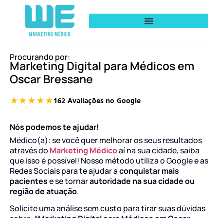
Procurando por:
Marketing Digital para Médicos em
Oscar Bressane
Nós podemos te ajudar!
Médico(a): se você quer melhorar os seus resultados
através do
Marketing Médico
aí na sua cidade, saiba
que isso é possível! Nosso método utiliza o Google e as
Redes Sociais para te ajudar a
conquistar mais
pacientes
e se tornar
autoridade na sua cidade ou
região de atuação
.
Solicite uma análise sem custo para tirar suas dúvidas