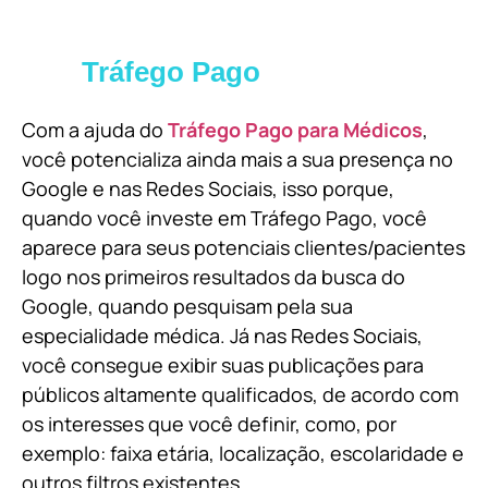
Tráfego Pago
Com a ajuda do
Tráfego Pago para Médicos
,
você potencializa ainda mais a sua presença no
Google e nas Redes Sociais, isso porque,
quando você investe em Tráfego Pago, você
aparece para seus potenciais clientes/pacientes
logo nos primeiros resultados da busca do
Google, quando pesquisam pela sua
especialidade médica. Já nas Redes Sociais,
você consegue exibir suas publicações para
públicos altamente qualificados, de acordo com
os interesses que você definir, como, por
exemplo: faixa etária, localização, escolaridade e
outros filtros existentes.