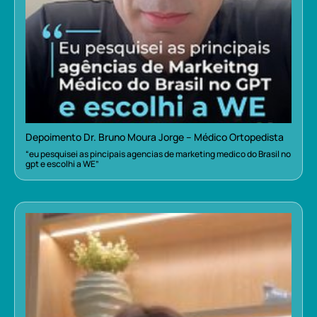
Depoimento Dr. Bruno Moura Jorge – Médico Ortopedista
“eu pesquisei as pincipais agencias de marketing medico do Brasil no
gpt e escolhi a WE”