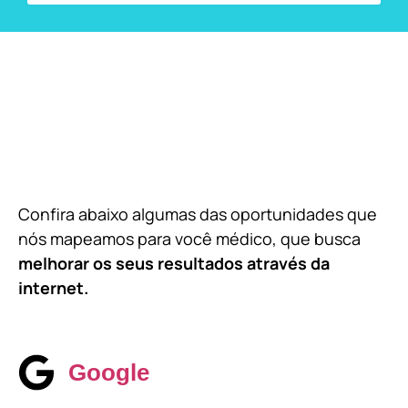
Confira abaixo algumas das oportunidades que
nós mapeamos para você médico, que busca
melhorar os seus resultados através da
internet.
Google