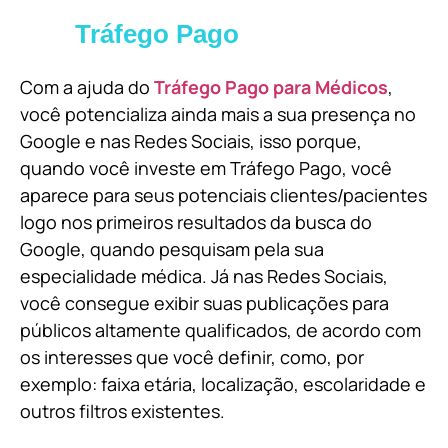
Tráfego Pago
Com a ajuda do
Tráfego Pago para Médicos
,
você potencializa ainda mais a sua presença no
Google e nas Redes Sociais, isso porque,
quando você investe em Tráfego Pago, você
aparece para seus potenciais clientes/pacientes
logo nos primeiros resultados da busca do
Google, quando pesquisam pela sua
especialidade médica. Já nas Redes Sociais,
você consegue exibir suas publicações para
públicos altamente qualificados, de acordo com
os interesses que você definir, como, por
exemplo: faixa etária, localização, escolaridade e
outros filtros existentes.