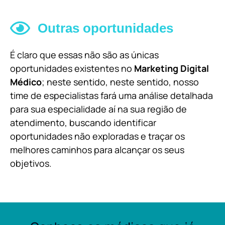
Outras oportunidades
É claro que essas não são as únicas
oportunidades existentes no
Marketing Digital
Médico
; neste sentido, neste sentido, nosso
time de especialistas fará uma análise detalhada
para sua especialidade aí na sua região de
atendimento, buscando identificar
oportunidades não exploradas e traçar os
melhores caminhos para alcançar os seus
objetivos.