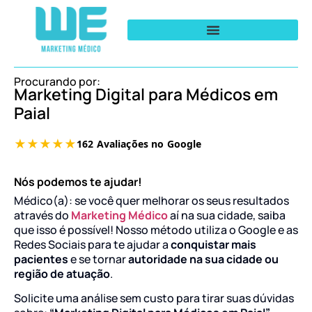
Procurando por:
Marketing Digital para Médicos em
Paial
Nós podemos te ajudar!
Médico(a): se você quer melhorar os seus resultados
através do
Marketing Médico
aí na sua cidade, saiba
que isso é possível! Nosso método utiliza o Google e as
Redes Sociais para te ajudar a
conquistar mais
pacientes
e se tornar
autoridade na sua cidade ou
região de atuação
.
Solicite uma análise sem custo para tirar suas dúvidas