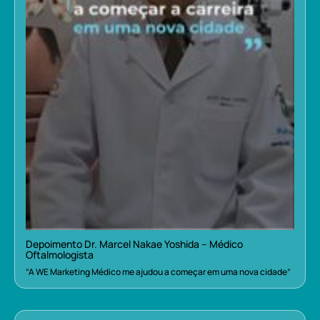
Depoimento Dr. Marcel Nakae Yoshida – Médico
Oftalmologista
“A WE Marketing Médico me ajudou a começar em uma nova cidade”