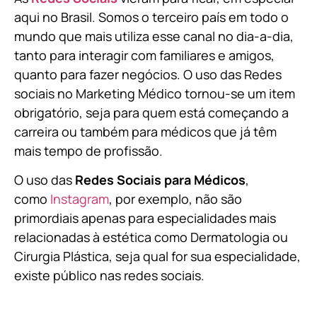
aqui no Brasil. Somos o terceiro país em todo o
mundo que mais utiliza esse canal no dia-a-dia,
tanto para interagir com familiares e amigos,
quanto para fazer negócios. O uso das Redes
sociais no Marketing Médico tornou-se um item
obrigatório, seja para quem está começando a
carreira ou também para médicos que já têm
mais tempo de profissão.
O uso das
Redes Sociais para Médicos
,
como
Instagram
, por exemplo, não são
primordiais apenas para especialidades mais
relacionadas à estética como Dermatologia ou
Cirurgia Plástica, s
eja qual for sua especialidade,
existe público nas redes sociais.