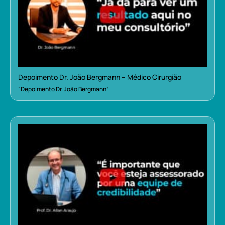
Depoimento Dr. João Bergmann – Médico Cirurgião
“Depoimento Dr. João Bergmann”