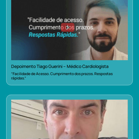
Depoimento Tiago Guerini – Médico Cardiologista
“Facilidade de Acesso. Cumprimento dos prazos. Respostas
rápidas.”