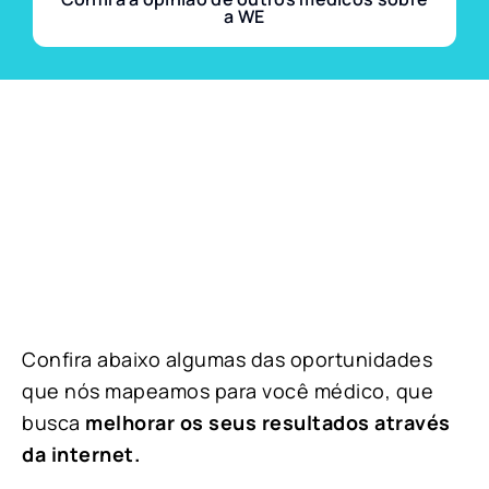
a WE
Confira abaixo algumas das oportunidades
que nós mapeamos para você médico, que
busca
melhorar os seus resultados através
da internet.