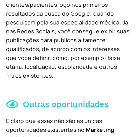
clientes/pacientes logo nos primeiros
resultados da busca do Google, quando
pesquisam pela sua especialidade médica. Já
nas Redes Sociais, você consegue exibir suas
publicações para públicos altamente
qualificados, de acordo com os interesses
que você definir, como, por exemplo: faixa
etária, localização, escolaridade e outros
filtros existentes.
Outras oportunidades
É claro que essas não são as únicas
oportunidades existentes no
Marketing