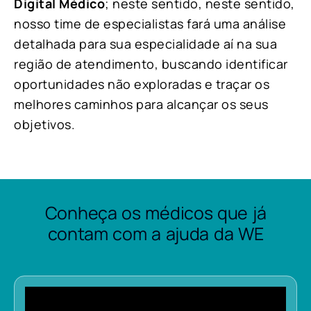
Digital Médico
; neste sentido, neste sentido,
nosso time de especialistas fará uma análise
detalhada para sua especialidade aí na sua
região de atendimento, buscando identificar
oportunidades não exploradas e traçar os
melhores caminhos para alcançar os seus
objetivos.
Conheça os médicos que já
contam com a ajuda da WE