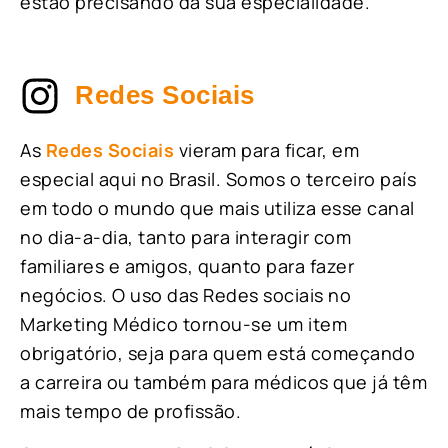
estão precisando da sua especialidade.
Redes Sociais
As
Redes Sociais
vieram para ficar, em
especial aqui no Brasil. Somos o terceiro país
em todo o mundo que mais utiliza esse canal
no dia-a-dia, tanto para interagir com
familiares e amigos, quanto para fazer
negócios. O uso das Redes sociais no
Marketing Médico tornou-se um item
obrigatório, seja para quem está começando
a carreira ou também para médicos que já têm
mais tempo de profissão.