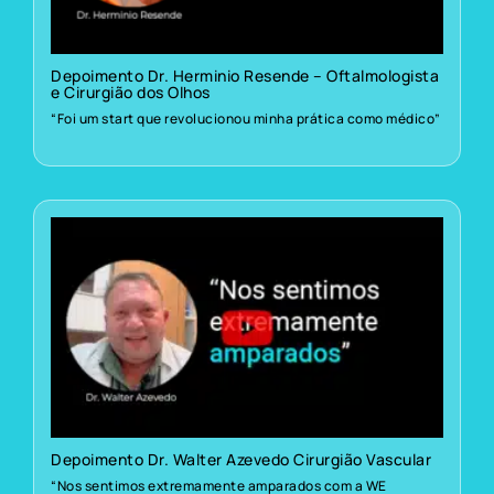
Depoimento Dr. Herminio Resende – Oftalmologista
e Cirurgião dos Olhos
“Foi um start que revolucionou minha prática como médico”
Depoimento Dr. Walter Azevedo Cirurgião Vascular
“Nos sentimos extremamente amparados com a WE