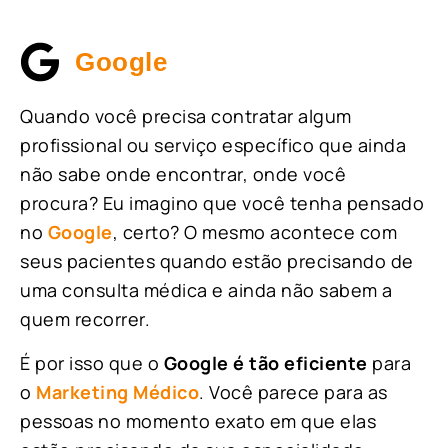
Google
Quando você precisa contratar algum
profissional ou serviço específico que ainda
não sabe onde encontrar, onde você
procura? Eu imagino que você tenha pensado
no
Google
, certo? O mesmo acontece com
seus pacientes quando estão precisando de
uma consulta médica e ainda não sabem a
quem recorrer.
É por isso que o
Google é tão eficiente
para
o
Marketing Médico
. Você parece para as
pessoas no momento exato em que elas