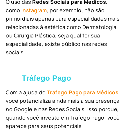
O uso das
Redes Sociais para Médicos
,
como
Instagram
, por exemplo, não são
primordiais apenas para especialidades mais
relacionadas à estética como Dermatologia
ou Cirurgia Plástica, s
eja qual for sua
especialidade, existe público nas redes
sociais.
Tráfego Pago
Com a ajuda do
Tráfego Pago para Médicos
,
você potencializa ainda mais a sua presença
no Google e nas Redes Sociais, isso porque,
quando você investe em Tráfego Pago, você
aparece para seus potenciais