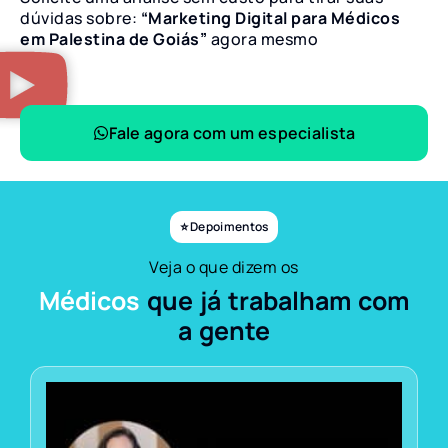
dúvidas sobre:
“Marketing Digital para Médicos
em Palestina de Goiás”
agora mesmo
Fale agora com um especialista
⭐ Depoimentos
Veja o que dizem os
Médicos
que já trabalham com
a gente