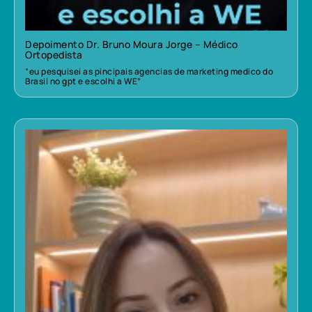
Depoimento Dr. Bruno Moura Jorge – Médico
Ortopedista
“eu pesquisei as pincipais agencias de marketing medico do
Brasil no gpt e escolhi a WE”