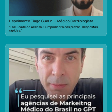
Depoimento Tiago Guerini – Médico Cardiologista
“Facilidade de Acesso. Cumprimento dos prazos. Respostas
rápidas.”