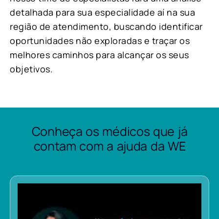
detalhada para sua especialidade aí na sua
região de atendimento, buscando identificar
oportunidades não exploradas e traçar os
melhores caminhos para alcançar os seus
objetivos.
Conheça os médicos que já
contam com a ajuda da WE