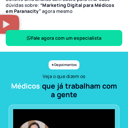
dúvidas sobre:
“Marketing Digital para Médicos
em Paranacity”
agora mesmo
Fale agora com um especialista
⭐ Depoimentos
Veja o que dizem os
Médicos
que já trabalham com
a gente