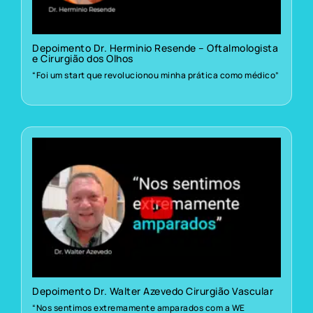
Depoimento Dr. Herminio Resende – Oftalmologista
e Cirurgião dos Olhos
“Foi um start que revolucionou minha prática como médico”
Depoimento Dr. Walter Azevedo Cirurgião Vascular
“Nos sentimos extremamente amparados com a WE