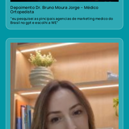
Depoimento Dr. Bruno Moura Jorge – Médico
Ortopedista
“eu pesquisei as pincipais agencias de marketing medico do
Brasil no gpt e escolhi a WE”