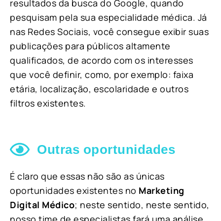
resultados da busca do Google, quando
pesquisam pela sua especialidade médica. Já
nas Redes Sociais, você consegue exibir suas
publicações para públicos altamente
qualificados, de acordo com os interesses
que você definir, como, por exemplo: faixa
etária, localização, escolaridade e outros
filtros existentes.
Outras oportunidades
É claro que essas não são as únicas
oportunidades existentes no
Marketing
Digital Médico
; neste sentido, neste sentido,
nosso time de especialistas fará uma análise