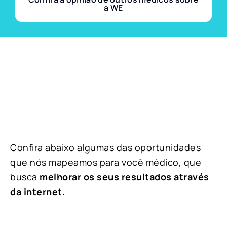
a WE
Confira abaixo algumas das oportunidades
que nós mapeamos para você médico, que
busca
melhorar os seus resultados através
da internet.