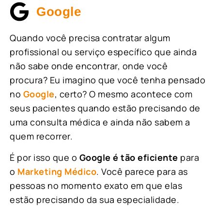
Google
Quando você precisa contratar algum
profissional ou serviço específico que ainda
não sabe onde encontrar, onde você
procura? Eu imagino que você tenha pensado
no
Google
, certo? O mesmo acontece com
seus pacientes quando estão precisando de
uma consulta médica e ainda não sabem a
quem recorrer.
É por isso que o
Google é tão eficiente
para
o
Marketing Médico
. Você parece para as
pessoas no momento exato em que elas
estão precisando da sua especialidade.