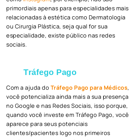
primordiais apenas para especialidades mais
relacionadas à estética como Dermatologia
ou Cirurgia Plástica, s
eja qual for sua
especialidade, existe público nas redes
sociais.
Tráfego Pago
Com a ajuda do
Tráfego Pago para Médicos
,
você potencializa ainda mais a sua presença
no Google e nas Redes Sociais, isso porque,
quando você investe em Tráfego Pago, você
aparece para seus potenciais
clientes/pacientes logo nos primeiros