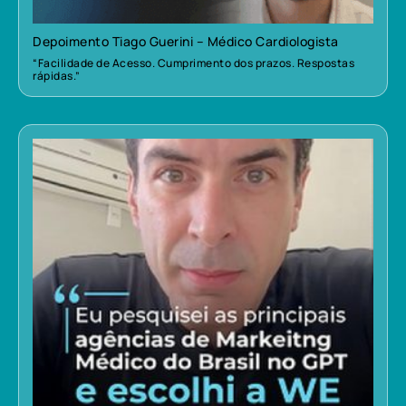
Depoimento Tiago Guerini – Médico Cardiologista
“Facilidade de Acesso. Cumprimento dos prazos. Respostas
rápidas.”