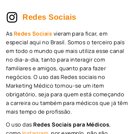
Redes Sociais
As
Redes Sociais
vieram para ficar, em
especial aqui no Brasil. Somos o terceiro país
em todo o mundo que mais utiliza esse canal
no dia-a-dia, tanto para interagir com
familiares e amigos, quanto para fazer
negócios. O uso das Redes sociais no
Marketing Médico tornou-se um item
obrigatório, seja para quem está começando
a carreira ou também para médicos que já têm
mais tempo de profissão.
O uso das
Redes Sociais para Médicos
,
como
Instagram
, por exemplo, não são