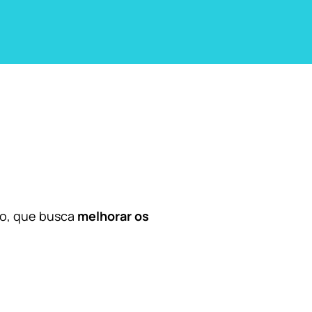
co, que busca
melhorar os