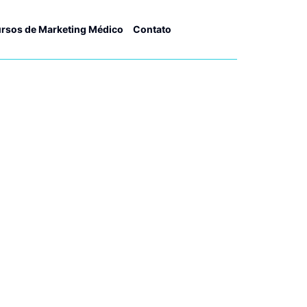
rsos de Marketing Médico
Contato