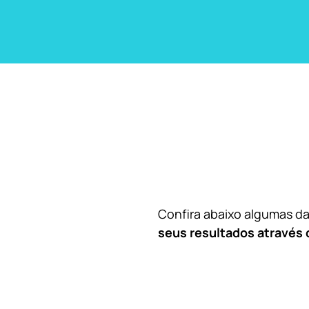
Confira abaixo algumas 
seus resultados através 