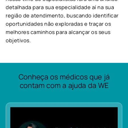
detalhada para sua especialidade aí na sua
região de atendimento, buscando identificar
oportunidades não exploradas e traçar os
melhores caminhos para alcançar os seus
objetivos.
Conheça os médicos que já
contam com a ajuda da WE