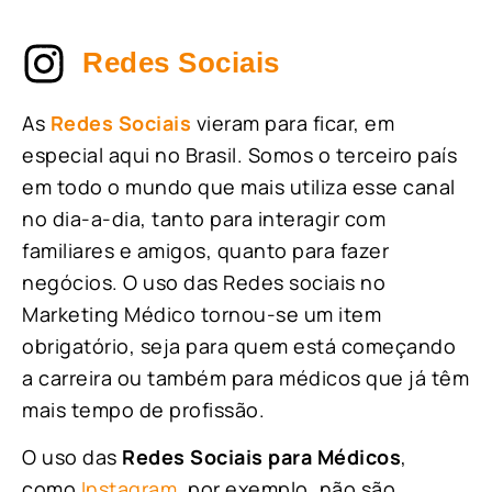
Redes Sociais
As
Redes Sociais
vieram para ficar, em
especial aqui no Brasil. Somos o terceiro país
em todo o mundo que mais utiliza esse canal
no dia-a-dia, tanto para interagir com
familiares e amigos, quanto para fazer
negócios. O uso das Redes sociais no
Marketing Médico tornou-se um item
obrigatório, seja para quem está começando
a carreira ou também para médicos que já têm
mais tempo de profissão.
O uso das
Redes Sociais para Médicos
,
como
Instagram
, por exemplo, não são