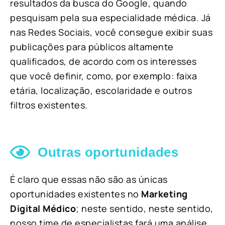
resultados da busca do Google, quando
pesquisam pela sua especialidade médica. Já
nas Redes Sociais, você consegue exibir suas
publicações para públicos altamente
qualificados, de acordo com os interesses
que você definir, como, por exemplo: faixa
etária, localização, escolaridade e outros
filtros existentes.
Outras oportunidades
É claro que essas não são as únicas
oportunidades existentes no
Marketing
Digital Médico
; neste sentido, neste sentido,
nosso time de especialistas fará uma análise