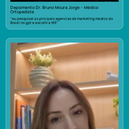
Depoimento Dr. Bruno Moura Jorge – Médico
Ortopedista
“eu pesquisei as pincipais agencias de marketing medico do
Brasil no gpt e escolhi a WE”