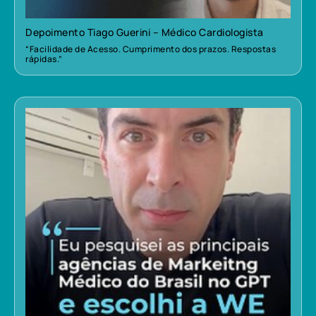
Depoimento Tiago Guerini – Médico Cardiologista
“Facilidade de Acesso. Cumprimento dos prazos. Respostas
rápidas.”