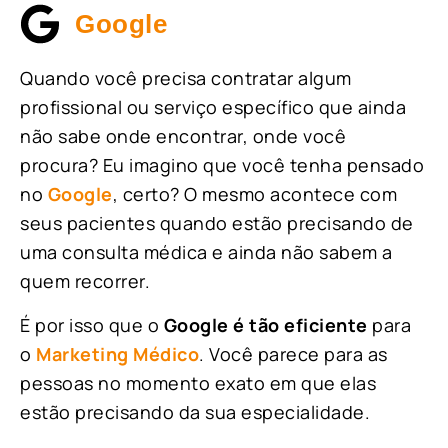
Google
Quando você precisa contratar algum
profissional ou serviço específico que ainda
não sabe onde encontrar, onde você
procura? Eu imagino que você tenha pensado
no
Google
, certo? O mesmo acontece com
seus pacientes quando estão precisando de
uma consulta médica e ainda não sabem a
quem recorrer.
É por isso que o
Google é tão eficiente
para
o
Marketing Médico
. Você parece para as
pessoas no momento exato em que elas
estão precisando da sua especialidade.