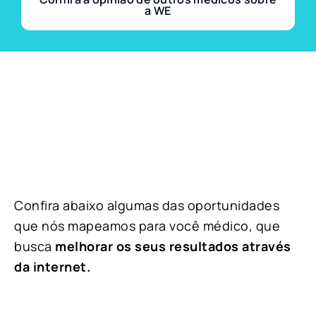
a WE
Confira abaixo algumas das oportunidades
que nós mapeamos para você médico, que
busca
melhorar os seus resultados através
da internet.