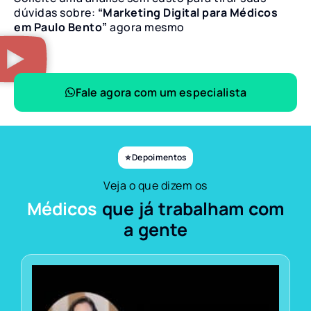
dúvidas sobre:
“Marketing Digital para Médicos
em Paulo Bento”
agora mesmo
Fale agora com um especialista
⭐ Depoimentos
Veja o que dizem os
Médicos
que já trabalham com
a gente