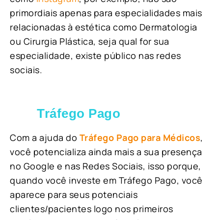
primordiais apenas para especialidades mais
relacionadas à estética como Dermatologia
ou Cirurgia Plástica, s
eja qual for sua
especialidade, existe público nas redes
sociais.
Tráfego Pago
Com a ajuda do
Tráfego Pago para Médicos
,
você potencializa ainda mais a sua presença
no Google e nas Redes Sociais, isso porque,
quando você investe em Tráfego Pago, você
aparece para seus potenciais
clientes/pacientes logo nos primeiros