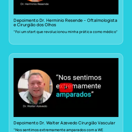
Depoimento Dr. Herminio Resende – Oftalmologista
e Cirurgião dos Olhos
“Foi um start que revolucionou minha prática como médico”
Depoimento Dr. Walter Azevedo Cirurgião Vascular
“Nos sentimos extremamente amparados com a WE