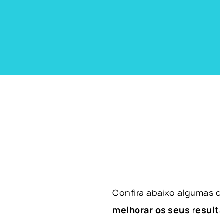
Confira abaixo algumas
melhorar os seus result