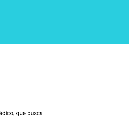
édico, que busca