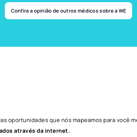
Confira a opinião de outros médicos sobre a WE
 das oportunidades que nós mapeamos para você m
ados através da internet.