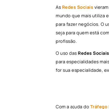
As
Redes Sociais
vieram 
mundo que mais utiliza e
para fazer negócios. O u
seja para quem está com
profissão.
O uso das
Redes Sociais
para especialidades mais
for sua especialidade, ex
Com a ajuda do
Tráfego