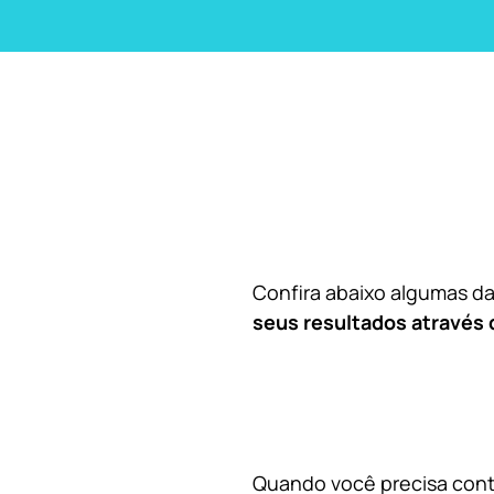
Confira abaixo algumas 
seus resultados através 
Quando você precisa contr