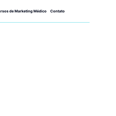
rsos de Marketing Médico
Contato