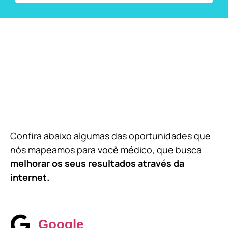
Confira abaixo algumas das oportunidades que
nós mapeamos para você médico, que busca
melhorar os seus resultados através da
internet.
Google