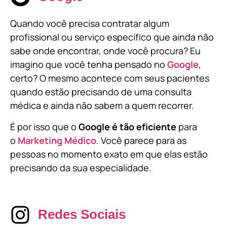
Quando você precisa contratar algum
profissional ou serviço específico que ainda não
sabe onde encontrar, onde você procura? Eu
imagino que você tenha pensado no
Google
,
certo? O mesmo acontece com seus pacientes
quando estão precisando de uma consulta
médica e ainda não sabem a quem recorrer.
É por isso que o
Google é tão eficiente
para
o
Marketing Médico
. Você parece para as
pessoas no momento exato em que elas estão
precisando da sua especialidade.
Redes Sociais