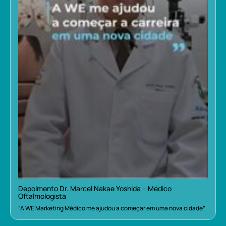
Depoimento Dr. Marcel Nakae Yoshida – Médico
Oftalmologista
“A WE Marketing Médico me ajudou a começar em uma nova cidade”