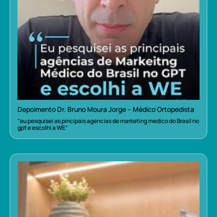
Depoimento Dr. Bruno Moura Jorge – Médico Ortopedista
“eu pesquisei as pincipais agencias de marketing medico do Brasil no
gpt e escolhi a WE”