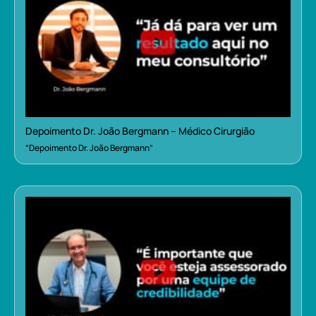
Depoimento Dr. João Bergmann – Médico Cirurgião
“Depoimento Dr. João Bergmann”