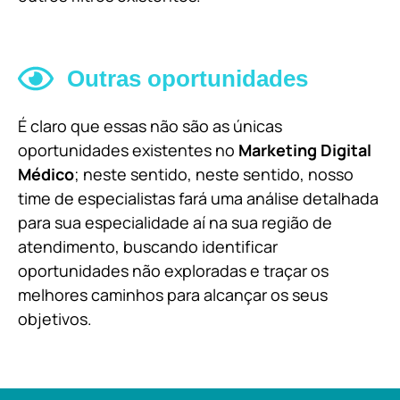
Outras oportunidades
É claro que essas não são as únicas
oportunidades existentes no
Marketing Digital
Médico
; neste sentido, neste sentido, nosso
time de especialistas fará uma análise detalhada
para sua especialidade aí na sua região de
atendimento, buscando identificar
oportunidades não exploradas e traçar os
melhores caminhos para alcançar os seus
objetivos.