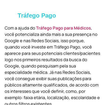
Tráfego Pago
Com a ajuda do
Tráfego Pago para Médicos
,
você potencializa ainda mais a sua presença no
Google e nas Redes Sociais, isso porque,
quando você investe em Tráfego Pago, você
aparece para seus potenciais clientes/pacientes
logo nos primeiros resultados da busca do
Google, quando pesquisam pela sua
especialidade médica. Já nas Redes Sociais,
você consegue exibir suas publicações para
públicos altamente qualificados, de acordo com
os interesses que você definir, como, por
exemplo: faixa etária, localização, escolaridade e
outros filtros existentes.