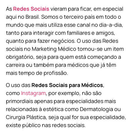
As
Redes Sociais
vieram para ficar, em especial
aqui no Brasil. Somos o terceiro país em todo o
mundo que mais utiliza esse canal no dia-a-dia,
tanto para interagir com familiares e amigos,
quanto para fazer negócios. O uso das Redes
sociais no Marketing Médico tornou-se um item
obrigatório, seja para quem está começando a
carreira ou também para médicos que já têm
mais tempo de profissão.
O uso das
Redes Sociais para Médicos
,
como
Instagram
, por exemplo, não são
primordiais apenas para especialidades mais
relacionadas à estética como Dermatologia ou
Cirurgia Plástica, s
eja qual for sua especialidade,
existe público nas redes sociais.