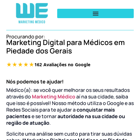
Procurando por:
Marketing Digital para Médicos em
Piedade dos Gerais
Nós podemos te ajudar!
Médico(a): se você quer melhorar os seus resultados
através do
Marketing Médico
aí na sua cidade, saiba
que isso é possível! Nosso método utiliza o Google e as
Redes Sociais para te ajudar a
conquistar mais
pacientes
e se tornar
autoridade na sua cidade ou
região de atuação
.
Solicite uma análise sem custo para tirar suas dúvidas