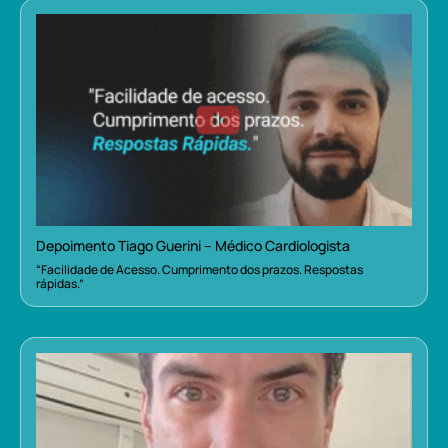
Depoimento Tiago Guerini – Médico Cardiologista
“Facilidade de Acesso. Cumprimento dos prazos. Respostas
rápidas.”