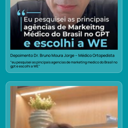
Depoimento Dr. Bruno Moura Jorge – Médico Ortopedista
“eu pesquisei as pincipais agencias de marketing medico do Brasil no
gpt e escolhi a WE”