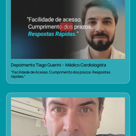
Depoimento Tiago Guerini – Médico Cardiologista
“Facilidade de Acesso. Cumprimento dos prazos. Respostas
rápidas.”