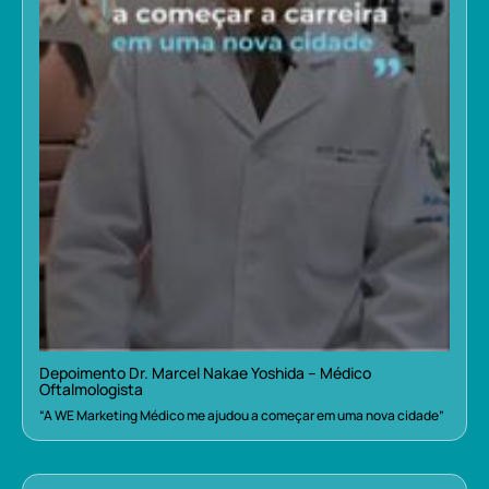
Depoimento Dr. Marcel Nakae Yoshida – Médico
Oftalmologista
“A WE Marketing Médico me ajudou a começar em uma nova cidade”