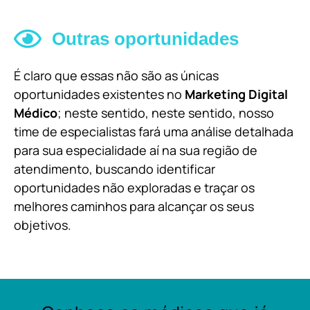
Outras oportunidades
É claro que essas não são as únicas
oportunidades existentes no
Marketing Digital
Médico
; neste sentido, neste sentido, nosso
time de especialistas fará uma análise detalhada
para sua especialidade aí na sua região de
atendimento, buscando identificar
oportunidades não exploradas e traçar os
melhores caminhos para alcançar os seus
objetivos.