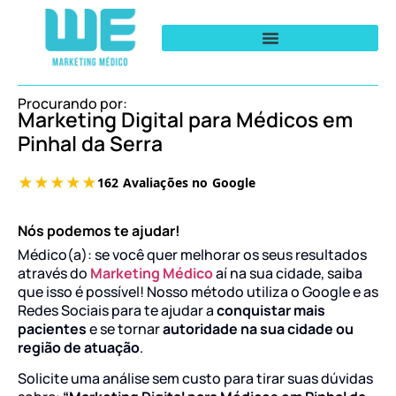
Procurando por:
Marketing Digital para Médicos em
Pinhal da Serra
Nós podemos te ajudar!
Médico(a): se você quer melhorar os seus resultados
através do
Marketing Médico
aí na sua cidade, saiba
que isso é possível! Nosso método utiliza o Google e as
Redes Sociais para te ajudar a
conquistar mais
pacientes
e se tornar
autoridade na sua cidade ou
região de atuação
.
Solicite uma análise sem custo para tirar suas dúvidas