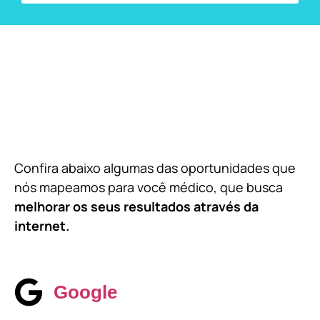
Confira abaixo algumas das oportunidades que
nós mapeamos para você médico, que busca
melhorar os seus resultados através da
internet.
Google