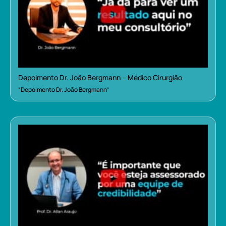
Depoimento Dr. João Bergmann – Médico Cirurgião
“Depoimento Dr. João Bergmann”