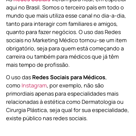
aqui no Brasil. Somos o terceiro país em todo o
mundo que mais utiliza esse canal no dia-a-dia,
tanto para interagir com familiares e amigos,
quanto para fazer negócios. O uso das Redes
sociais no Marketing Médico tornou-se um item
obrigatório, seja para quem está começando a
carreira ou também para médicos que já têm
mais tempo de profissão.
O uso das
Redes Sociais para Médicos
,
como
Instagram
, por exemplo, não são
primordiais apenas para especialidades mais
relacionadas à estética como Dermatologia ou
Cirurgia Plástica, s
eja qual for sua especialidade,
existe público nas redes sociais.