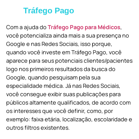
Tráfego Pago
Com a ajuda do
Tráfego Pago para Médicos
,
você potencializa ainda mais a sua presença no
Google e nas Redes Sociais, isso porque,
quando você investe em Tráfego Pago, você
aparece para seus potenciais clientes/pacientes
logo nos primeiros resultados da busca do
Google, quando pesquisam pela sua
especialidade médica. Já nas Redes Sociais,
você consegue exibir suas publicações para
públicos altamente qualificados, de acordo com
os interesses que você definir, como, por
exemplo: faixa etária, localização, escolaridade e
outros filtros existentes.