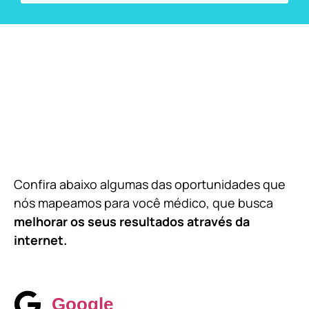
Confira abaixo algumas das oportunidades que
nós mapeamos para você médico, que busca
melhorar os seus resultados através da
internet.
Google