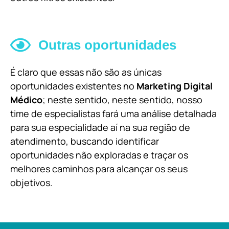
Outras oportunidades
É claro que essas não são as únicas
oportunidades existentes no
Marketing Digital
Médico
; neste sentido, neste sentido, nosso
time de especialistas fará uma análise detalhada
para sua especialidade aí na sua região de
atendimento, buscando identificar
oportunidades não exploradas e traçar os
melhores caminhos para alcançar os seus
objetivos.