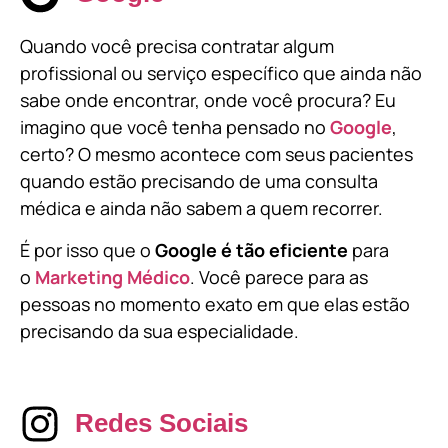
Quando você precisa contratar algum
profissional ou serviço específico que ainda não
sabe onde encontrar, onde você procura? Eu
imagino que você tenha pensado no
Google
,
certo? O mesmo acontece com seus pacientes
quando estão precisando de uma consulta
médica e ainda não sabem a quem recorrer.
É por isso que o
Google é tão eficiente
para
o
Marketing Médico
. Você parece para as
pessoas no momento exato em que elas estão
precisando da sua especialidade.
Redes Sociais