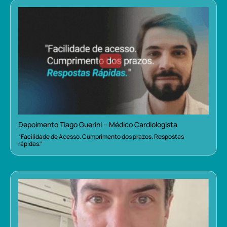
Depoimento Tiago Guerini – Médico Cardiologista
“Facilidade de Acesso. Cumprimento dos prazos. Respostas
rápidas.”