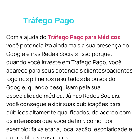
Tráfego Pago
Com a ajuda do
Tráfego Pago para Médicos
,
você potencializa ainda mais a sua presença no
Google e nas Redes Sociais, isso porque,
quando você investe em Tráfego Pago, você
aparece para seus potenciais clientes/pacientes
logo nos primeiros resultados da busca do
Google, quando pesquisam pela sua
especialidade médica. Já nas Redes Sociais,
você consegue exibir suas publicações para
públicos altamente qualificados, de acordo com
os interesses que você definir, como, por
exemplo: faixa etária, localização, escolaridade e
outros filtros existentes.