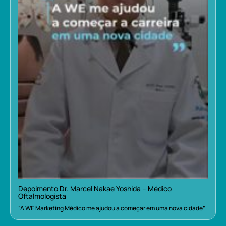
Depoimento Dr. Marcel Nakae Yoshida – Médico
Oftalmologista
“A WE Marketing Médico me ajudou a começar em uma nova cidade”