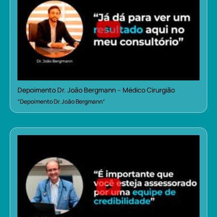
Depoimento Dr. João Bergmann – Médico Cirurgião
“Depoimento Dr. João Bergmann”