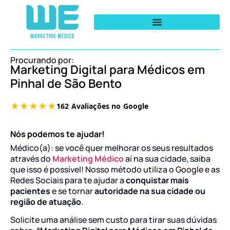
Procurando por:
Marketing Digital para Médicos em
Pinhal de São Bento
Nós podemos te ajudar!
Médico(a): se você quer melhorar os seus resultados
através do
Marketing Médico
aí na sua cidade, saiba
que isso é possível! Nosso método utiliza o Google e as
Redes Sociais para te ajudar a
conquistar mais
pacientes
e se tornar
autoridade na sua cidade ou
região de atuação
.
Solicite uma análise sem custo para tirar suas dúvidas