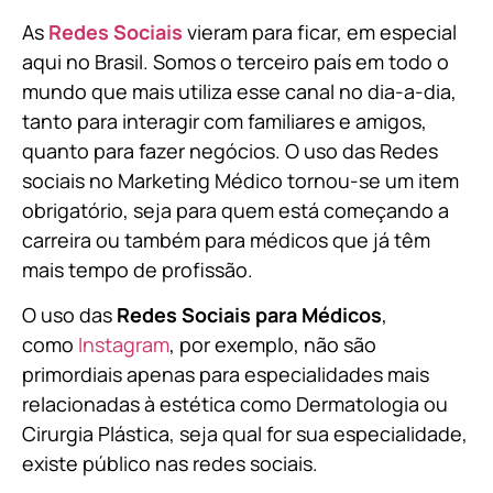
As
Redes Sociais
vieram para ficar, em especial
aqui no Brasil. Somos o terceiro país em todo o
mundo que mais utiliza esse canal no dia-a-dia,
tanto para interagir com familiares e amigos,
quanto para fazer negócios. O uso das Redes
sociais no Marketing Médico tornou-se um item
obrigatório, seja para quem está começando a
carreira ou também para médicos que já têm
mais tempo de profissão.
O uso das
Redes Sociais para Médicos
,
como
Instagram
, por exemplo, não são
primordiais apenas para especialidades mais
relacionadas à estética como Dermatologia ou
Cirurgia Plástica, s
eja qual for sua especialidade,
existe público nas redes sociais.