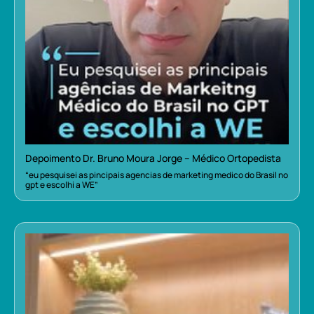
Depoimento Dr. Bruno Moura Jorge – Médico Ortopedista
“eu pesquisei as pincipais agencias de marketing medico do Brasil no
gpt e escolhi a WE”