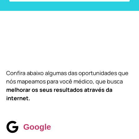
Confira abaixo algumas das oportunidades que
nós mapeamos para você médico, que busca
melhorar os seus resultados através da
internet.
Google