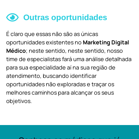
Outras oportunidades
É claro que essas não são as únicas
oportunidades existentes no
Marketing Digital
Médico
; neste sentido, neste sentido, nosso
time de especialistas fará uma análise detalhada
para sua especialidade aí na sua região de
atendimento, buscando identificar
oportunidades não exploradas e traçar os
melhores caminhos para alcançar os seus
objetivos.