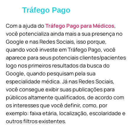
Tráfego Pago
Com a ajuda do
Tráfego Pago para Médicos
,
você potencializa ainda mais a sua presença no
Google e nas Redes Sociais, isso porque,
quando você investe em Tráfego Pago, você
aparece para seus potenciais clientes/pacientes
logo nos primeiros resultados da busca do
Google, quando pesquisam pela sua
especialidade médica. Já nas Redes Sociais,
você consegue exibir suas publicações para
públicos altamente qualificados, de acordo com
os interesses que você definir, como, por
exemplo: faixa etária, localização, escolaridade e
outros filtros existentes.