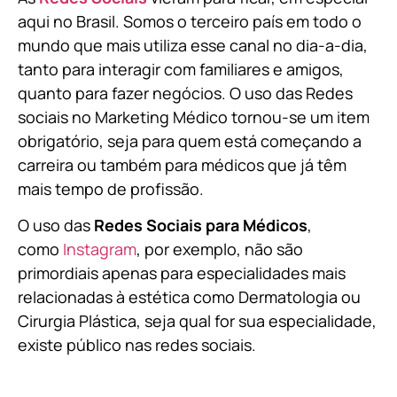
aqui no Brasil. Somos o terceiro país em todo o
mundo que mais utiliza esse canal no dia-a-dia,
tanto para interagir com familiares e amigos,
quanto para fazer negócios. O uso das Redes
sociais no Marketing Médico tornou-se um item
obrigatório, seja para quem está começando a
carreira ou também para médicos que já têm
mais tempo de profissão.
O uso das
Redes Sociais para Médicos
,
como
Instagram
, por exemplo, não são
primordiais apenas para especialidades mais
relacionadas à estética como Dermatologia ou
Cirurgia Plástica, s
eja qual for sua especialidade,
existe público nas redes sociais.