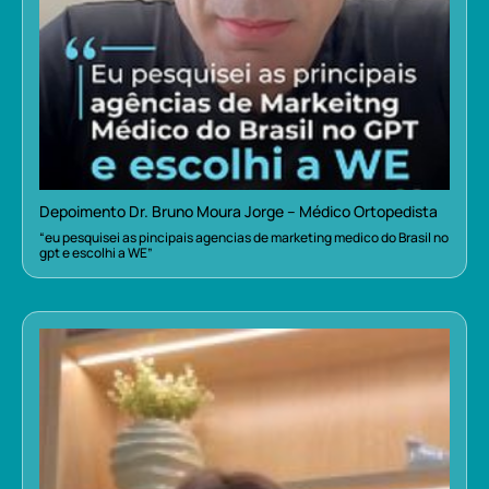
Depoimento Dr. Bruno Moura Jorge – Médico Ortopedista
“eu pesquisei as pincipais agencias de marketing medico do Brasil no
gpt e escolhi a WE”