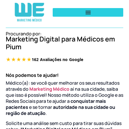
Procurando por:
Marketing Digital para Médicos em
Pium
Nós podemos te ajudar!
Médico(a): se você quer melhorar os seus resultados
através do
Marketing Médico
aí na sua cidade, saiba
que isso é possível! Nosso método utiliza o Google e as
Redes Sociais para te ajudar a
conquistar mais
pacientes
e se tornar
autoridade na sua cidade ou
região de atuação
.
Solicite uma análise sem custo para tirar suas dúvidas