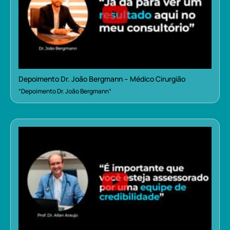
Depoimento Dr. João Bergmann – Médico Cirurgião
“Depoimento Dr. João Bergmann”