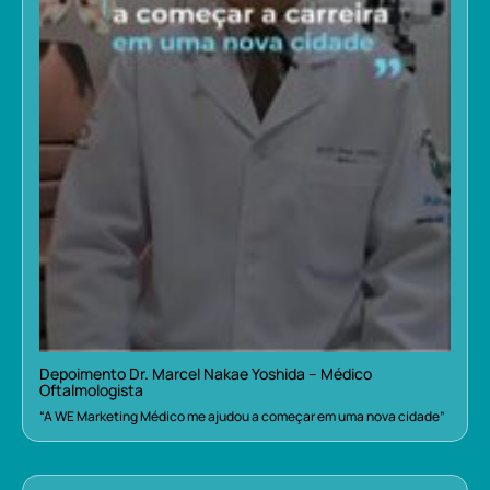
Depoimento Dr. Marcel Nakae Yoshida – Médico
Oftalmologista
“A WE Marketing Médico me ajudou a começar em uma nova cidade”