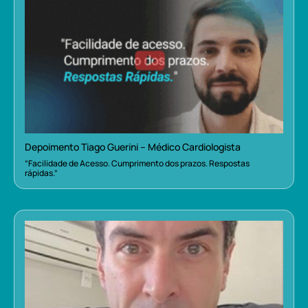
Depoimento Tiago Guerini – Médico Cardiologista
“Facilidade de Acesso. Cumprimento dos prazos. Respostas
rápidas.”