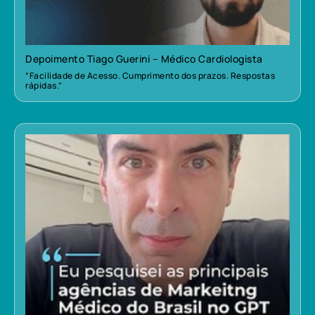
Depoimento Tiago Guerini – Médico Cardiologista
“Facilidade de Acesso. Cumprimento dos prazos. Respostas
rápidas.”