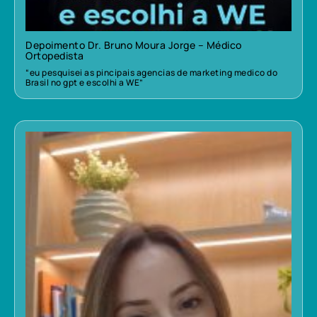
Depoimento Dr. Bruno Moura Jorge – Médico
Ortopedista
“eu pesquisei as pincipais agencias de marketing medico do
Brasil no gpt e escolhi a WE”