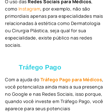
O uso das
Redes Sociais para Médicos
,
como
Instagram
, por exemplo, não são
primordiais apenas para especialidades mais
relacionadas à estética como Dermatologia
ou Cirurgia Plástica, s
eja qual for sua
especialidade, existe público nas redes
sociais.
Tráfego Pago
Com a ajuda do
Tráfego Pago para Médicos
,
você potencializa ainda mais a sua presença
no Google e nas Redes Sociais, isso porque,
quando você investe em Tráfego Pago, você
aparece para seus potenciais