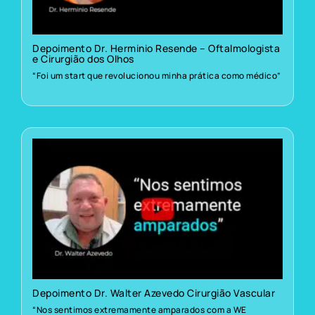
Depoimento Dr. Herminio Resende – Oftalmologista
e Cirurgião dos Olhos
“Foi um start que revolucionou minha prática como médico”
Depoimento Dr. Walter Azevedo Cirurgião Vascular
“Nos sentimos extremamente amparados com a WE