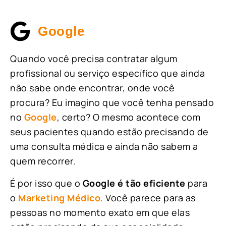
Google
Quando você precisa contratar algum
profissional ou serviço específico que ainda
não sabe onde encontrar, onde você
procura? Eu imagino que você tenha pensado
no
Google
, certo? O mesmo acontece com
seus pacientes quando estão precisando de
uma consulta médica e ainda não sabem a
quem recorrer.
É por isso que o
Google é tão eficiente
para
o
Marketing Médico
. Você parece para as
pessoas no momento exato em que elas