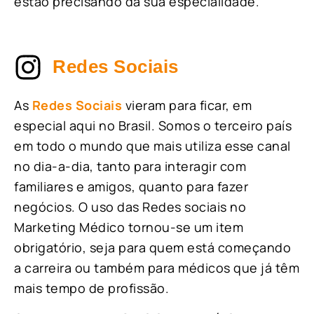
estão precisando da sua especialidade.
Redes Sociais
As
Redes Sociais
vieram para ficar, em
especial aqui no Brasil. Somos o terceiro país
em todo o mundo que mais utiliza esse canal
no dia-a-dia, tanto para interagir com
familiares e amigos, quanto para fazer
negócios. O uso das Redes sociais no
Marketing Médico tornou-se um item
obrigatório, seja para quem está começando
a carreira ou também para médicos que já têm
mais tempo de profissão.