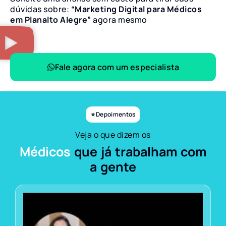
dúvidas sobre:
“Marketing Digital para Médicos
em Planalto Alegre”
agora mesmo
Fale agora com um especialista
⭐ Depoimentos
Veja o que dizem os
Médicos
que já trabalham com
a gente