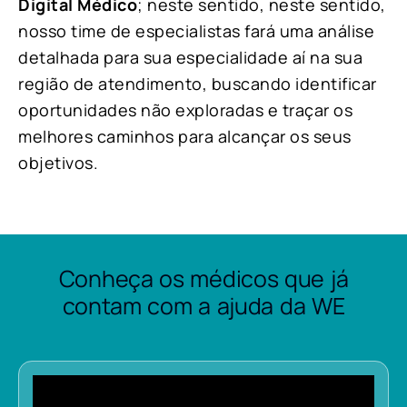
Digital Médico
; neste sentido, neste sentido,
nosso time de especialistas fará uma análise
detalhada para sua especialidade aí na sua
região de atendimento, buscando identificar
oportunidades não exploradas e traçar os
melhores caminhos para alcançar os seus
objetivos.
Conheça os médicos que já
contam com a ajuda da WE