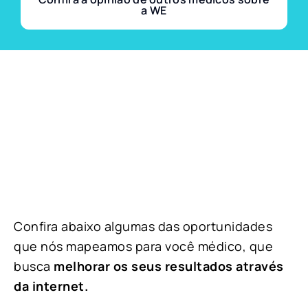
a WE
Confira abaixo algumas das oportunidades
que nós mapeamos para você médico, que
busca
melhorar os seus resultados através
da internet.