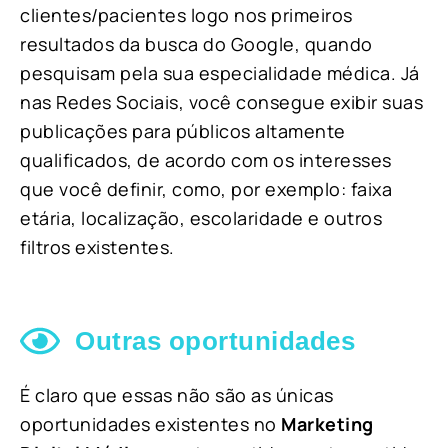
clientes/pacientes logo nos primeiros
resultados da busca do Google, quando
pesquisam pela sua especialidade médica. Já
nas Redes Sociais, você consegue exibir suas
publicações para públicos altamente
qualificados, de acordo com os interesses
que você definir, como, por exemplo: faixa
etária, localização, escolaridade e outros
filtros existentes.
Outras oportunidades
É claro que essas não são as únicas
oportunidades existentes no
Marketing