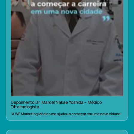
Depoimento Dr. Marcel Nakae Yoshida – Médico
Oftalmologista
“A WE Marketing Médico me ajudou a começar em uma nova cidade”