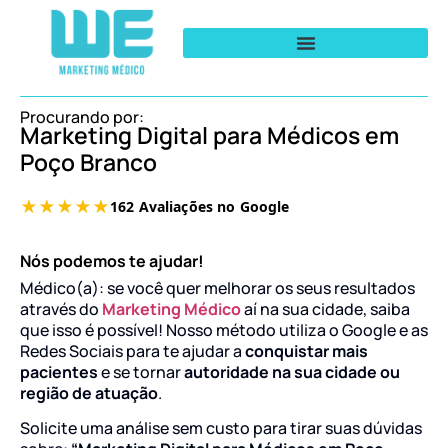
Procurando por:
Marketing Digital para Médicos em
Poço Branco
Nós podemos te ajudar!
Médico(a): se você quer melhorar os seus resultados
através do
Marketing Médico
aí na sua cidade, saiba
que isso é possível! Nosso método utiliza o Google e as
Redes Sociais para te ajudar a
conquistar mais
pacientes
e se tornar
autoridade na sua cidade ou
região de atuação
.
Solicite uma análise sem custo para tirar suas dúvidas