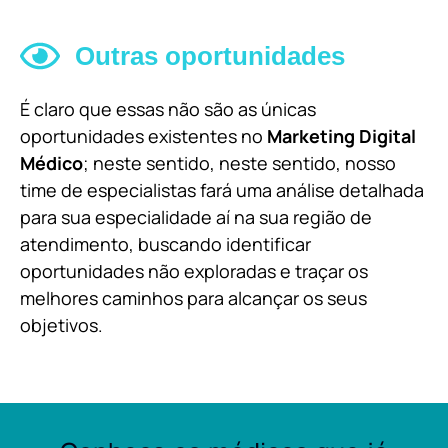
Outras oportunidades
É claro que essas não são as únicas
oportunidades existentes no
Marketing Digital
Médico
; neste sentido, neste sentido, nosso
time de especialistas fará uma análise detalhada
para sua especialidade aí na sua região de
atendimento, buscando identificar
oportunidades não exploradas e traçar os
melhores caminhos para alcançar os seus
objetivos.