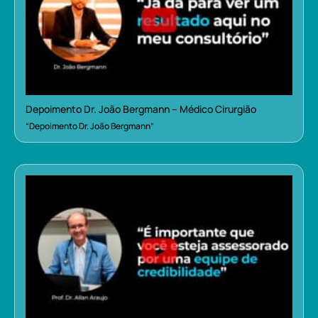
Depoimento Dr. João Bergmann – Médico Cirurgião
“Depoimento Dr. João Bergmann”