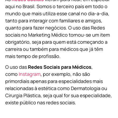
aqui no Brasil. Somos o terceiro país em todo o
mundo que mais utiliza esse canal no dia-a-dia,
tanto para interagir com familiares e amigos,
quanto para fazer negócios. O uso das Redes
sociais no Marketing Médico tornou-se um item
obrigatório, seja para quem está começando a
carreira ou também para médicos que já têm
mais tempo de profissão.
O uso das
Redes Sociais para Médicos
,
como
Instagram
, por exemplo, não são
primordiais apenas para especialidades mais
relacionadas à estética como Dermatologia ou
Cirurgia Plástica, s
eja qual for sua especialidade,
existe público nas redes sociais.