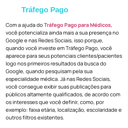
Tráfego Pago
Com a ajuda do
Tráfego Pago para Médicos
,
você potencializa ainda mais a sua presença no
Google e nas Redes Sociais, isso porque,
quando você investe em Tráfego Pago, você
aparece para seus potenciais clientes/pacientes
logo nos primeiros resultados da busca do
Google, quando pesquisam pela sua
especialidade médica. Já nas Redes Sociais,
você consegue exibir suas publicações para
públicos altamente qualificados, de acordo com
os interesses que você definir, como, por
exemplo: faixa etária, localização, escolaridade e
outros filtros existentes.