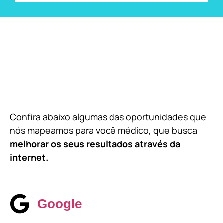
Confira abaixo algumas das oportunidades que
nós mapeamos para você médico, que busca
melhorar os seus resultados através da
internet.
Google