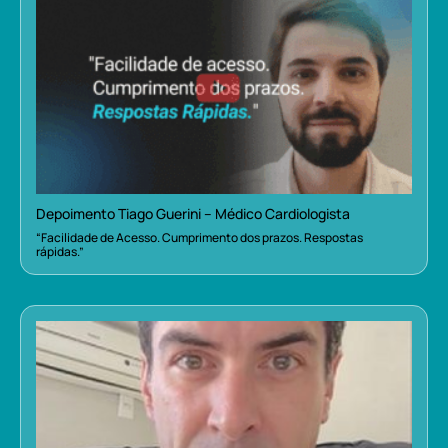
Depoimento Tiago Guerini – Médico Cardiologista
“Facilidade de Acesso. Cumprimento dos prazos. Respostas
rápidas.”