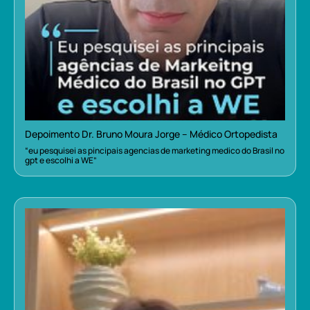
Depoimento Dr. Bruno Moura Jorge – Médico Ortopedista
“eu pesquisei as pincipais agencias de marketing medico do Brasil no
gpt e escolhi a WE”