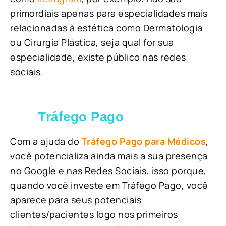
primordiais apenas para especialidades mais
relacionadas à estética como Dermatologia
ou Cirurgia Plástica, s
eja qual for sua
especialidade, existe público nas redes
sociais.
Tráfego Pago
Com a ajuda do
Tráfego Pago para Médicos
,
você potencializa ainda mais a sua presença
no Google e nas Redes Sociais, isso porque,
quando você investe em Tráfego Pago, você
aparece para seus potenciais
clientes/pacientes logo nos primeiros