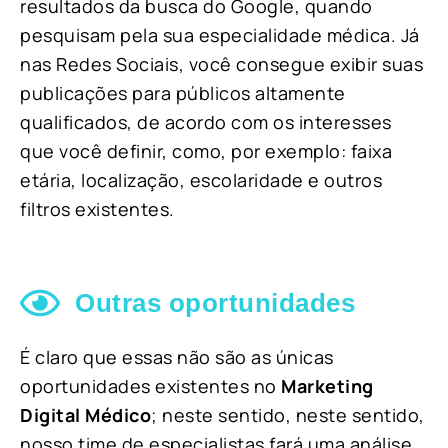
resultados da busca do Google, quando
pesquisam pela sua especialidade médica. Já
nas Redes Sociais, você consegue exibir suas
publicações para públicos altamente
qualificados, de acordo com os interesses
que você definir, como, por exemplo: faixa
etária, localização, escolaridade e outros
filtros existentes.
Outras oportunidades
É claro que essas não são as únicas
oportunidades existentes no
Marketing
Digital Médico
; neste sentido, neste sentido,
nosso time de especialistas fará uma análise