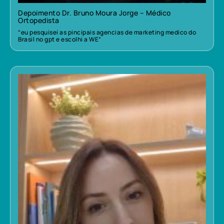
Depoimento Dr. Bruno Moura Jorge – Médico
Ortopedista
“eu pesquisei as pincipais agencias de marketing medico do
Brasil no gpt e escolhi a WE”