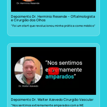
Depoimento Dr. Herminio Resende – Oftalmologista
e Cirurgião dos Olhos
“Foi um start que revolucionou minha prática como médico”
Depoimento Dr. Walter Azevedo Cirurgião Vascular
“Nos sentimos extremamente amparados com a WE