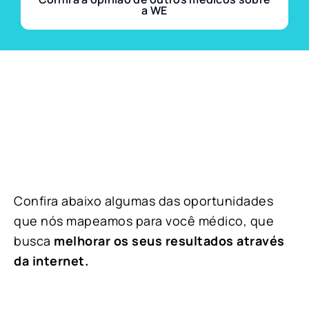
a WE
Confira abaixo algumas das oportunidades
que nós mapeamos para você médico, que
busca
melhorar os seus resultados através
da internet.