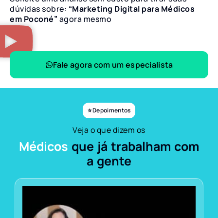
dúvidas sobre:
“Marketing Digital para Médicos
em Poconé”
agora mesmo
Fale agora com um especialista
⭐ Depoimentos
Veja o que dizem os
Médicos
que já trabalham com
a gente