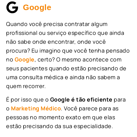
Google
Quando você precisa contratar algum
profissional ou serviço específico que ainda
não sabe onde encontrar, onde você
procura? Eu imagino que você tenha pensado
no
Google
, certo? O mesmo acontece com
seus pacientes quando estão precisando de
uma consulta médica e ainda não sabem a
quem recorrer.
É por isso que o
Google é tão eficiente
para
o
Marketing Médico
. Você parece para as
pessoas no momento exato em que elas
estão precisando da sua especialidade.