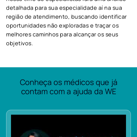
detalhada para sua especialidade aí na sua
região de atendimento, buscando identificar
oportunidades não exploradas e traçar os
melhores caminhos para alcançar os seus
objetivos.
Conheça os médicos que já
contam com a ajuda da WE