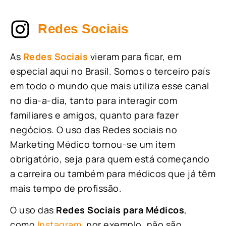
Redes Sociais
As
Redes Sociais
vieram para ficar, em
especial aqui no Brasil. Somos o terceiro país
em todo o mundo que mais utiliza esse canal
no dia-a-dia, tanto para interagir com
familiares e amigos, quanto para fazer
negócios. O uso das Redes sociais no
Marketing Médico tornou-se um item
obrigatório, seja para quem está começando
a carreira ou também para médicos que já têm
mais tempo de profissão.
O uso das
Redes Sociais para Médicos
,
como
Instagram
, por exemplo, não são