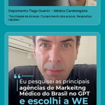
Depoimento Tiago Guerini – Médico Cardiologista
“Facilidade de Acesso. Cumprimento dos prazos. Respostas
rápidas.”